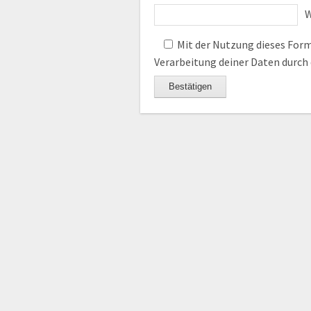
W
Mit der Nutzung dieses Formu
Verarbeitung deiner Daten durch