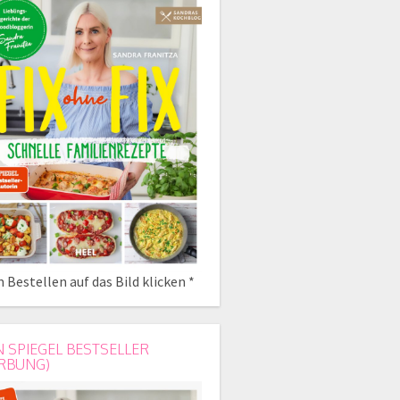
 Bestellen auf das Bild klicken *
N SPIEGEL BESTSELLER
RBUNG)