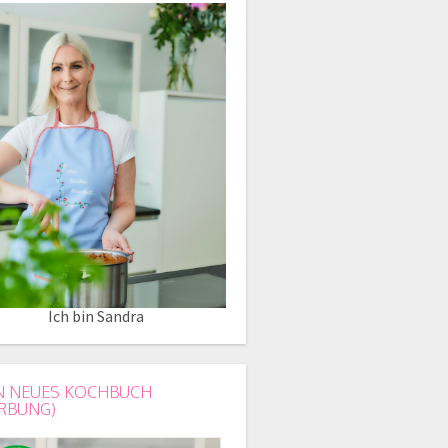
Ich bin Sandra
N NEUES KOCHBUCH
RBUNG)