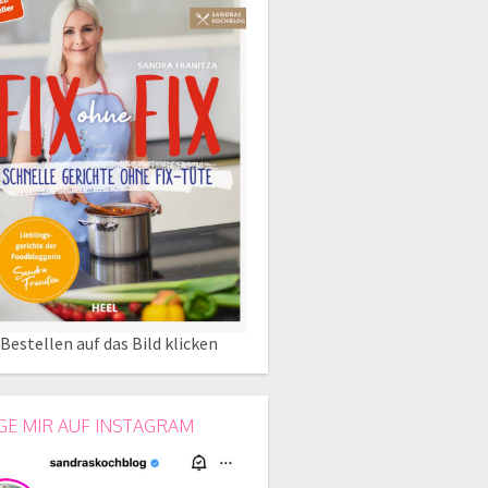
Bestellen auf das Bild klicken
GE MIR AUF INSTAGRAM