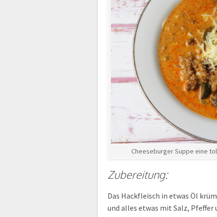
Cheeseburger Suppe eine tol
Zubereitung:
Das Hackfleisch in etwas Öl krüm
und alles etwas mit Salz, Pfeff