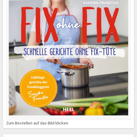
Zum Bestellen auf das Bild klicken