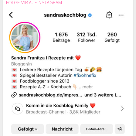
FOLGE MIR AUF INSTAGRAM