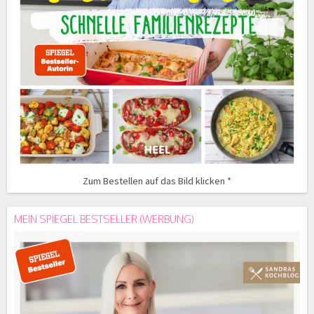
Zum Bestellen auf das Bild klicken *
MEIN SPIEGEL BESTSELLER (WERBUNG)