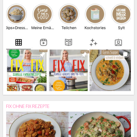
FIX OHNE FIX REZEPTE