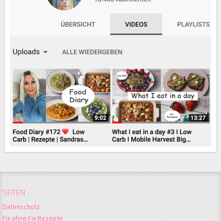
SEITEN
Datenschutz
Fix ohne Fix Rezepte