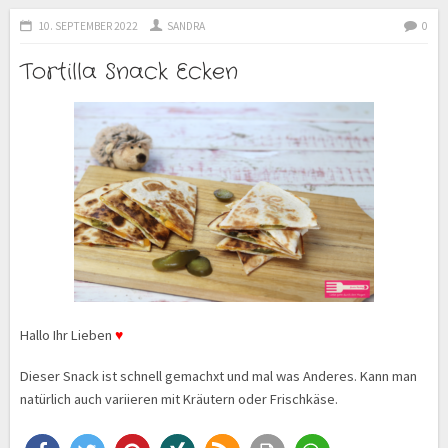
10. SEPTEMBER 2022
SANDRA
0
Tortilla Snack Ecken
Hallo Ihr Lieben
♥
Dieser Snack ist schnell gemachxt und mal was Anderes. Kann man
natürlich auch variieren mit Kräutern oder Frischkäse.