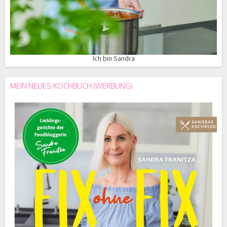
Ich bin Sandra
MEIN NEUES KOCHBUCH (WERBUNG)