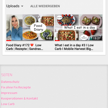
SEITEN
Datenschutz
Fix ohne Fix Rezepte
Impressum
Kooperationen & Kontakt
Low Carb