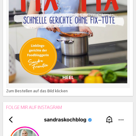
Zum Bestellen auf das Bild klicken
FOLGE MIR AUF INSTAGRAM