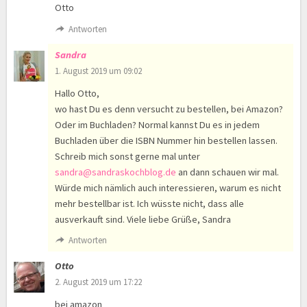
Otto
Antworten
Sandra
1. August 2019 um 09:02
Hallo Otto,
wo hast Du es denn versucht zu bestellen, bei Amazon?
Oder im Buchladen? Normal kannst Du es in jedem
Buchladen über die ISBN Nummer hin bestellen lassen.
Schreib mich sonst gerne mal unter
sandra@sandraskochblog.de
an dann schauen wir mal.
Würde mich nämlich auch interessieren, warum es nicht
mehr bestellbar ist. Ich wüsste nicht, dass alle
ausverkauft sind. Viele liebe Grüße, Sandra
Antworten
Otto
2. August 2019 um 17:22
bei amazon