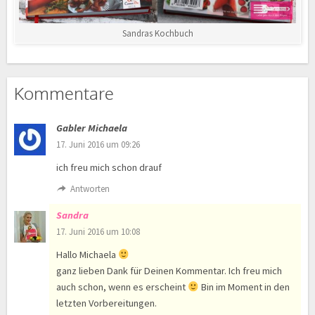
Sandras Kochbuch
Kommentare
Gabler Michaela
17. Juni 2016 um 09:26
ich freu mich schon drauf
Antworten
Sandra
17. Juni 2016 um 10:08
Hallo Michaela
ganz lieben Dank für Deinen Kommentar. Ich freu mich
auch schon, wenn es erscheint
Bin im Moment in den
letzten Vorbereitungen.