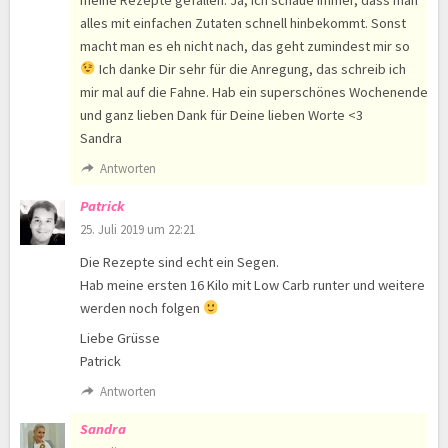
alles mit einfachen Zutaten schnell hinbekommt. Sonst
macht man es eh nicht nach, das geht zumindest mir so
Ich danke Dir sehr für die Anregung, das schreib ich
mir mal auf die Fahne. Hab ein superschönes Wochenende
und ganz lieben Dank für Deine lieben Worte <3
Sandra
Antworten
Patrick
25. Juli 2019 um 22:21
Die Rezepte sind echt ein Segen.
Hab meine ersten 16 Kilo mit Low Carb runter und weitere
werden noch folgen
Liebe Grüsse
Patrick
Antworten
Sandra