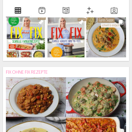
FIX OHNE FIX REZEPTE