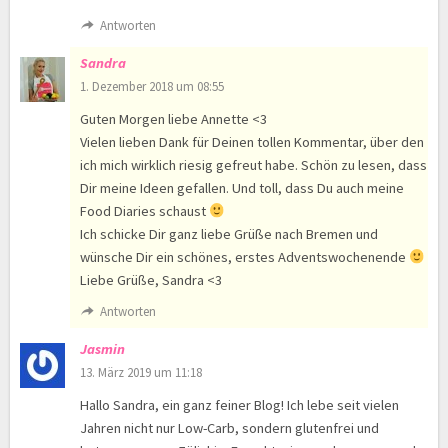
Antworten
Sandra
1. Dezember 2018 um 08:55
Guten Morgen liebe Annette <3
Vielen lieben Dank für Deinen tollen Kommentar, über den
ich mich wirklich riesig gefreut habe. Schön zu lesen, dass
Dir meine Ideen gefallen. Und toll, dass Du auch meine
Food Diaries schaust
Ich schicke Dir ganz liebe Grüße nach Bremen und
wünsche Dir ein schönes, erstes Adventswochenende
Liebe Grüße, Sandra <3
Antworten
Jasmin
13. März 2019 um 11:18
Hallo Sandra, ein ganz feiner Blog! Ich lebe seit vielen
Jahren nicht nur Low-Carb, sondern glutenfrei und