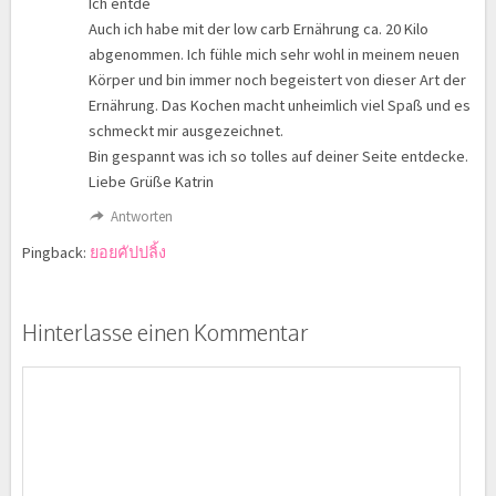
Ich entde
Auch ich habe mit der low carb Ernährung ca. 20 Kilo
abgenommen. Ich fühle mich sehr wohl in meinem neuen
Körper und bin immer noch begeistert von dieser Art der
Ernährung. Das Kochen macht unheimlich viel Spaß und es
schmeckt mir ausgezeichnet.
Bin gespannt was ich so tolles auf deiner Seite entdecke.
Liebe Grüße Katrin
Antworten
Pingback:
ยอยคัปปลิ้ง
Hinterlasse einen Kommentar