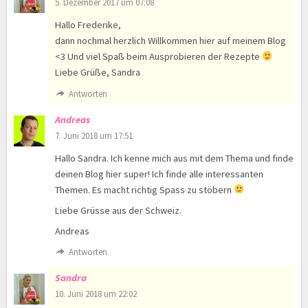
5. Dezember 2017 um 07:08
Hallo Frederike,
dann nochmal herzlich Willkommen hier auf meinem Blog
<3 Und viel Spaß beim Ausprobieren der Rezepte
Liebe Grüße, Sandra
Antworten
Andreas
7. Juni 2018 um 17:51
Hallo Sandra. Ich kenne mich aus mit dem Thema und finde
deinen Blog hier super! Ich finde alle interessanten
Themen. Es macht richtig Spass zu stöbern
Liebe Grüsse aus der Schweiz.
Andreas
Antworten
Sandra
10. Juni 2018 um 22:02