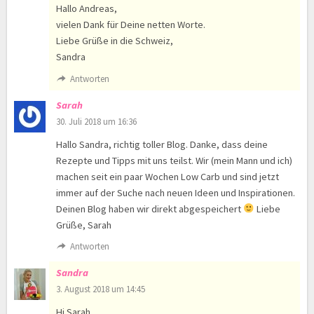
Hallo Andreas,
vielen Dank für Deine netten Worte.
Liebe Grüße in die Schweiz,
Sandra
Antworten
Sarah
30. Juli 2018 um 16:36
Hallo Sandra, richtig toller Blog. Danke, dass deine
Rezepte und Tipps mit uns teilst. Wir (mein Mann und ich)
machen seit ein paar Wochen Low Carb und sind jetzt
immer auf der Suche nach neuen Ideen und Inspirationen.
Deinen Blog haben wir direkt abgespeichert
Liebe
Grüße, Sarah
Antworten
Sandra
3. August 2018 um 14:45
Hi Sarah,