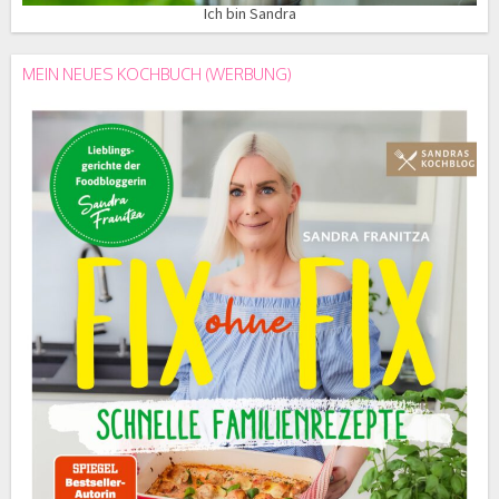
Ich bin Sandra
MEIN NEUES KOCHBUCH (WERBUNG)