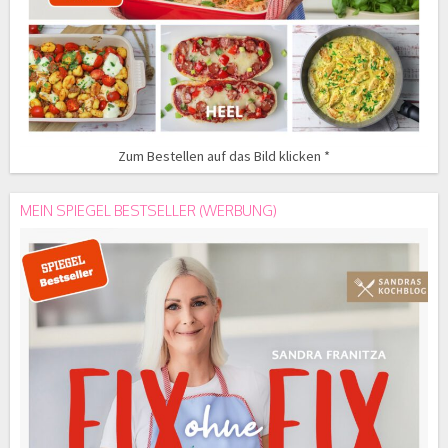
Zum Bestellen auf das Bild klicken *
MEIN SPIEGEL BESTSELLER (WERBUNG)