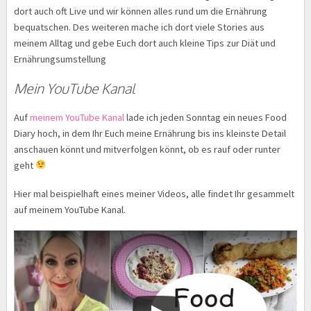
dort auch oft Live und wir können alles rund um die Ernährung
bequatschen. Des weiteren mache ich dort viele Stories aus
meinem Alltag und gebe Euch dort auch kleine Tips zur Diät und
Ernährungsumstellung
Mein YouTube Kanal
Auf
meinem YouTube Kanal
lade ich jeden Sonntag ein neues Food
Diary hoch, in dem Ihr Euch meine Ernährung bis ins kleinste Detail
anschauen könnt und mitverfolgen könnt, ob es rauf oder runter
geht
Hier mal beispielhaft eines meiner Videos, alle findet Ihr gesammelt
auf meinem YouTube Kanal.