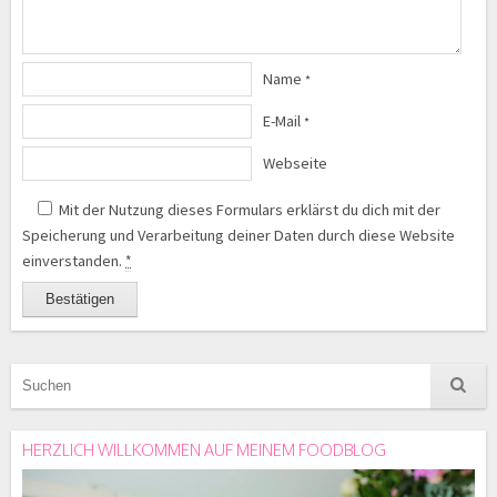
Name
*
E-Mail
*
Webseite
Mit der Nutzung dieses Formulars erklärst du dich mit der
Speicherung und Verarbeitung deiner Daten durch diese Website
einverstanden.
*
HERZLICH WILLKOMMEN AUF MEINEM FOODBLOG