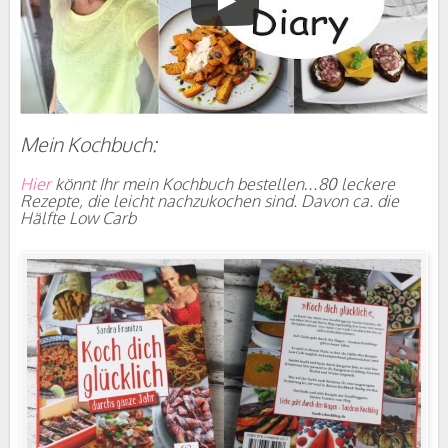
Mein Kochbuch:
Hier
könnt Ihr mein Kochbuch bestellen…80 leckere
Rezepte, die leicht nachzukochen sind. Davon ca. die
Hälfte Low Carb