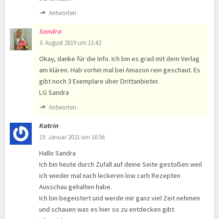
Antworten
Sandra
3. August 2019 um 11:42
Okay, danke für die Info. Ich bin es grad mit dem Verlag
am klären. Hab vorhin mal bei Amazon rein geschaut. Es
gibt noch 3 Exemplare über Drittanbieter.
LG Sandra
Antworten
Katrin
19. Januar 2021 um 16:56
Hallo Sandra
Ich bin heute durch Zufall auf deine Seite gestoßen weil
ich wieder mal nach leckeren low carb Rezepten
Ausschau gehalten habe.
Ich bin begeistert und werde mir ganz viel Zeit nehmen
und schauen was es hier so zu entdecken gibt.