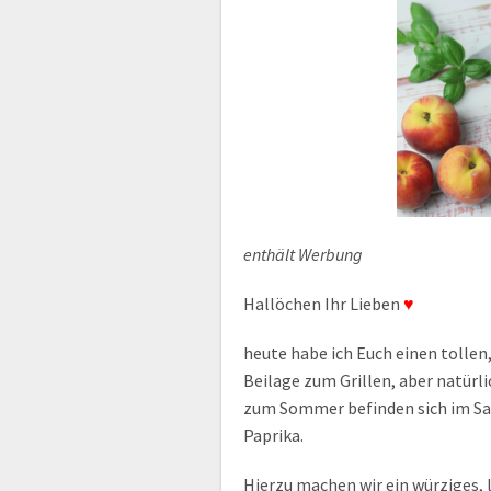
enthält Werbung
Hallöchen Ihr Lieben
♥
heute habe ich Euch einen tollen
Beilage zum Grillen, aber natürli
zum Sommer befinden sich im Sa
Paprika.
Hierzu machen wir ein würziges, 