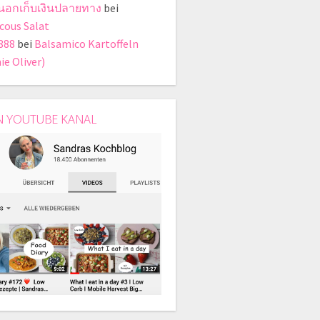
ี่นอกเก็บเงินปลายทาง
bei
cous Salat
888
bei
Balsamico Kartoffeln
ie Oliver)
N YOUTUBE KANAL