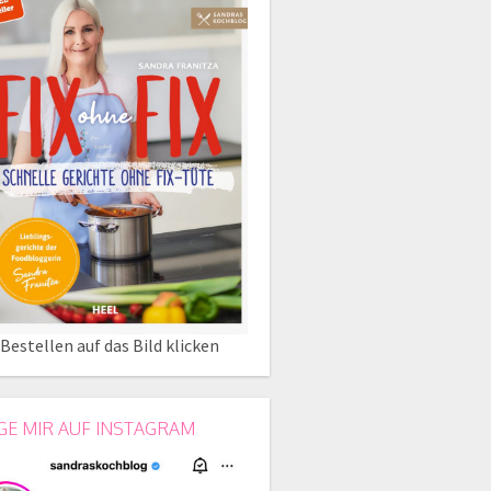
Bestellen auf das Bild klicken
GE MIR AUF INSTAGRAM