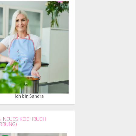
Ich bin Sandra
N NEUES KOCHBUCH
RBUNG)