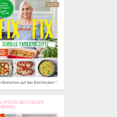
 Bestellen auf das Bild klicken *
N SPIEGEL BESTSELLER
RBUNG)