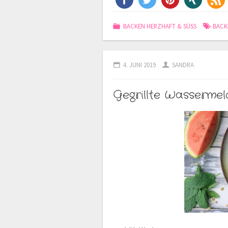
BACKEN HERZHAFT & SÜSS
BACK
4. JUNI 2019
SANDRA
Gegrillte Wassermel