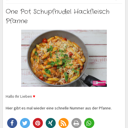
One Pot Schupfnudel Hackfleisch
Pfanne
Hallo Ihr Lieben
♥
Hier
gibt es mal wieder eine schnelle Nummer aus der Pfanne.