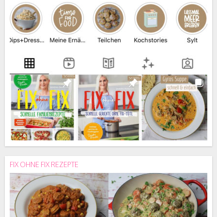
FIX OHNE FIX REZEPTE