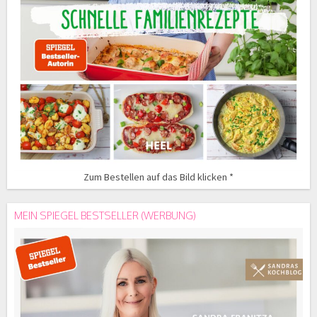
Zum Bestellen auf das Bild klicken *
MEIN SPIEGEL BESTSELLER (WERBUNG)