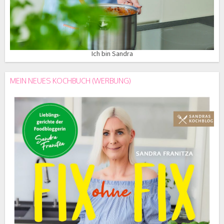
Ich bin Sandra
MEIN NEUES KOCHBUCH (WERBUNG)