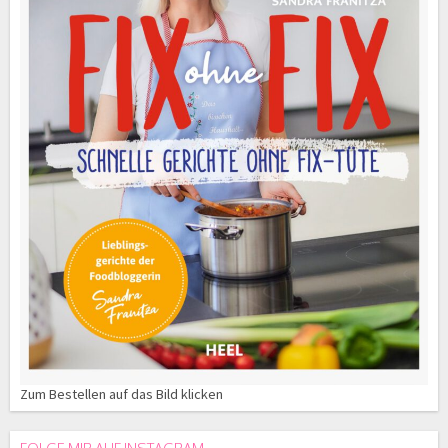
Zum Bestellen auf das Bild klicken
FOLGE MIR AUF INSTAGRAM