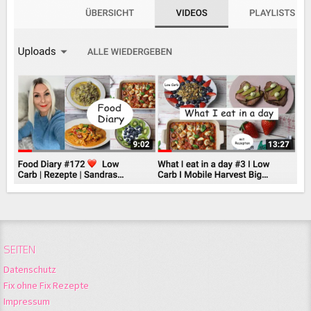
SEITEN
Datenschutz
Fix ohne Fix Rezepte
Impressum