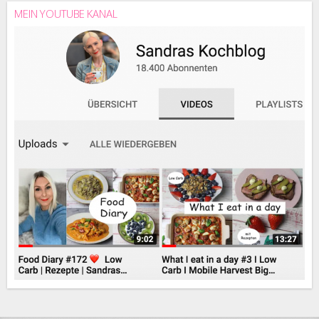
MEIN YOUTUBE KANAL