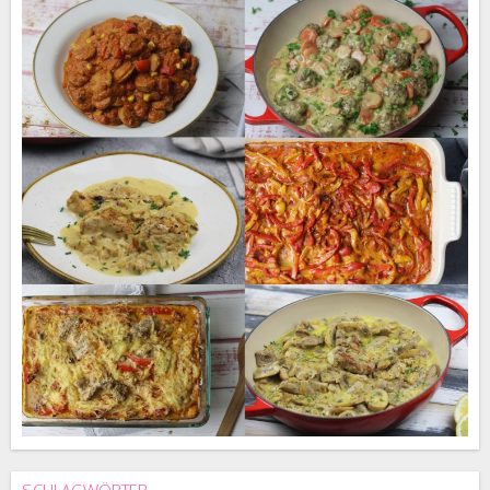
SCHLAGWÖRTER