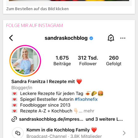
Zum Bestellen auf das Bild klicken
FOLGE MIR AUF INSTAGRAM