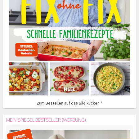
Zum Bestellen auf das Bild klicken *
MEIN SPIEGEL BESTSELLER (WERBUNG)