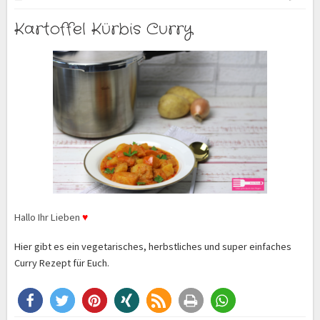
Kartoffel Kürbis Curry
Hallo Ihr Lieben
♥
Hier gibt es ein vegetarisches, herbstliches und super einfaches
Curry Rezept für Euch.