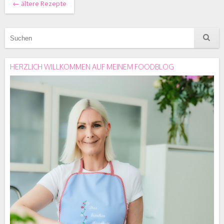
←
ältere Rezepte
HERZLICH WILLKOMMEN AUF MEINEM FOODBLOG