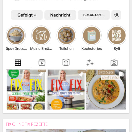
FIX OHNE FIX REZEPTE