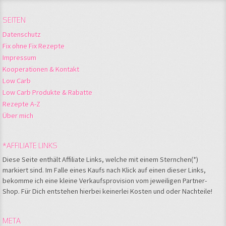
SEITEN
Datenschutz
Fix ohne Fix Rezepte
Impressum
Kooperationen & Kontakt
Low Carb
Low Carb Produkte & Rabatte
Rezepte A-Z
Über mich
*AFFILIATE LINKS
Diese Seite enthält Affiliate Links, welche mit einem Sternchen(*)
markiert sind. Im Falle eines Kaufs nach Klick auf einen dieser Links,
bekomme ich eine kleine Verkaufsprovision vom jeweiligen Partner-
Shop. Für Dich entstehen hierbei keinerlei Kosten und oder Nachteile!
META