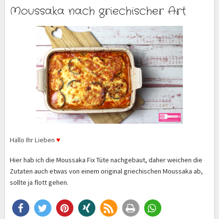
Moussaka nach griechischer Art
Hallo Ihr Lieben
♥
Hier hab ich die Moussaka Fix Tüte nachgebaut, daher weichen die
Zutaten auch etwas von einem original griechischen Moussaka ab,
sollte ja flott gehen.