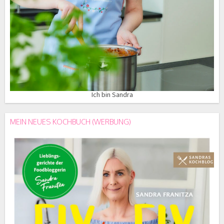
Ich bin Sandra
MEIN NEUES KOCHBUCH (WERBUNG)