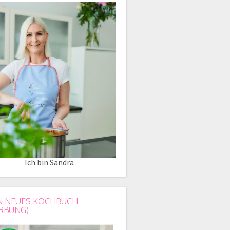
Ich bin Sandra
N NEUES KOCHBUCH
RBUNG)