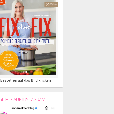
Bestellen auf das Bild klicken
GE MIR AUF INSTAGRAM