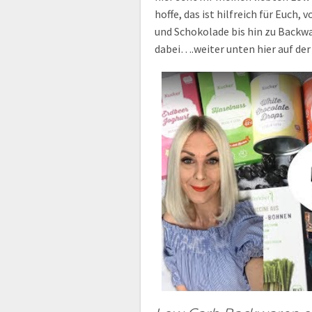
hoffe, das ist hilfreich für Euch
und Schokolade bis hin zu Backwa
dabei….weiter unten hier auf der