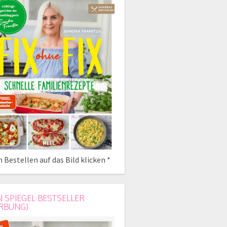
 Bestellen auf das Bild klicken *
N SPIEGEL BESTSELLER
RBUNG)