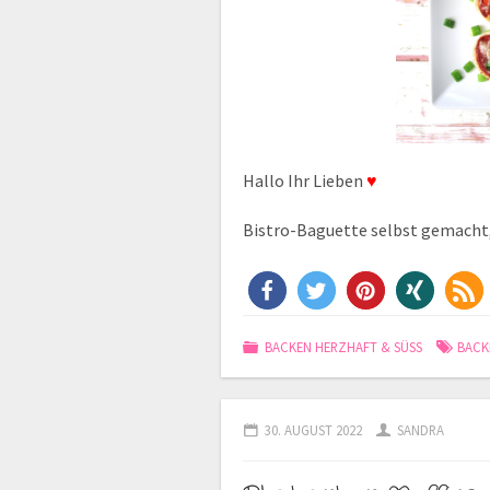
Hallo Ihr Lieben
♥
Bistro-Baguette selbst gemacht, 
BACKEN HERZHAFT & SÜSS
BACK
30. AUGUST 2022
SANDRA