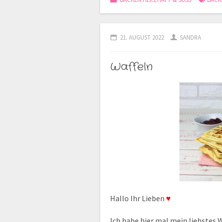
21. AUGUST 2022
SANDRA
Waffeln
Hallo Ihr Lieben
♥
Ich habe hier mal mein liebstes W