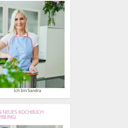
Ich bin Sandra
N NEUES KOCHBUCH
RBUNG)