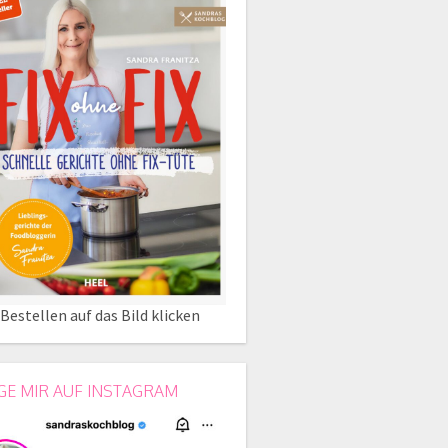
Bestellen auf das Bild klicken
GE MIR AUF INSTAGRAM