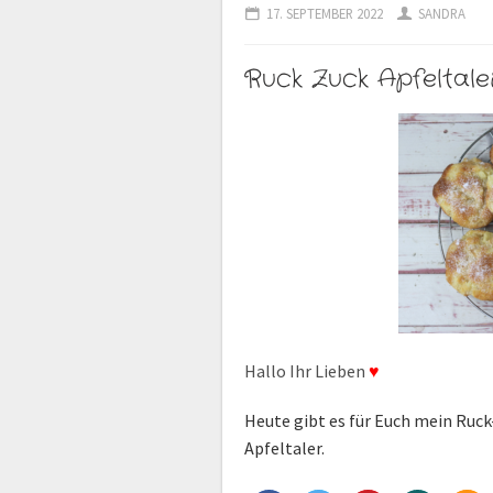
17. SEPTEMBER 2022
SANDRA
Ruck Zuck Apfeltale
Hallo Ihr Lieben
♥
Heute gibt es für Euch mein Ruck
Apfeltaler.