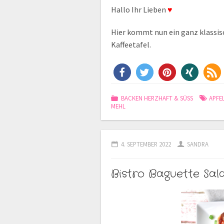
Hallo Ihr Lieben
♥
Hier kommt nun ein ganz klassis
Kaffeetafel.
BACKEN HERZHAFT & SÜSS
APFE
MEHL
4. SEPTEMBER 2022
SANDRA
Bistro Baguette Sal