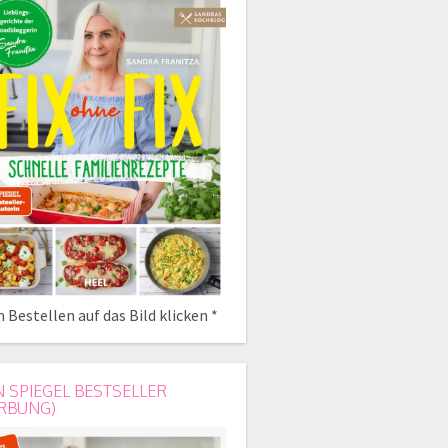
 Bestellen auf das Bild klicken *
N SPIEGEL BESTSELLER
RBUNG)