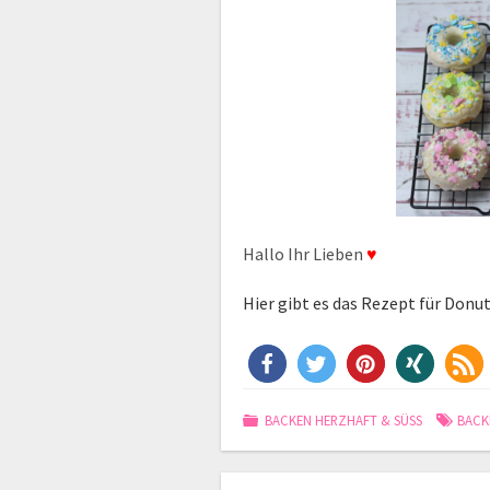
Hallo Ihr Lieben
♥
Hier gibt es
das Rezept für Donut
BACKEN HERZHAFT & SÜSS
BACK