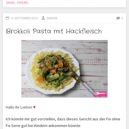
SAHNE
,
ZWIEBEL
4. SEPTEMBER 2022
SANDRA
0
Brokkoli Pasta mit Hackfleisch
Hallo Ihr Lieben
♥
Ich könnte mir gut vorstellen, dass dieses Gericht aus der Fix ohne
Fix Serie gut bei Kindern ankommen könnte.