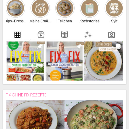
FIX OHNE FIX REZEPTE