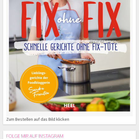
Zum Bestellen auf das Bild klicken
FOLGE MIR AUF INSTAGRAM