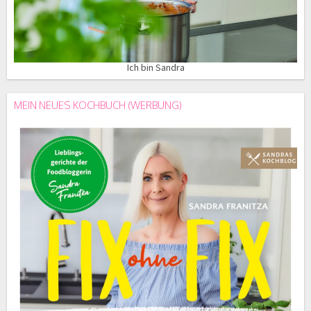
Ich bin Sandra
MEIN NEUES KOCHBUCH (WERBUNG)