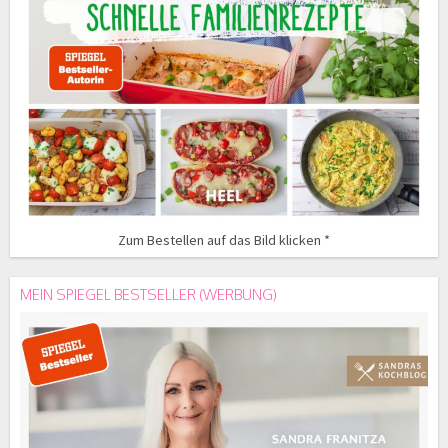
Zum Bestellen auf das Bild klicken *
MEIN SPIEGEL BESTSELLER (WERBUNG)