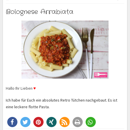
Bolognese Arrabiata
Hallo Ihr Lieben
♥
Ich habe für Euch ein absolutes Retro Tütchen nachgebaut. Es ist
eine leckere flotte Pasta.