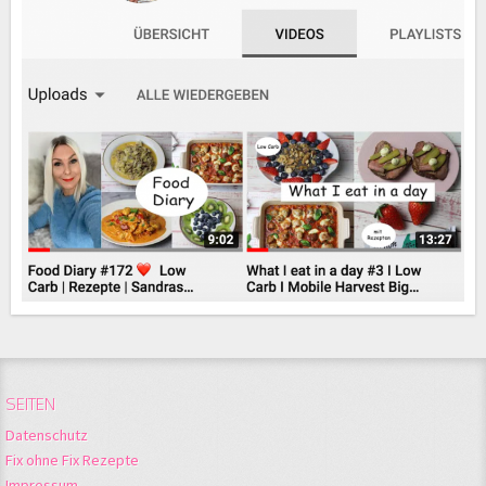
SEITEN
Datenschutz
Fix ohne Fix Rezepte
Impressum