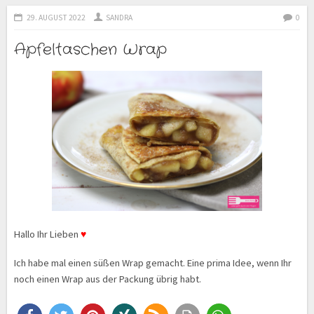
29. AUGUST 2022
SANDRA
0
Apfeltaschen Wrap
Hallo Ihr Lieben
♥
Ich habe mal einen süßen Wrap gemacht. Eine prima Idee, wenn Ihr
noch einen Wrap aus der Packung übrig habt.