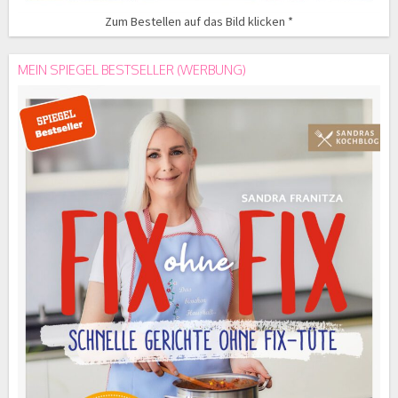
Zum Bestellen auf das Bild klicken *
MEIN SPIEGEL BESTSELLER (WERBUNG)