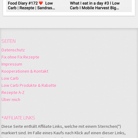
SEITEN
Datenschutz
Fix ohne Fix Rezepte
Impressum
Kooperationen & Kontakt
Low Carb
Low Carb Produkte & Rabatte
Rezepte A-Z
Über mich
*AFFILIATE LINKS
Diese Seite enthält Affiliate Links, welche mit einem Sternchen(*)
markiert sind. Im Falle eines Kaufs nach Klick auf einen dieser Links,