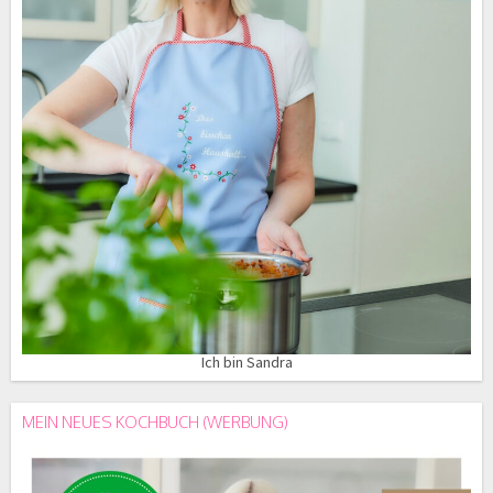
Ich bin Sandra
MEIN NEUES KOCHBUCH (WERBUNG)