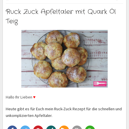
Ruck Zuck Apfeltaler mit Quark Öl
Teig
Hallo Ihr Lieben
♥
Heute gibt es für Euch mein Ruck-Zuck Rezept für die schnellen und
unkomplizierten Apfeltaler.