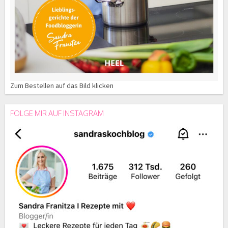
Zum Bestellen auf das Bild klicken
FOLGE MIR AUF INSTAGRAM