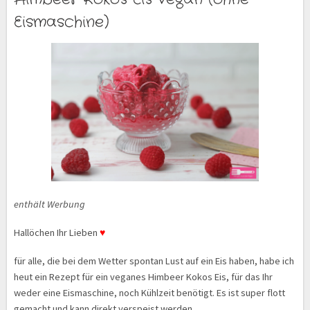
Eismaschine)
enthält Werbung
Hallöchen Ihr Lieben
♥
für alle, die bei dem Wetter spontan Lust auf ein Eis haben, habe ich
heut ein Rezept für ein veganes Himbeer Kokos Eis, für das Ihr
weder eine Eismaschine, noch Kühlzeit benötigt. Es ist super flott
gemacht und kann direkt verspeist werden…