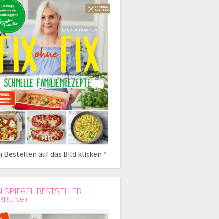
 Bestellen auf das Bild klicken *
N SPIEGEL BESTSELLER
RBUNG)