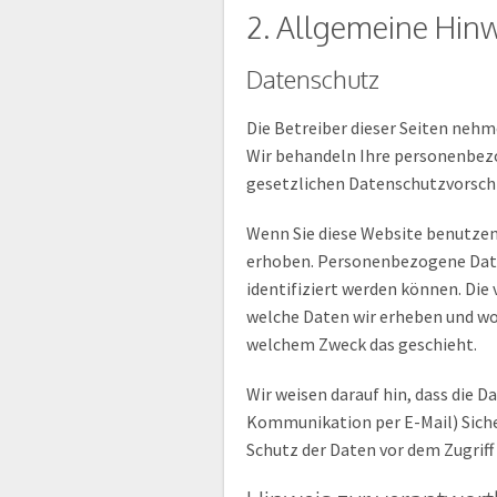
2. Allgemeine Hinw
Datenschutz
Die Betreiber dieser Seiten nehm
Wir behandeln Ihre personenbez
gesetzlichen Datenschutzvorschr
Wenn Sie diese Website benutze
erhoben. Personenbezogene Daten
identifiziert werden können. Die
welche Daten wir erheben und wofü
welchem Zweck das geschieht.
Wir weisen darauf hin, dass die D
Kommunikation per E-Mail) Siche
Schutz der Daten vor dem Zugriff 