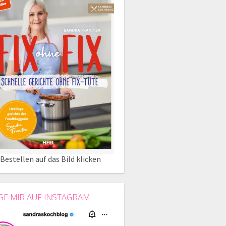
Bestellen auf das Bild klicken
GE MIR AUF INSTAGRAM