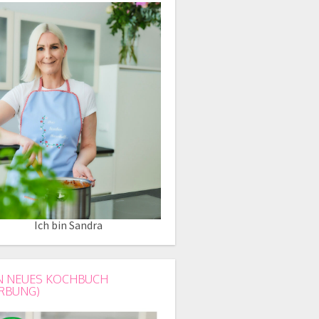
Ich bin Sandra
N NEUES KOCHBUCH
RBUNG)