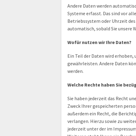
Andere Daten werden automatisch
Systeme erfasst. Das sind vor al
Betriebssystem oder Uhrzeit des 
automatisch, sobald Sie unsere 
Wofür nutzen wir Ihre Daten?
Ein Teil der Daten wird erhoben, 
gewährleisten. Andere Daten kön
werden.
Welche Rechte haben Sie bezüg
Sie haben jederzeit das Recht un
Zweck Ihrer gespeicherten pers
außerdem ein Recht, die Bericht
verlangen. Hierzu sowie zu weit
jederzeit unter der im Impressu