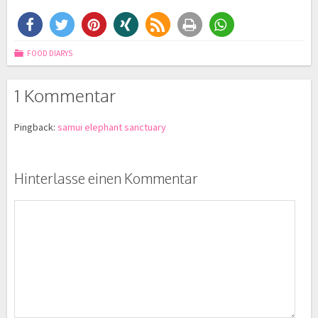
FOOD DIARYS
1 Kommentar
Pingback:
samui elephant sanctuary
Hinterlasse einen Kommentar