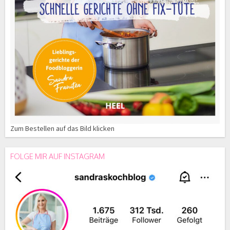
Zum Bestellen auf das Bild klicken
FOLGE MIR AUF INSTAGRAM