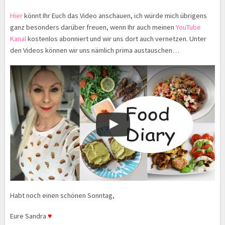
Hier
könnt Ihr Euch das Video anschauen, ich würde mich übrigens
ganz besonders darüber freuen, wenn Ihr auch meinen
YouTube
Kanal
kostenlos abonniert und wir uns dort auch vernetzen. Unter
den Videos können wir uns nämlich prima austauschen…
Habt noch einen schönen Sonntag,
Eure Sandra
♥