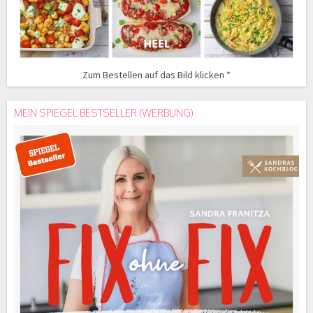
Zum Bestellen auf das Bild klicken *
MEIN SPIEGEL BESTSELLER (WERBUNG)