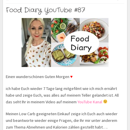
Food Diary YouTube #87
Einen wunderschönen Guten Morgen
♥
ich habe Euch wieder 7 Tage lang mitgefilmt wie ich mich ernährt
habe und zeige Euch, was alles auf meinem Teller gelandet ist. All
das seht Ihr in meinem Video auf meinem
YouTube Kanal
Meinen Low Carb geeigneten Einkauf zeige ich Euch auch wieder
und beantworte wieder einige Fragen, die Ihr mir unter anderem
zum Thema Abnehmen und Kalorien zählen gestellt habt….