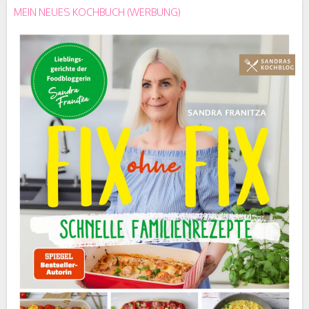
MEIN NEUES KOCHBUCH (WERBUNG)