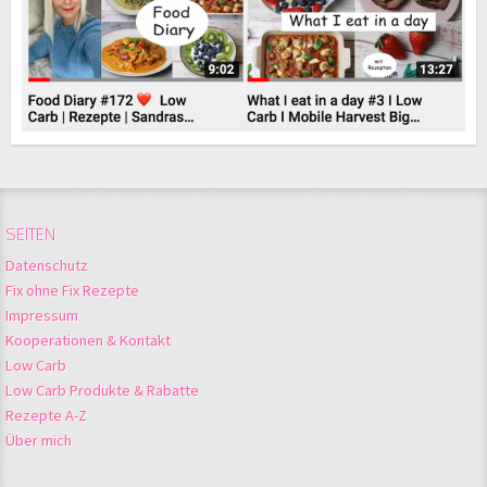
SEITEN
Datenschutz
Fix ohne Fix Rezepte
Impressum
Kooperationen & Kontakt
Low Carb
Low Carb Produkte & Rabatte
Rezepte A-Z
Über mich