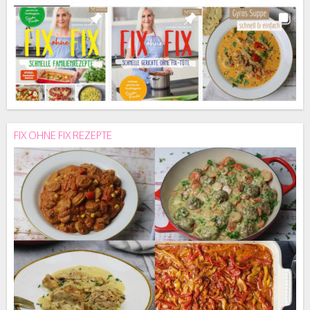
FIX OHNE FIX REZEPTE