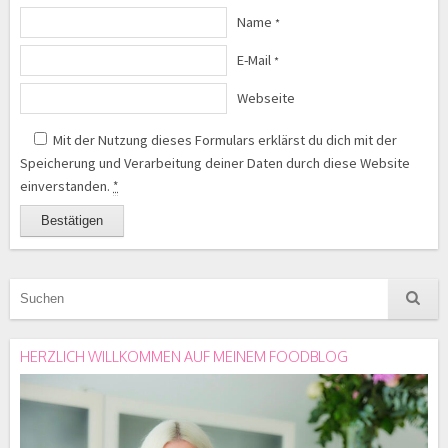
Name
*
E-Mail
*
Webseite
Mit der Nutzung dieses Formulars erklärst du dich mit der
Speicherung und Verarbeitung deiner Daten durch diese Website
einverstanden.
*
HERZLICH WILLKOMMEN AUF MEINEM FOODBLOG