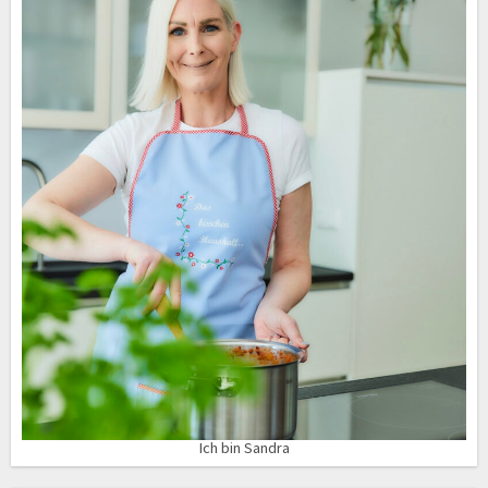
Ich bin Sandra