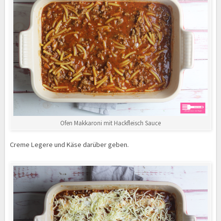
Ofen Makkaroni mit Hackfleisch Sauce
Creme Legere und Käse darüber geben.