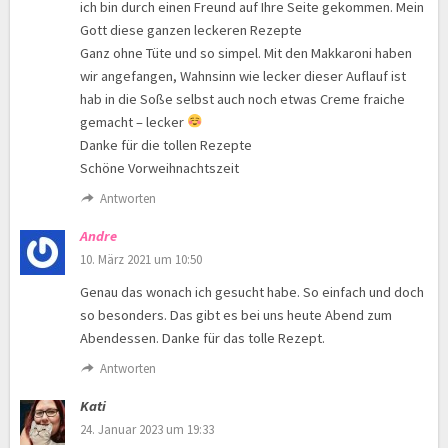
ich bin durch einen Freund auf Ihre Seite gekommen. Mein
Gott diese ganzen leckeren Rezepte
Ganz ohne Tüte und so simpel. Mit den Makkaroni haben
wir angefangen, Wahnsinn wie lecker dieser Auflauf ist
hab in die Soße selbst auch noch etwas Creme fraiche
gemacht – lecker
Danke für die tollen Rezepte
Schöne Vorweihnachtszeit
Antworten
Andre
10. März 2021 um 10:50
Genau das wonach ich gesucht habe. So einfach und doch
so besonders. Das gibt es bei uns heute Abend zum
Abendessen. Danke für das tolle Rezept.
Antworten
Kati
24. Januar 2023 um 19:33