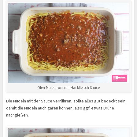
Ofen Makkaroni mit Hackfleisch Sauce
Die Nudeln mit der Sauce verrühren, sollte alles gut bedeckt sein,
damit die Nudeln auch garen können, also ggf. etwas Brühe
nachgießen.