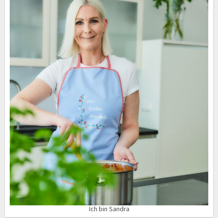
Ich bin Sandra