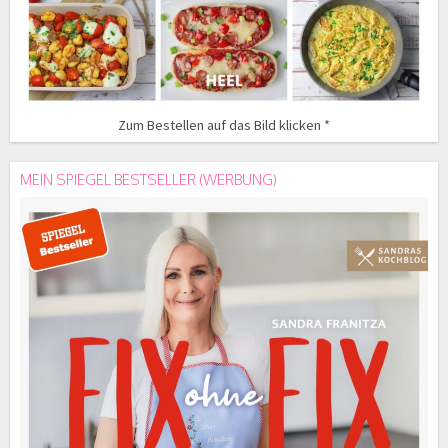
Zum Bestellen auf das Bild klicken *
MEIN SPIEGEL BESTSELLER (WERBUNG)