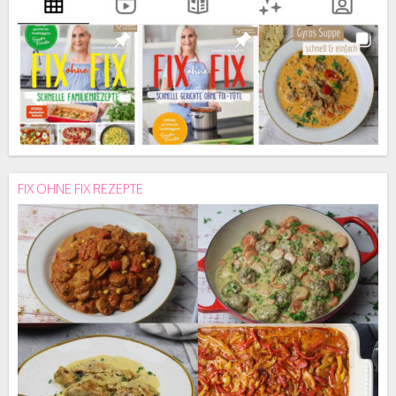
FIX OHNE FIX REZEPTE