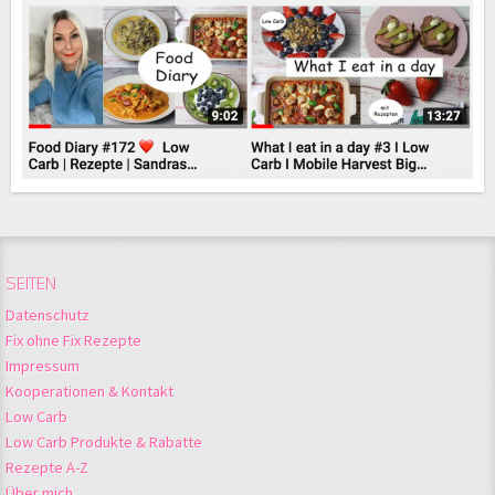
SEITEN
Datenschutz
Fix ohne Fix Rezepte
Impressum
Kooperationen & Kontakt
Low Carb
Low Carb Produkte & Rabatte
Rezepte A-Z
Über mich