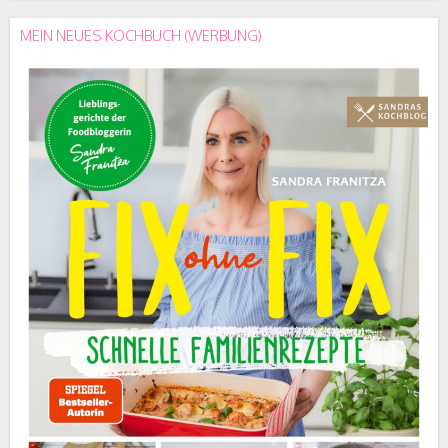
MEIN NEUES KOCHBUCH (WERBUNG)