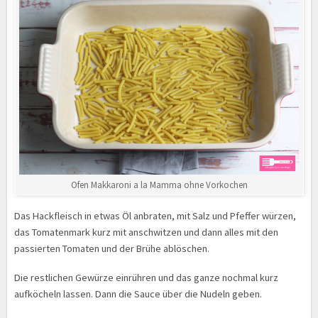
Ofen Makkaroni a la Mamma ohne Vorkochen
Das Hackfleisch in etwas Öl anbraten, mit Salz und Pfeffer würzen,
das Tomatenmark kurz mit anschwitzen und dann alles mit den
passierten Tomaten und der Brühe ablöschen.
Die restlichen Gewürze einrühren und das ganze nochmal kurz
aufköcheln lassen. Dann die Sauce über die Nudeln geben.