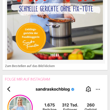
Zum Bestellen auf das Bild klicken
FOLGE MIR AUF INSTAGRAM