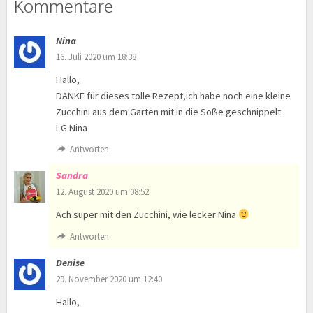
Kommentare
Nina
16. Juli 2020 um 18:38
Hallo,
DANKE für dieses tolle Rezept,ich habe noch eine kleine
Zucchini aus dem Garten mit in die Soße geschnippelt.
LG Nina
Antworten
Sandra
12. August 2020 um 08:52
Ach super mit den Zucchini, wie lecker Nina
Antworten
Denise
29. November 2020 um 12:40
Hallo,