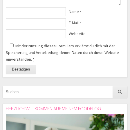
Name
*
E-Mail
*
Webseite
Mit der Nutzung dieses Formulars erklärst du dich mit der
Speicherung und Verarbeitung deiner Daten durch diese Website
einverstanden.
*
HERZLICH WILLKOMMEN AUF MEINEM FOODBLOG