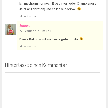
Ich mache immer noch Erbsen rein oder Champignons
(kurz angebraten) und es ist wundervoll
Antworten
Sandra
27. Februar 2023 um 12:33
Danke Kati, das ist auch eine gute Kombi.
Antworten
Hinterlasse einen Kommentar