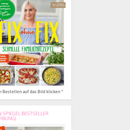
 Bestellen auf das Bild klicken *
N SPIEGEL BESTSELLER
RBUNG)