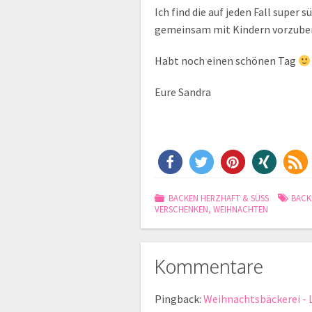
Ich find die auf jeden Fall super
gemeinsam mit Kindern vorzube
Habt noch einen schönen Tag
Eure Sandra
BACKEN HERZHAFT & SÜSS
BACK
VERSCHENKEN
,
WEIHNACHTEN
Kommentare
Pingback:
Weihnachtsbäckerei - 