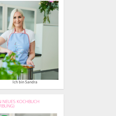
Ich bin Sandra
N NEUES KOCHBUCH
RBUNG)