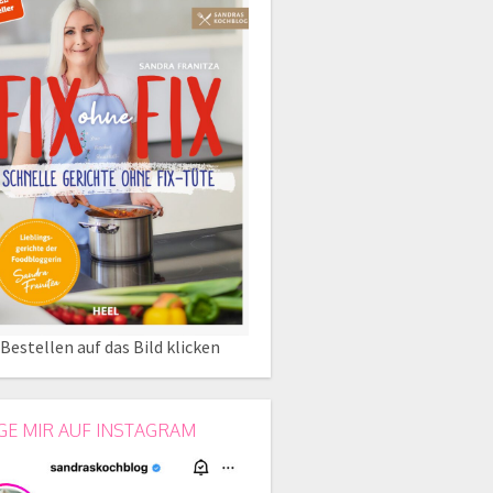
Bestellen auf das Bild klicken
GE MIR AUF INSTAGRAM