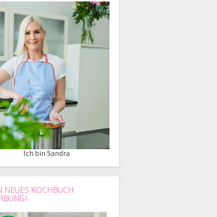
Ich bin Sandra
N NEUES KOCHBUCH
RBUNG)