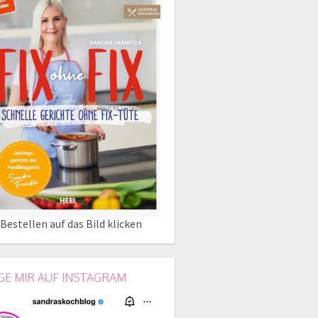
Bestellen auf das Bild klicken
GE MIR AUF INSTAGRAM