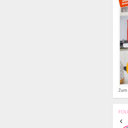
Zum 
FOL