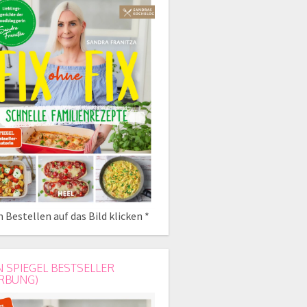
 Bestellen auf das Bild klicken *
N SPIEGEL BESTSELLER
RBUNG)