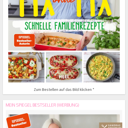
Zum Bestellen auf das Bild klicken *
MEIN SPIEGEL BESTSELLER (WERBUNG)