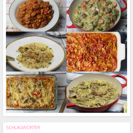
SCHLAGWÖRTER