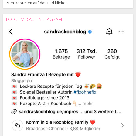
Zum Bestellen auf das Bild klicken
FOLGE MIR AUF INSTAGRAM