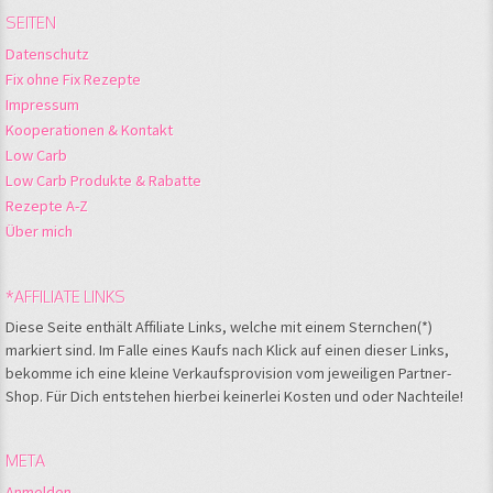
SEITEN
Datenschutz
Fix ohne Fix Rezepte
Impressum
Kooperationen & Kontakt
Low Carb
Low Carb Produkte & Rabatte
Rezepte A-Z
Über mich
*AFFILIATE LINKS
Diese Seite enthält Affiliate Links, welche mit einem Sternchen(*)
markiert sind. Im Falle eines Kaufs nach Klick auf einen dieser Links,
bekomme ich eine kleine Verkaufsprovision vom jeweiligen Partner-
Shop. Für Dich entstehen hierbei keinerlei Kosten und oder Nachteile!
META
Anmelden