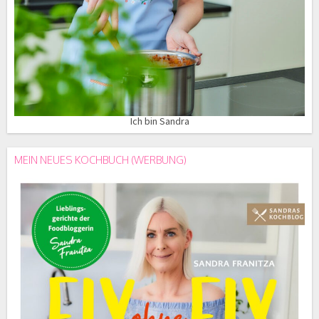
Ich bin Sandra
MEIN NEUES KOCHBUCH (WERBUNG)