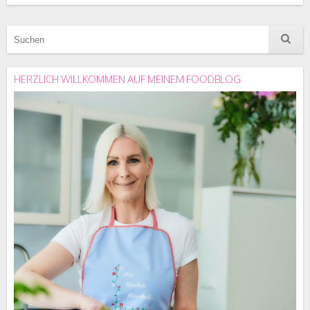
HERZLICH WILLKOMMEN AUF MEINEM FOODBLOG