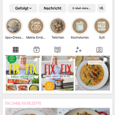
FIX OHNE FIX REZEPTE