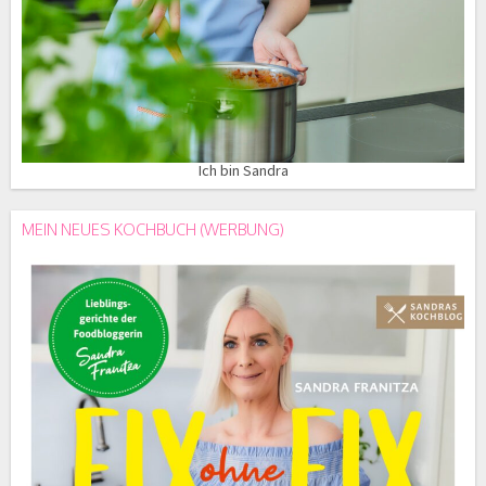
Ich bin Sandra
MEIN NEUES KOCHBUCH (WERBUNG)