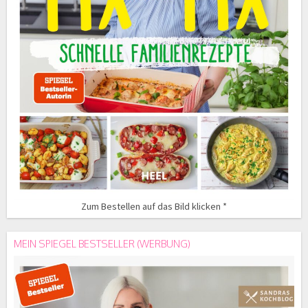
Zum Bestellen auf das Bild klicken *
MEIN SPIEGEL BESTSELLER (WERBUNG)