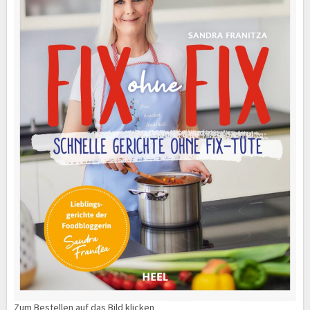
Zum Bestellen auf das Bild klicken