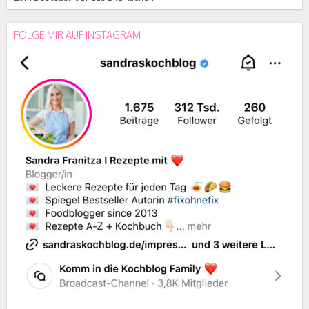
FOLGE MIR AUF INSTAGRAM