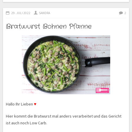
29. JULI 2022
SANDRA
2
Bratwurst Bohnen Pfanne
Hallo Ihr Lieben
♥
Hier kommt die Bratwurst mal anders verarbeitet und das Gericht
ist auch noch Low Carb.