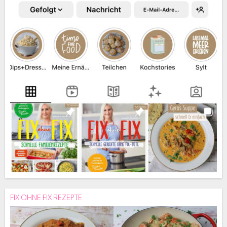
FIX OHNE FIX REZEPTE