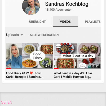
SEITEN