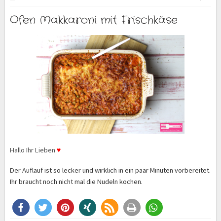
Ofen Makkaroni mit Frischkäse
Hallo Ihr Lieben
♥
Der Auflauf ist so lecker und wirklich in ein paar Minuten vorbereitet.
Ihr braucht noch nicht mal die Nudeln kochen.