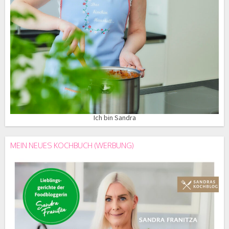
Ich bin Sandra
MEIN NEUES KOCHBUCH (WERBUNG)