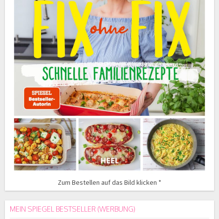
Zum Bestellen auf das Bild klicken *
MEIN SPIEGEL BESTSELLER (WERBUNG)