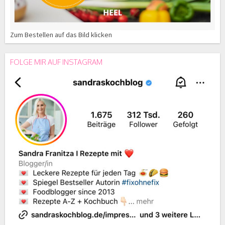
Zum Bestellen auf das Bild klicken
FOLGE MIR AUF INSTAGRAM