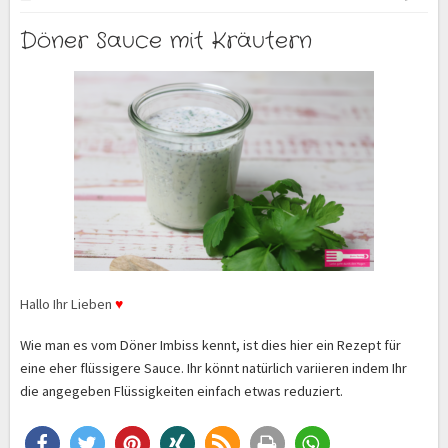
Döner Sauce mit Kräutern
Hallo Ihr Lieben
♥
Wie man es vom Döner Imbiss kennt, ist dies hier ein Rezept für
eine eher flüssigere Sauce. Ihr könnt natürlich variieren indem Ihr
die angegeben Flüssigkeiten einfach etwas reduziert.