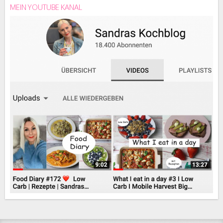
MEIN YOUTUBE KANAL