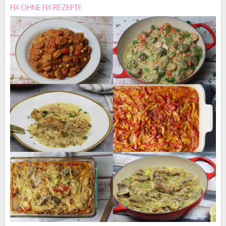
FIX OHNE FIX REZEPTE