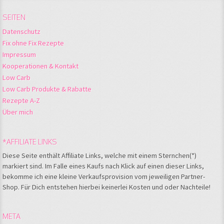
SEITEN
Datenschutz
Fix ohne Fix Rezepte
Impressum
Kooperationen & Kontakt
Low Carb
Low Carb Produkte & Rabatte
Rezepte A-Z
Über mich
*AFFILIATE LINKS
Diese Seite enthält Affiliate Links, welche mit einem Sternchen(*)
markiert sind. Im Falle eines Kaufs nach Klick auf einen dieser Links,
bekomme ich eine kleine Verkaufsprovision vom jeweiligen Partner-
Shop. Für Dich entstehen hierbei keinerlei Kosten und oder Nachteile!
META