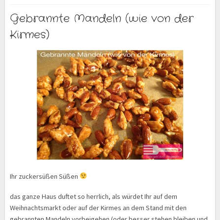
Gebrannte Mandeln (wie von der
Kirmes)
Ihr zuckersüßen Süßen
das ganze Haus duftet so herrlich, als würdet Ihr auf dem
Weihnachtsmarkt oder auf der Kirmes an dem Stand mit den
gebrannten Mandeln vorbeigehen (oder besser stehen bleiben und