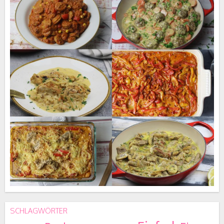
SCHLAGWÖRTER