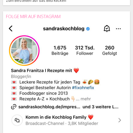
Zum Bestellen auf das Bild klicken
FOLGE MIR AUF INSTAGRAM