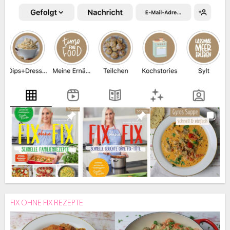
FIX OHNE FIX REZEPTE