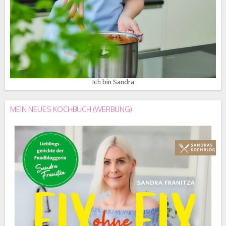
Ich bin Sandra
MEIN NEUES KOCHBUCH (WERBUNG)