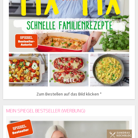
Zum Bestellen auf das Bild klicken *
MEIN SPIEGEL BESTSELLER (WERBUNG)