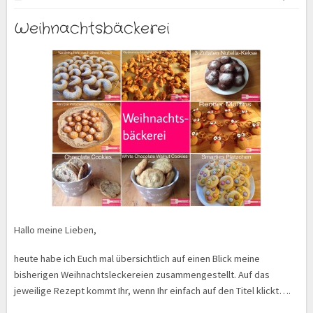
Weihnachtsbäckerei
Hallo meine Lieben,
heute habe ich Euch mal übersichtlich auf einen Blick meine
bisherigen Weihnachtsleckereien zusammengestellt. Auf das
jeweilige Rezept kommt Ihr, wenn Ihr einfach auf den Titel klickt….