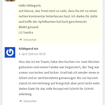
Hallo Hildegard,
ach klasse, das freut mich so sehr, dass Du mir so einen
netten Kommentar hinterlassen hast. Ich danke Dir dafür
und hoffe der Apfelkuchen hat Euch geschmeckt.
Bleibt gesund.
LG Sandra
Antworten
hildegard nix
4. April 2020 um 09:29
Also das ist ein Traum, habe den Kuchen vor zwei Wochen
gebacken und meine Familie war begeistert, der Teig war
sowas von lecker und locker. Grad hab ich wieder einen in
Arbeit und er wird bestimmt genausogut. Bis vor kurzem
stand ich mit Hefeteig auf Kriegsfuß aber jetzt nicht mehr.
Vielen Dank für das tolle Rezept mit Schritt für Schritt
anleitung
Antworten