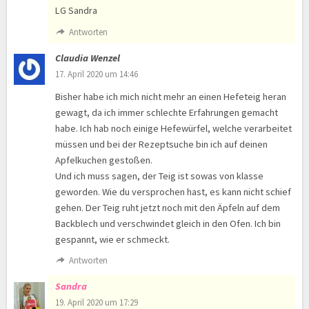
LG Sandra
Antworten
Claudia Wenzel
17. April 2020 um 14:46
Bisher habe ich mich nicht mehr an einen Hefeteig heran
gewagt, da ich immer schlechte Erfahrungen gemacht
habe. Ich hab noch einige Hefewürfel, welche verarbeitet
müssen und bei der Rezeptsuche bin ich auf deinen
Apfelkuchen gestoßen.
Und ich muss sagen, der Teig ist sowas von klasse
geworden. Wie du versprochen hast, es kann nicht schief
gehen. Der Teig ruht jetzt noch mit den Äpfeln auf dem
Backblech und verschwindet gleich in den Ofen. Ich bin
gespannt, wie er schmeckt.
Antworten
Sandra
19. April 2020 um 17:29