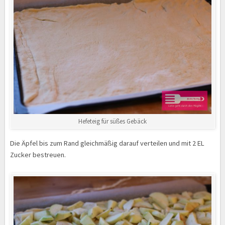
Hefeteig für süßes Gebäck
Die Äpfel bis zum Rand gleichmäßig darauf verteilen und mit 2 EL
Zucker bestreuen.