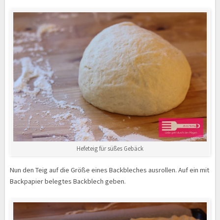
Hefeteig für süßes Gebäck
Nun den Teig auf die Größe eines Backbleches ausrollen. Auf ein mit
Backpapier belegtes Backblech geben.