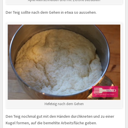
Der Teig sollte nach dem Gehen in etwa so aussehen.
Hefeteig nach dem Gehen
Den Teig nochmal gut mit den Händen durchkneten und zu einer
Kugel formen, auf die bemehlte Arbeitsfläche geben.