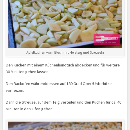
Apfelkuchen vom Blech mit Hefeteig und Streuseln
Den Kuchen mit einem Küchenhandtuch abdecken und für weitere
30 Minuten gehen lassen.
Den Backofen währenddessen auf 180 Grad Ober/Unterhitze
vorheizen.
Dann die Streusel auf dem Teig verteilen und den Kuchen für ca. 40
Minuten in den Ofen geben.