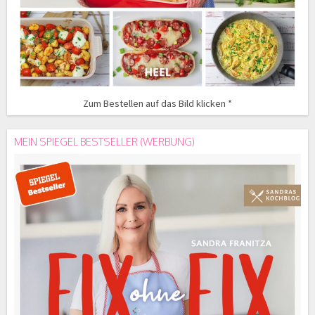
Zum Bestellen auf das Bild klicken *
MEIN SPIEGEL BESTSELLER (WERBUNG)