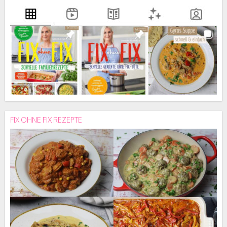
FIX OHNE FIX REZEPTE