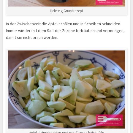
Hefeteig Grundrezept
In der Zwischenzeit die Äpfel schälen und in Scheiben schneiden.
Immer wieder mit dem Saft der Zitrone beträufeln und vermengen,
damit sie nicht braun werden.
Äpfel kleinschneiden und mit Zitrone beträufeln