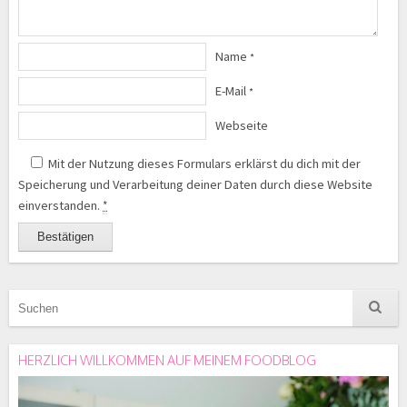
Name
*
E-Mail
*
Webseite
Mit der Nutzung dieses Formulars erklärst du dich mit der
Speicherung und Verarbeitung deiner Daten durch diese Website
einverstanden.
*
HERZLICH WILLKOMMEN AUF MEINEM FOODBLOG