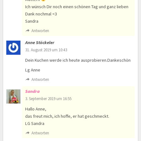
Ich wünsch Dir noch einen schönen Tag und ganz lieben
Dank nochmal <3
Sandra
Antworten
Anne Stöckeler
31. August 2019 um 10:43
Dein Kuchen werde ich heute ausprobieren.Dankeschön
Lg Anne
Antworten
Sandra
3. September 2019 um 16:55
Hallo Anne,
das freut mich, ich hoffe, er hat geschmeckt.
LG Sandra
Antworten