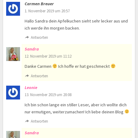
Carmen Breuer
1. November 2019 um 20:57
Hallo Sandra dein Apfelkuchen sieht sehr lecker aus und
ich werde ihn morgen backen.
Antworten
Sandra
12. November 2019 um 11:12
Danke Carmen
Ich hoffe er hat geschmeckt
Antworten
Leonie
13. November 2019 um 20:08
Ich bin schon lange ein stiller Leser, aber ich wollte dich
nur ermutigen, weiterzumachen! Ich liebe deinen Blog
Antworten
Sandra