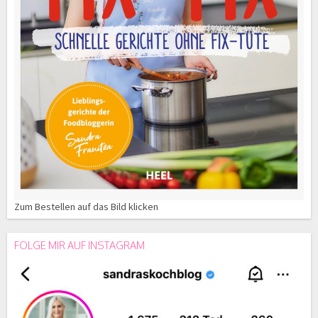
Zum Bestellen auf das Bild klicken
FOLGE MIR AUF INSTAGRAM