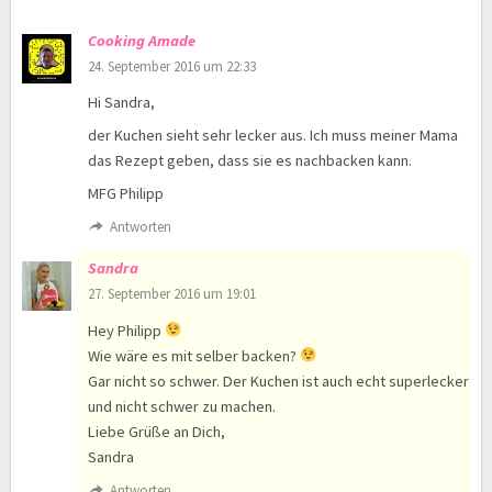
Cooking Amade
24. September 2016 um 22:33
Hi Sandra,
der Kuchen sieht sehr lecker aus. Ich muss meiner Mama
das Rezept geben, dass sie es nachbacken kann.
MFG Philipp
Antworten
Sandra
27. September 2016 um 19:01
Hey Philipp
Wie wäre es mit selber backen?
Gar nicht so schwer. Der Kuchen ist auch echt superlecker
und nicht schwer zu machen.
Liebe Grüße an Dich,
Sandra
Antworten