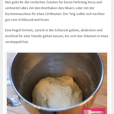
Nun gebt Ihr die restlichen Zutaten für Euren Hefeteig hinzu und
verknetet alles mit den Knethaken des Mixers oder mit der
Küchenmaschine für etwa 10 Minuten. Der Teig sollte sich nachher
gut vom Schlüsselrand lösen.
Eine Kugel formen, zurück in die Schüssel geben, abdecken und
nochmal für eine Stunde gehen lassen, bis sich das Volumen in etwa
verdoppelt hat.