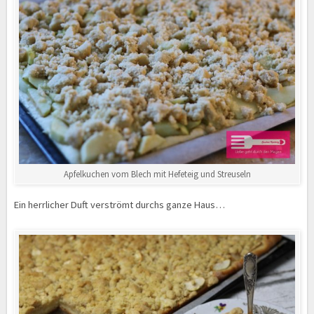
Apfelkuchen vom Blech mit Hefeteig und Streuseln
Ein herrlicher Duft verströmt durchs ganze Haus…