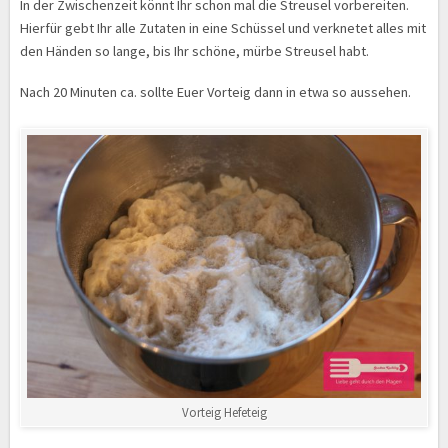
In der Zwischenzeit könnt Ihr schon mal die Streusel vorbereiten.
Hierfür gebt Ihr alle Zutaten in eine Schüssel und verknetet alles mit
den Händen so lange, bis Ihr schöne, mürbe Streusel habt.
Nach 20 Minuten ca. sollte Euer Vorteig dann in etwa so aussehen.
Vorteig Hefeteig