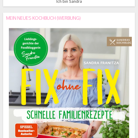
Ich bin Sandra
MEIN NEUES KOCHBUCH (WERBUNG)