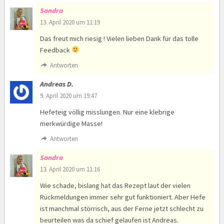
Sandra
13. April 2020 um 11:19
Das freut mich riesig ! Vielen lieben Dank für das tolle
Feedback
Antworten
Andreas D.
9. April 2020 um 19:47
Hefeteig völlig misslungen. Nur eine klebrige
merkwürdige Masse!
Antworten
Sandra
13. April 2020 um 11:16
Wie schade, bislang hat das Rezept laut der vielen
Rückmeldungen immer sehr gut funktioniert. Aber Hefe
ist manchmal störrisch, aus der Ferne jetzt schlecht zu
beurteilen was da schief gelaufen ist Andreas.