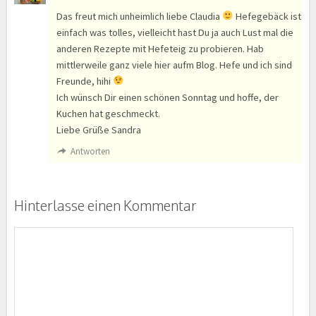
Das freut mich unheimlich liebe Claudia
Hefegebäck ist
einfach was tolles, vielleicht hast Du ja auch Lust mal die
anderen Rezepte mit Hefeteig zu probieren. Hab
mittlerweile ganz viele hier aufm Blog. Hefe und ich sind
Freunde, hihi
Ich wünsch Dir einen schönen Sonntag und hoffe, der
Kuchen hat geschmeckt.
Liebe Grüße Sandra
Antworten
Hinterlasse einen Kommentar