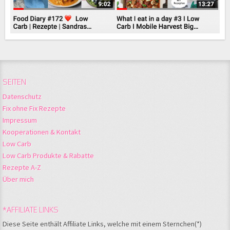
SEITEN
Datenschutz
Fix ohne Fix Rezepte
Impressum
Kooperationen & Kontakt
Low Carb
Low Carb Produkte & Rabatte
Rezepte A-Z
Über mich
*AFFILIATE LINKS
Diese Seite enthält Affiliate Links, welche mit einem Sternchen(*)