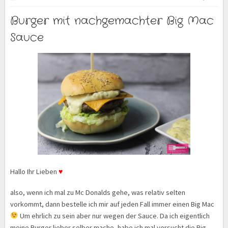
Burger mit nachgemachter Big Mac
Sauce
Hallo Ihr Lieben
♥
also, wenn ich mal zu Mc Donalds gehe, was relativ selten
vorkommt, dann bestelle ich mir auf jeden Fall immer einen Big Mac
Um ehrlich zu sein aber nur wegen der Sauce. Da ich eigentlich
meine Burger lieber selber mache, habe ich mal versucht die Big