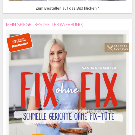
Zum Bestellen auf das Bild klicken *
MEIN SPIEGEL BESTSELLER (WERBUNG)