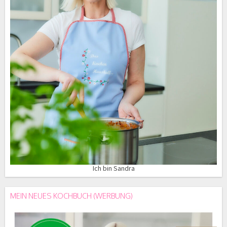
Ich bin Sandra
MEIN NEUES KOCHBUCH (WERBUNG)