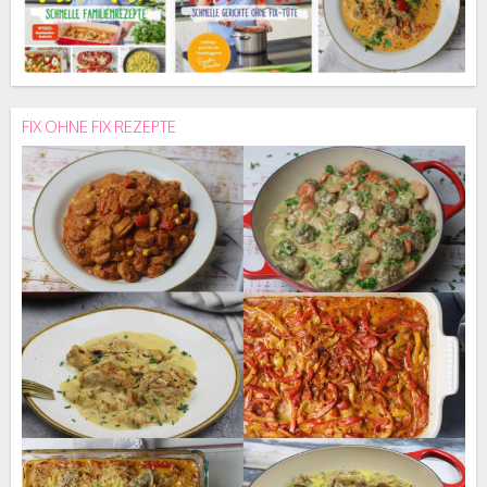
FIX OHNE FIX REZEPTE