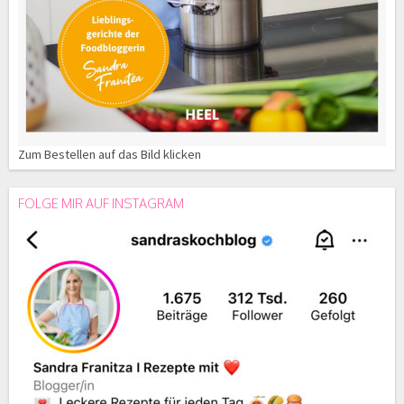
Zum Bestellen auf das Bild klicken
FOLGE MIR AUF INSTAGRAM