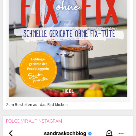
Zum Bestellen auf das Bild klicken
FOLGE MIR AUF INSTAGRAM