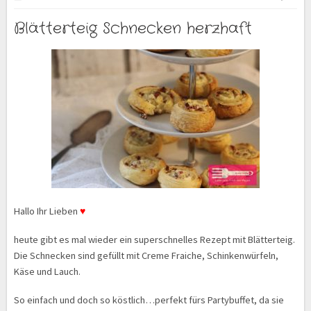
Blätterteig Schnecken herzhaft
Hallo Ihr Lieben
♥
heute gibt es mal wieder ein superschnelles Rezept mit Blätterteig.
Die Schnecken sind gefüllt mit Creme Fraiche, Schinkenwürfeln,
Käse und Lauch.
So einfach und doch so köstlich…perfekt fürs Partybuffet, da sie