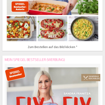
Zum Bestellen auf das Bild klicken *
MEIN SPIEGEL BESTSELLER (WERBUNG)