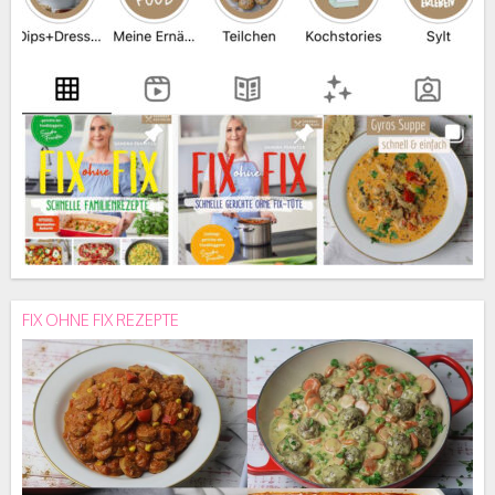
FIX OHNE FIX REZEPTE