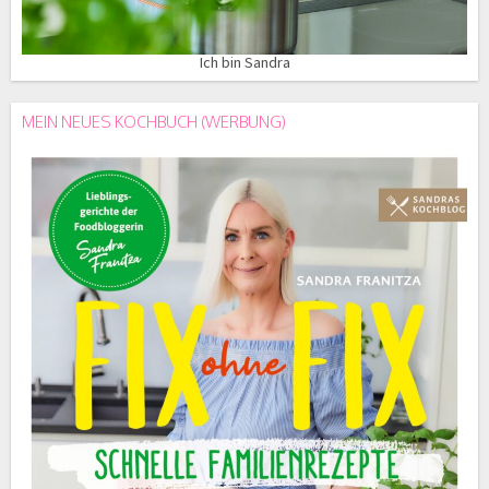
Ich bin Sandra
MEIN NEUES KOCHBUCH (WERBUNG)