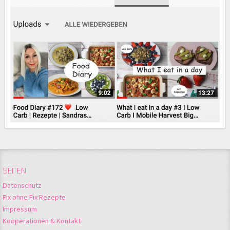
SEITEN
Datenschutz
Fix ohne Fix Rezepte
Impressum
Kooperationen & Kontakt