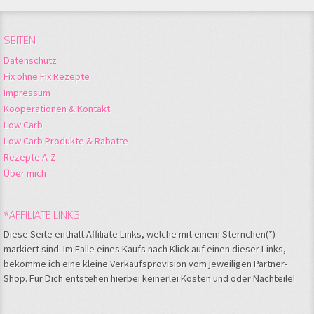
SEITEN
Datenschutz
Fix ohne Fix Rezepte
Impressum
Kooperationen & Kontakt
Low Carb
Low Carb Produkte & Rabatte
Rezepte A-Z
Über mich
*AFFILIATE LINKS
Diese Seite enthält Affiliate Links, welche mit einem Sternchen(*)
markiert sind. Im Falle eines Kaufs nach Klick auf einen dieser Links,
bekomme ich eine kleine Verkaufsprovision vom jeweiligen Partner-
Shop. Für Dich entstehen hierbei keinerlei Kosten und oder Nachteile!