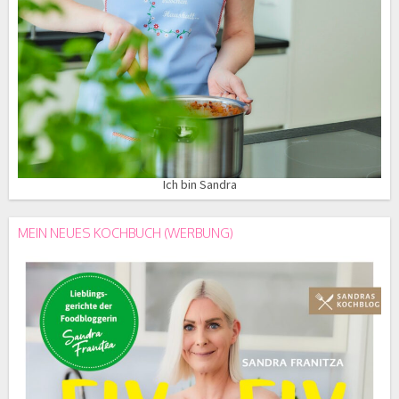
Ich bin Sandra
MEIN NEUES KOCHBUCH (WERBUNG)