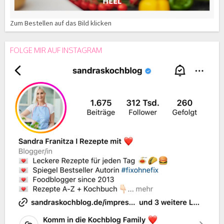
Zum Bestellen auf das Bild klicken
FOLGE MIR AUF INSTAGRAM