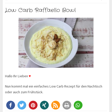
Low Carb Raffaello Bowl
Hallo Ihr Lieben
♥
Nun kommt mal ein einfaches Low Carb Rezept für den Nachtisch
oder auch zum Frühstück.