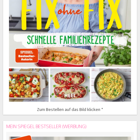
Zum Bestellen auf das Bild klicken *
MEIN SPIEGEL BESTSELLER (WERBUNG)