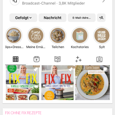
FIX OHNE FIX REZEPTE