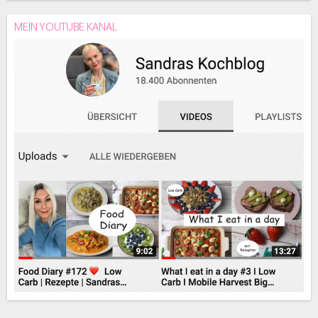
MEIN YOUTUBE KANAL