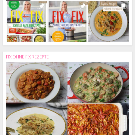
FIX OHNE FIX REZEPTE