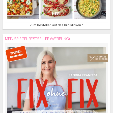
Zum Bestellen auf das Bild klicken *
MEIN SPIEGEL BESTSELLER (WERBUNG)