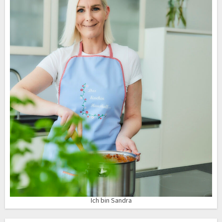
Ich bin Sandra