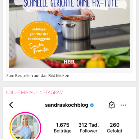
Zum Bestellen auf das Bild klicken
FOLGE MIR AUF INSTAGRAM