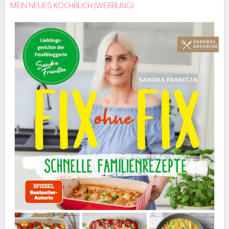
MEIN NEUES KOCHBUCH (WERBUNG)