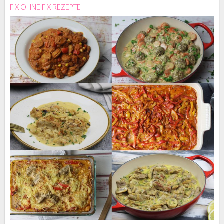
FIX OHNE FIX REZEPTE