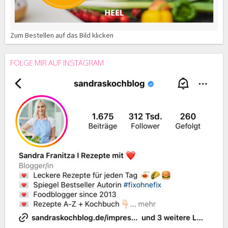
Zum Bestellen auf das Bild klicken
FOLGE MIR AUF INSTAGRAM