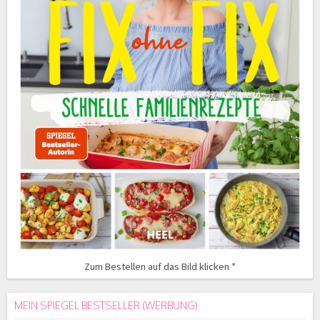
Zum Bestellen auf das Bild klicken *
MEIN SPIEGEL BESTSELLER (WERBUNG)