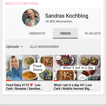
MEIN YOUTUBE KANAL