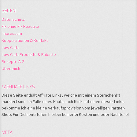
SEITEN
Datenschutz
Fix ohne Fix Rezepte
Impressum
Kooperationen & Kontakt
Low Carb
Low Carb Produkte & Rabatte
Rezepte A-Z
Über mich
*AFFILIATE LINKS
Diese Seite enthält Affiliate Links, welche mit einem Sternchen(*)
markiert sind. Im Falle eines Kaufs nach Klick auf einen dieser Links,
bekomme ich eine kleine Verkaufsprovision vom jeweiligen Partner-
Shop. Für Dich entstehen hierbei keinerlei Kosten und oder Nachteile!
META