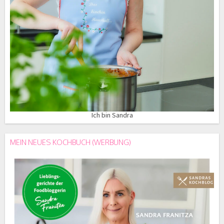
Ich bin Sandra
MEIN NEUES KOCHBUCH (WERBUNG)