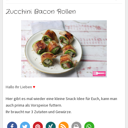
Zucchini Bacon Rollen
Hallo Ihr Lieben
♥
Hier gibt es mal wieder eine kleine Snack Idee für Euch, kann man
auch prima als Vorspeise futtern.
Ihr braucht nur 3 Zutaten und Gewürze.