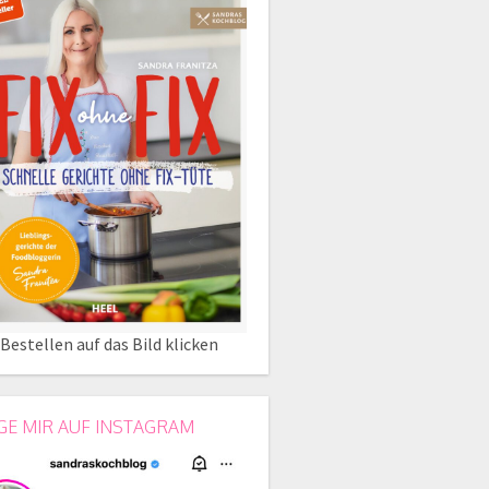
Bestellen auf das Bild klicken
GE MIR AUF INSTAGRAM