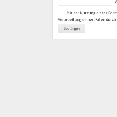
W
Mit der Nutzung dieses Formu
Verarbeitung deiner Daten durch