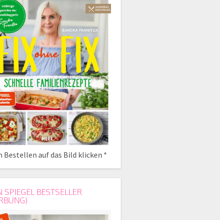
 Bestellen auf das Bild klicken *
N SPIEGEL BESTSELLER
RBUNG)