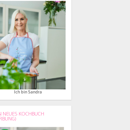
Ich bin Sandra
N NEUES KOCHBUCH
RBUNG)