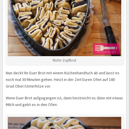
Mohn Zupfbrot
Nun deckt Ihr Euer Brot mit einem Küchenhandtuch ab und lasst es
noch mal 30 Minuten gehen. Heizt in der Zeit Euren Ofen auf 180
Grad Ober/Unterhitze vor.
Wenn Euer Brot aufgegangen ist, dann bestreicht es dünn mit etwas
Milch und gebt es in den Ofen.