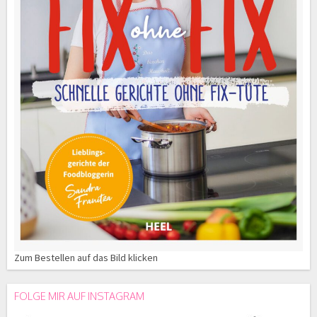
Zum Bestellen auf das Bild klicken
FOLGE MIR AUF INSTAGRAM