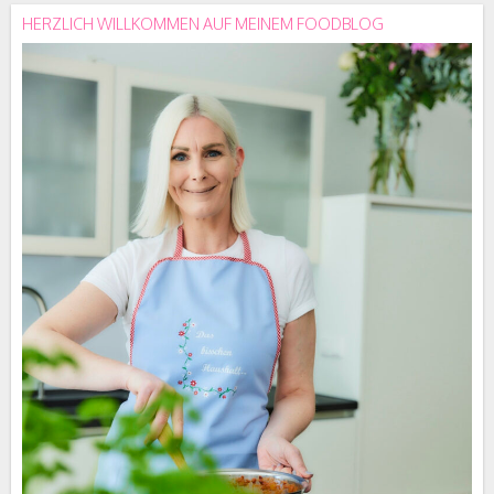
HERZLICH WILLKOMMEN AUF MEINEM FOODBLOG