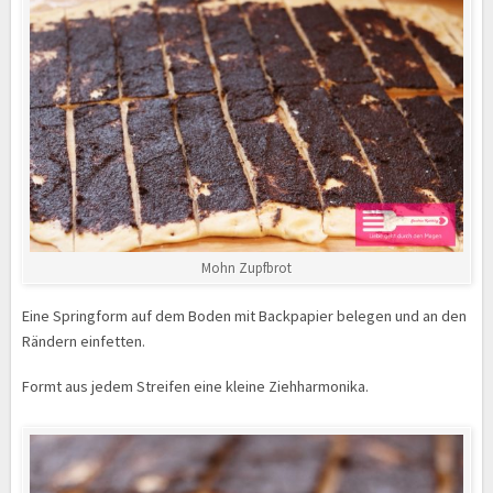
Mohn Zupfbrot
Eine Springform auf dem Boden mit Backpapier belegen und an den
Rändern einfetten.
Formt aus jedem Streifen eine kleine Ziehharmonika.