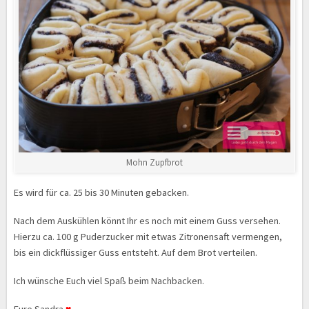
Mohn Zupfbrot
Es wird für ca. 25 bis 30 Minuten gebacken.
Nach dem Auskühlen könnt Ihr es noch mit einem Guss versehen.
Hierzu ca. 100 g Puderzucker mit etwas Zitronensaft vermengen,
bis ein dickflüssiger Guss entsteht. Auf dem Brot verteilen.
Ich wünsche Euch viel Spaß beim Nachbacken.