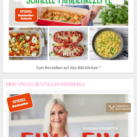
Zum Bestellen auf das Bild klicken *
MEIN SPIEGEL BESTSELLER (WERBUNG)