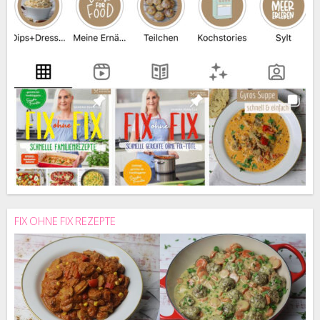
FIX OHNE FIX REZEPTE