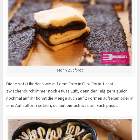
Mohn Zupfbrot
Diese setzt Ihr dann wie auf dem Foto in Eure Form. Lasst
zwischendurch immer noch etwas Luft, denn der Teig geht gleich
nochmal auf. Ihr könnt die Menge auch auf 2 Formen aufteilen oder in
eine Auflaufform setzen, schaut einfach was bei Euch passt.