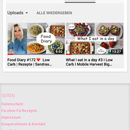
SEITEN
Datenschutz
Fix ohne Fix Rezepte
Impressum
Kooperationen & Kontakt