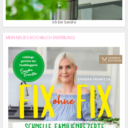
Ich bin Sandra
MEIN NEUES KOCHBUCH (WERBUNG)