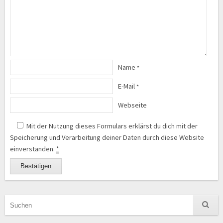
Name
*
E-Mail
*
Webseite
Mit der Nutzung dieses Formulars erklärst du dich mit der
Speicherung und Verarbeitung deiner Daten durch diese Website
einverstanden.
*