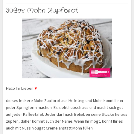
Süßes Mohn Zupfbrot
Hallo Ihr Lieben
♥
dieses leckere Mohn Zupfbrot aus Hefeteig und Mohn könnt Ihr in
jeder Springform machen. Es sieht hübsch aus und macht sich gut
auf jeder Kaffeetafel. Jeder darf nach Belieben seine Stücke heraus
zupfen, daher kommt auch der Name. Wenn Ihr mögt, könnt Ihr es
auch mit Nuss Nougat Creme anstatt Mohn füllen.