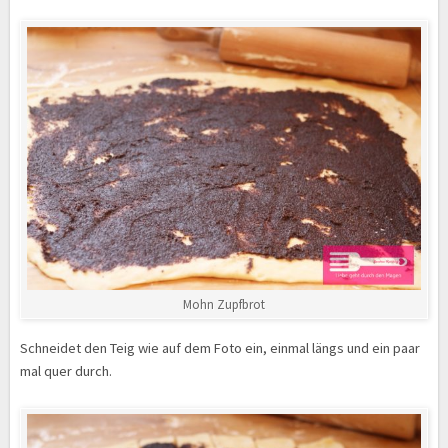
Mohn Zupfbrot
Schneidet den Teig wie auf dem Foto ein, einmal längs und ein paar
mal quer durch.