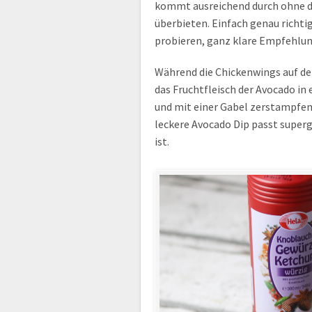
kommt ausreichend durch ohne d
überbieten. Einfach genau richtig
probieren, ganz klare Empfehlu
Während die Chickenwings auf de
das Fruchtfleisch der Avocado in 
und mit einer Gabel zerstampfen
leckere Avocado Dip passt superg
ist.