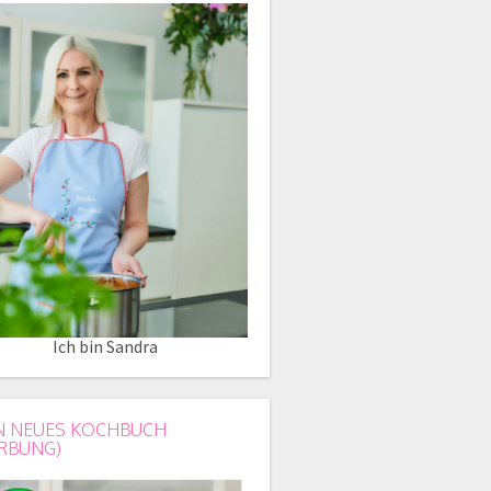
Ich bin Sandra
N NEUES KOCHBUCH
RBUNG)