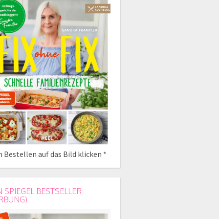
 Bestellen auf das Bild klicken *
N SPIEGEL BESTSELLER
RBUNG)