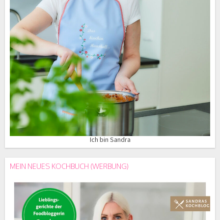
Ich bin Sandra
MEIN NEUES KOCHBUCH (WERBUNG)