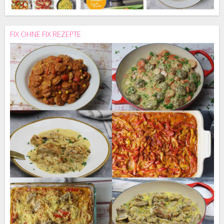
FIX OHNE FIX REZEPTE