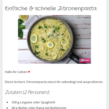
Einfache & schnelle Zitronenpasta
Hallo Ihr Lieben
♥
Diese leckere Zitronenpasta müsst Ihr unbedingt mal ausprobieren.
Zutaten (2 Personen):
300 g Linguine oder Spaghetti
60 g Butter oder Rama mit Butternote