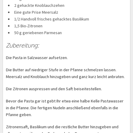
2 gehackte Knoblauchzehen
Eine gute Prise Meersalz
1/2 Handvoll frisches gehacktes Basilikum
1,5 Bio-Zitronen
50 g geriebenen Parmesan
Zubereitung:
Die Pasta in Salzwasser aufsetzen.
Die Butter auf niedriger Stufe in der Pfanne schmelzen lassen.
Meersalz und Knoblauch hinzugeben und ganz kurz leicht anbraten.
Die Zitronen auspressen und den Saft beiseitestellen.
Bevor die Pasta gar ist gebt Ihr etwa eine halbe Kelle Pastawasser
in die Pfanne. Die fertigen Nudeln anschließend ebenfalls in die
Pfanne geben.
Zitronensaft, Basilikum und die restliche Butter hinzugeben und