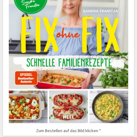
Zum Bestellen auf das Bild klicken *