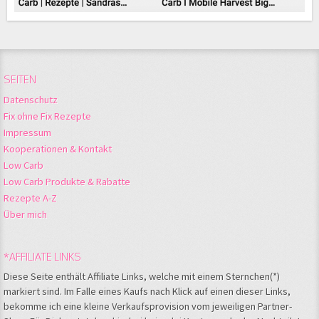
SEITEN
Datenschutz
Fix ohne Fix Rezepte
Impressum
Kooperationen & Kontakt
Low Carb
Low Carb Produkte & Rabatte
Rezepte A-Z
Über mich
*AFFILIATE LINKS
Diese Seite enthält Affiliate Links, welche mit einem Sternchen(*)
markiert sind. Im Falle eines Kaufs nach Klick auf einen dieser Links,
bekomme ich eine kleine Verkaufsprovision vom jeweiligen Partner-