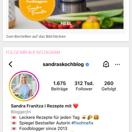
Zum Bestellen auf das Bild klicken
FOLGE MIR AUF INSTAGRAM