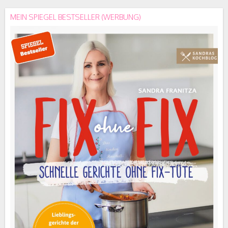
MEIN SPIEGEL BESTSELLER (WERBUNG)