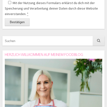
Mit der Nutzung dieses Formulars erklärst du dich mit der
Speicherung und Verarbeitung deiner Daten durch diese Website
einverstanden.
*
HERZLICH WILLKOMMEN AUF MEINEM FOODBLOG