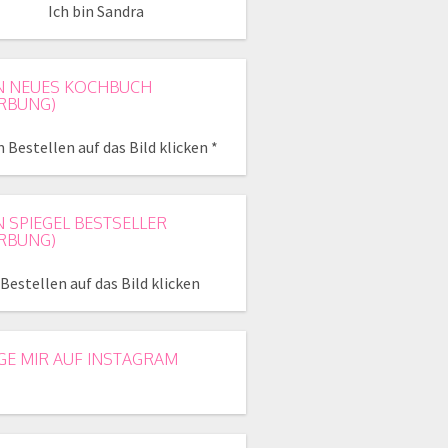
Ich bin Sandra
N NEUES KOCHBUCH
RBUNG)
 Bestellen auf das Bild klicken *
N SPIEGEL BESTSELLER
RBUNG)
Bestellen auf das Bild klicken
GE MIR AUF INSTAGRAM