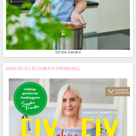
Ich bin Sandra
MEIN NEUES KOCHBUCH (WERBUNG)