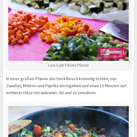
Low Carb Fitness Pfanne
In einer großen Pfanne das Hackfleisch krümelig braten, nun
Zwiebel, Möhren und Paprika hinzugeben und etwa 15 Minuten auf
mittlerer Hitze mit anbraten. Ab und zu Umrühren.