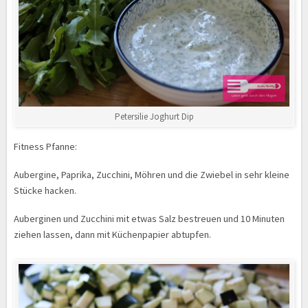
Petersilie Joghurt Dip
Fitness Pfanne:
Aubergine, Paprika, Zucchini, Möhren und die Zwiebel in sehr kleine
Stücke hacken.
Auberginen und Zucchini mit etwas Salz bestreuen und 10 Minuten
ziehen lassen, dann mit Küchenpapier abtupfen.