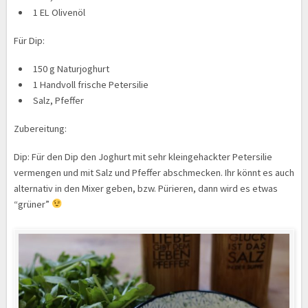
1 EL Olivenöl
Für Dip:
150 g Naturjoghurt
1 Handvoll frische Petersilie
Salz, Pfeffer
Zubereitung:
Dip: Für den Dip den Joghurt mit sehr kleingehackter Petersilie
vermengen und mit Salz und Pfeffer abschmecken. Ihr könnt es auch
alternativ in den Mixer geben, bzw. Pürieren, dann wird es etwas
“grüner”