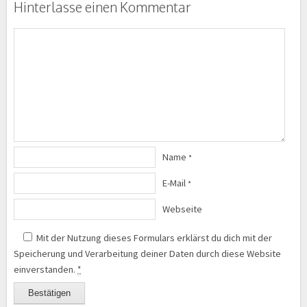
Hinterlasse einen Kommentar
Name
*
E-Mail
*
Webseite
Mit der Nutzung dieses Formulars erklärst du dich mit der
Speicherung und Verarbeitung deiner Daten durch diese Website
einverstanden.
*