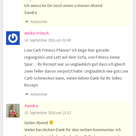
Ich wünsche Dir noch einen schönen Abend.
Sandra
Antworten
Heiko Fritsch
14. September 2016 um 02:48
Low Carb Fitness Pfanne? Ich liege hier gerade
regungslos und satt auf dem Sofa, von Fitness keine
Spur… Ihr Rezept war so unglaublich gut dass ich gleich
zwei Teller davon verputzt habe. Unglaublich wie gut Low
Carb schmecken kann, vielen lieben Dank für Ihr tolles
Rezept.
Antworten
Sandra
15. September 2016 um 21:52
Guten Abend
Vielen herzlichen Dank für den netten Kommentar. Ich