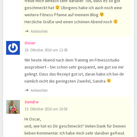
freue mich wirklich sehr darüber. Toll, dass es so gut
geschmeckt hat
Übrigens habe ich auch noch eine
weitere Fitness Pfanne auf meinem Blog
Herzliche Grüße und einen schönen Abend noch
Antworten
Oscar
18. Oktober 2016 um 13:38
Wir heute Abend nach dem Training im Fitnessstudio
ausprobiert – bin schon sehr gespannt, wie gut sie mir
gelingt. Dass das Rezept gut ist, daran habe ich bei dir
nämlich nicht die geringsten Zweifel, Sandra
Antworten
Sandra
19. Oktober 2016 um 10:58
Hi Oscar,
und, wie hat es Dir geschmeckt? Vielen Dank für Deinen
lieben Kommentar. Ich habe mich sehr darüber gefreut.