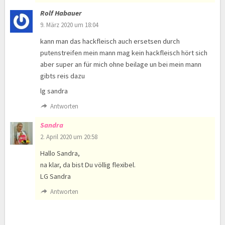
Rolf Habauer
9. März 2020 um 18:04
kann man das hackfleisch auch ersetsen durch
putenstreifen mein mann mag kein hackfleisch hört sich
aber super an für mich ohne beilage un bei mein mann
gibts reis dazu
lg sandra
Antworten
Sandra
2. April 2020 um 20:58
Hallo Sandra,
na klar, da bist Du völlig flexibel.
LG Sandra
Antworten