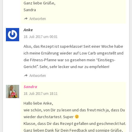
Ganz liebe Grüße,
Sandra
Antworten
Anke
18. Juli 2017 um 00:01
Also, das Rezept ist superklasse! Seit einer Woche habe
ich meine Ernährung wieder auf Low Carb umgestellt und
die Fitness-Pfanne war so gesehen mein “Einstiegs-
Gericht”. Sehr, sehr lecker und nur zu empfehlen!
Antworten
Sandra
18. Juli 2017 um 18:11
Hallo liebe Anke,
wie schön, von Dir zu lesen und das freut mich ja, dass Du
wieder durchstartest. Super
Klasse, dass Dir das Rezept gefallen und geschmeckt hat.
Ganz lieben Dank für Dein Feedback und sonnige Grüße,