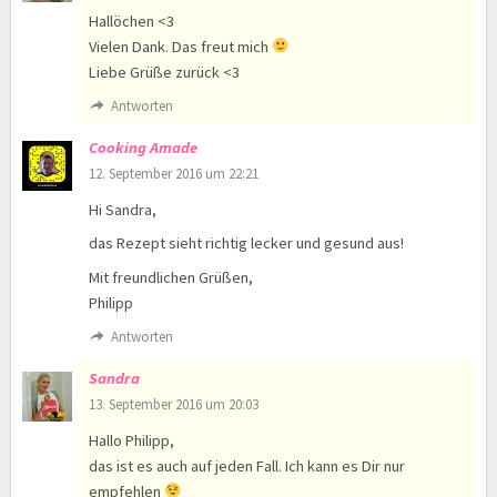
Hallöchen <3
Vielen Dank. Das freut mich
Liebe Grüße zurück <3
Antworten
Cooking Amade
12. September 2016 um 22:21
Hi Sandra,
das Rezept sieht richtig lecker und gesund aus!
Mit freundlichen Grüßen,
Philipp
Antworten
Sandra
13. September 2016 um 20:03
Hallo Philipp,
das ist es auch auf jeden Fall. Ich kann es Dir nur
empfehlen