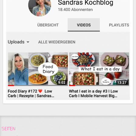
SEITEN