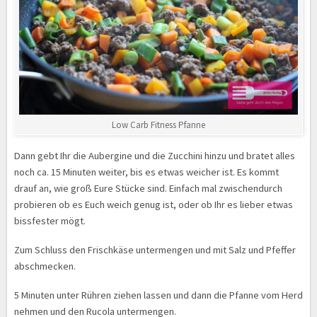
Low Carb Fitness Pfanne
Dann gebt Ihr die Aubergine und die Zucchini hinzu und bratet alles
noch ca. 15 Minuten weiter, bis es etwas weicher ist. Es kommt
drauf an, wie groß Eure Stücke sind. Einfach mal zwischendurch
probieren ob es Euch weich genug ist, oder ob Ihr es lieber etwas
bissfester mögt.
Zum Schluss den Frischkäse untermengen und mit Salz und Pfeffer
abschmecken.
5 Minuten unter Rühren ziehen lassen und dann die Pfanne vom Herd
nehmen und den Rucola untermengen.