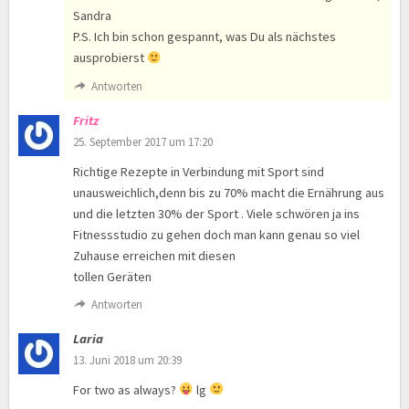
Sandra
P.S. Ich bin schon gespannt, was Du als nächstes
ausprobierst
Antworten
Fritz
25. September 2017 um 17:20
Richtige Rezepte in Verbindung mit Sport sind
unausweichlich,denn bis zu 70% macht die Ernährung aus
und die letzten 30% der Sport . Viele schwören ja ins
Fitnessstudio zu gehen doch man kann genau so viel
Zuhause erreichen mit diesen
tollen Geräten
Antworten
Laria
13. Juni 2018 um 20:39
For two as always?
lg