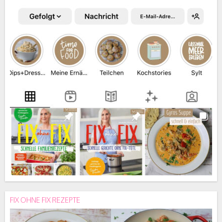
FIX OHNE FIX REZEPTE