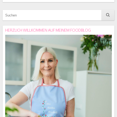
HERZLICH WILLKOMMEN AUF MEINEM FOODBLOG