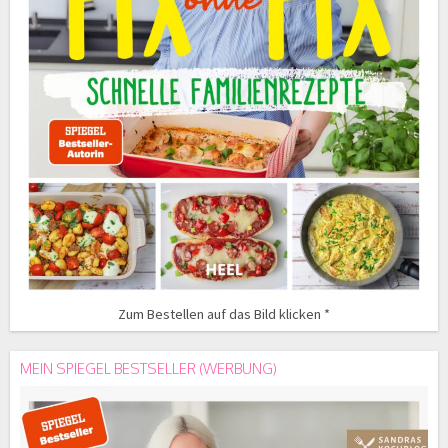
Zum Bestellen auf das Bild klicken *
MEIN SPIEGEL BESTSELLER (WERBUNG)