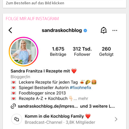
Zum Bestellen auf das Bild klicken
FOLGE MIR AUF INSTAGRAM