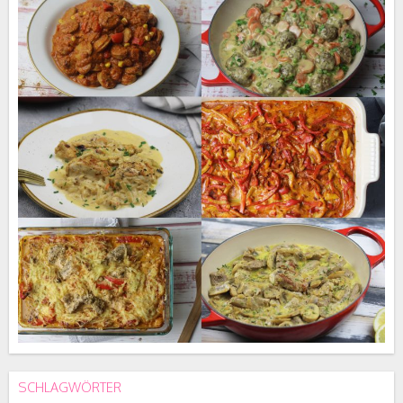
SCHLAGWÖRTER