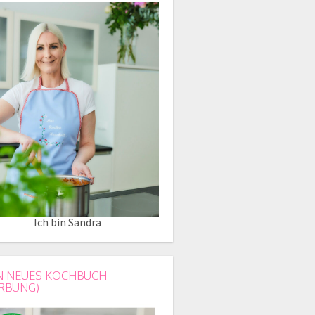
Ich bin Sandra
N NEUES KOCHBUCH
RBUNG)