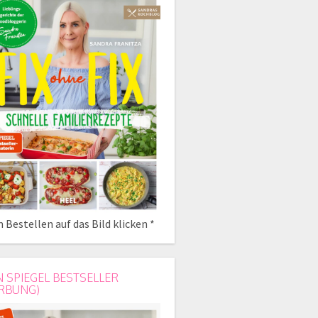
 Bestellen auf das Bild klicken *
N SPIEGEL BESTSELLER
RBUNG)