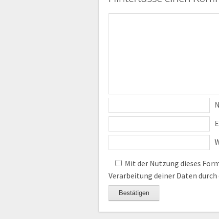
E
W
Mit der Nutzung dieses Formu
Verarbeitung deiner Daten durch