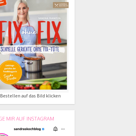
Bestellen auf das Bild klicken
GE MIR AUF INSTAGRAM