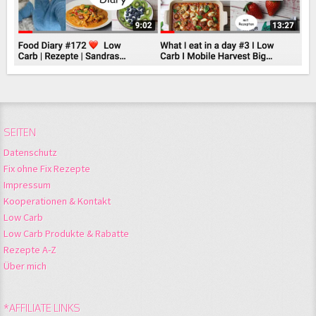
SEITEN
Datenschutz
Fix ohne Fix Rezepte
Impressum
Kooperationen & Kontakt
Low Carb
Low Carb Produkte & Rabatte
Rezepte A-Z
Über mich
*AFFILIATE LINKS