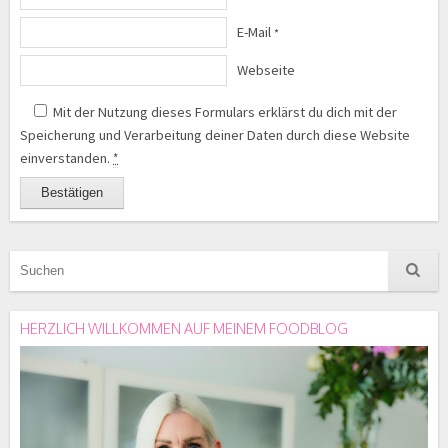
E-Mail
*
Webseite
Mit der Nutzung dieses Formulars erklärst du dich mit der
Speicherung und Verarbeitung deiner Daten durch diese Website
einverstanden.
*
HERZLICH WILLKOMMEN AUF MEINEM FOODBLOG