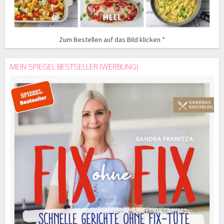
Zum Bestellen auf das Bild klicken *
MEIN SPIEGEL BESTSELLER (WERBUNG)