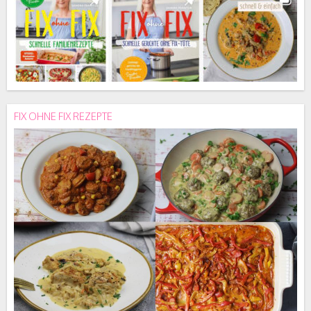
FIX OHNE FIX REZEPTE