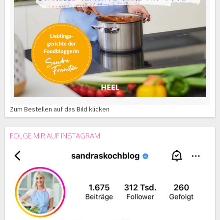
Zum Bestellen auf das Bild klicken
FOLGE MIR AUF INSTAGRAM