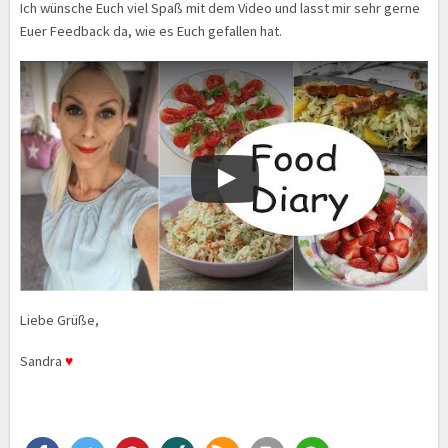
Ich wünsche Euch viel Spaß mit dem Video und lasst mir sehr gerne
Euer Feedback da, wie es Euch gefallen hat.
Liebe Grüße,
Sandra
♥