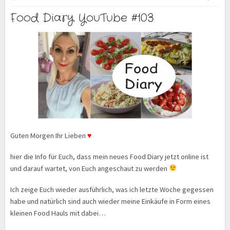
Food Diary YouTube #103
Guten Morgen Ihr Lieben
♥
hier die Info für Euch, dass mein neues Food Diary jetzt online ist
und darauf wartet, von Euch angeschaut zu werden
Ich zeige Euch wieder ausführlich, was ich letzte Woche gegessen
habe und natürlich sind auch wieder meine Einkäufe in Form eines
kleinen Food Hauls mit dabei…