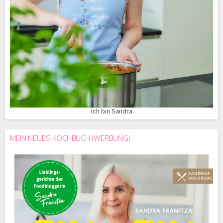
Ich bin Sandra
MEIN NEUES KOCHBUCH (WERBUNG)