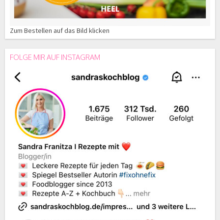
Zum Bestellen auf das Bild klicken
FOLGE MIR AUF INSTAGRAM