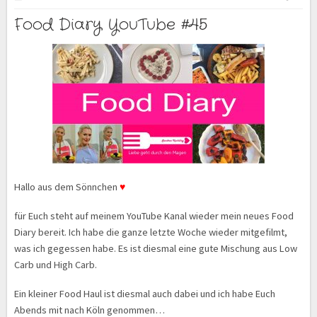
Food Diary YouTube #45
Hallo aus dem Sönnchen
♥
für Euch steht auf meinem YouTube Kanal wieder mein neues Food
Diary bereit. Ich habe die ganze letzte Woche wieder mitgefilmt,
was ich gegessen habe. Es ist diesmal eine gute Mischung aus Low
Carb und High Carb.
Ein kleiner Food Haul ist diesmal auch dabei und ich habe Euch
Abends mit nach Köln genommen…