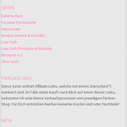
SEITEN
Datenschutz
Fix ohne Fix Rezepte
Impressum
Kooperationen & Kontakt
Low Carb
Low Carb Produkte & Rabatte
Rezepte A-Z
Über mich
*AFFILIATE LINKS
Diese Seite enthält Affiliate Links, welche mit einem Sternchen(*)
markiert sind. Im Falle eines Kaufs nach Klick auf einen dieser Links,
bekomme ich eine kleine Verkaufsprovision vom jeweiligen Partner-
Shop. Für Dich entstehen hierbei keinerlei Kosten und oder Nachteile!
META