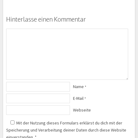
Hinterlasse einen Kommentar
Name
*
E-Mail
*
Webseite
Mit der Nutzung dieses Formulars erklärst du dich mit der
Speicherung und Verarbeitung deiner Daten durch diese Website
einverstanden.
*