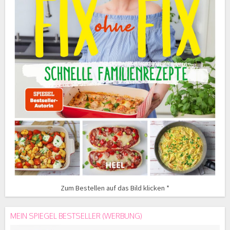
Zum Bestellen auf das Bild klicken *
MEIN SPIEGEL BESTSELLER (WERBUNG)