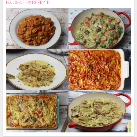
FIX OHNE FIX REZEPTE