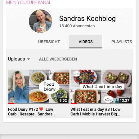
MEIN YOUTUBE KANAL