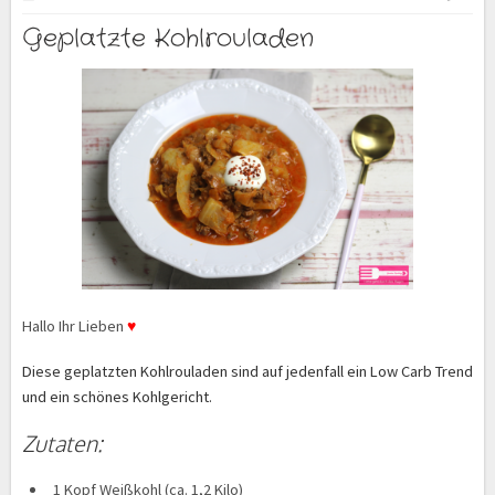
Geplatzte Kohlrouladen
Hallo Ihr Lieben
♥
Diese geplatzten Kohlrouladen sind auf jedenfall ein Low Carb Trend
und ein schönes Kohlgericht.
Zutaten:
1 Kopf Weißkohl (ca. 1,2 Kilo)