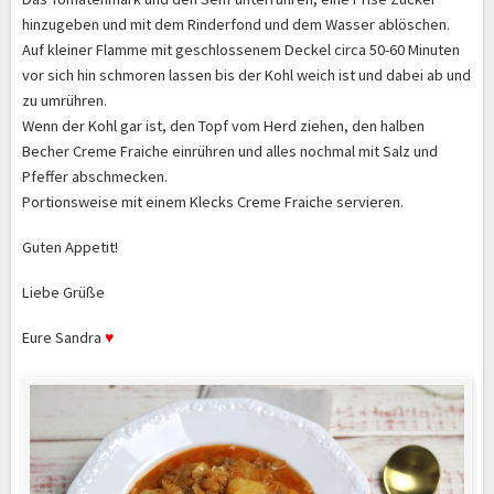
hinzugeben und mit dem Rinderfond und dem Wasser ablöschen.
Auf kleiner Flamme mit geschlossenem Deckel circa 50-60 Minuten
vor sich hin schmoren lassen bis der Kohl weich ist und dabei ab und
zu umrühren.
Wenn der Kohl gar ist, den Topf vom Herd ziehen, den halben
Becher Creme Fraiche einrühren und alles nochmal mit Salz und
Pfeffer abschmecken.
Portionsweise mit einem Klecks Creme Fraiche servieren.
Guten Appetit!
Liebe Grüße
Eure Sandra
♥