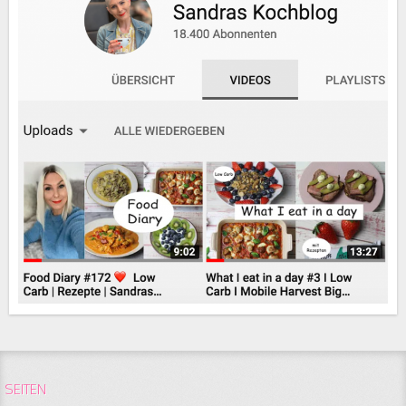
SEITEN