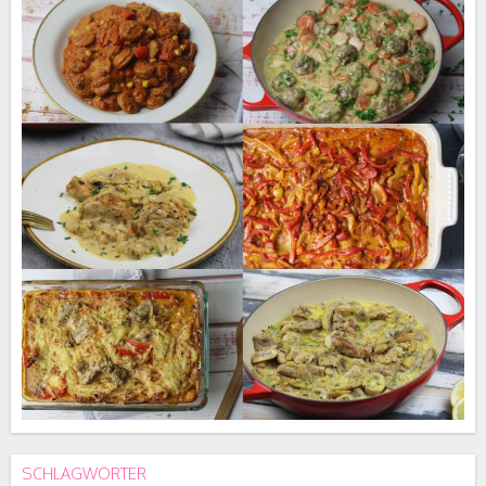
SCHLAGWÖRTER