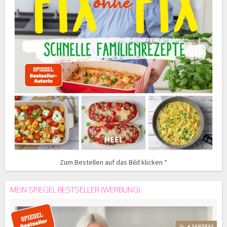
Zum Bestellen auf das Bild klicken *
MEIN SPIEGEL BESTSELLER (WERBUNG)