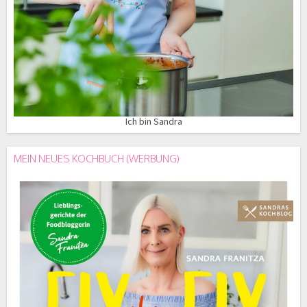
Ich bin Sandra
MEIN NEUES KOCHBUCH (WERBUNG)