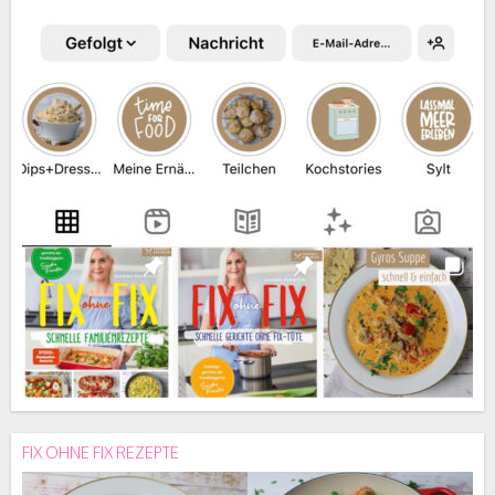
FIX OHNE FIX REZEPTE