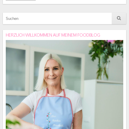
HERZLICH WILLKOMMEN AUF MEINEM FOODBLOG