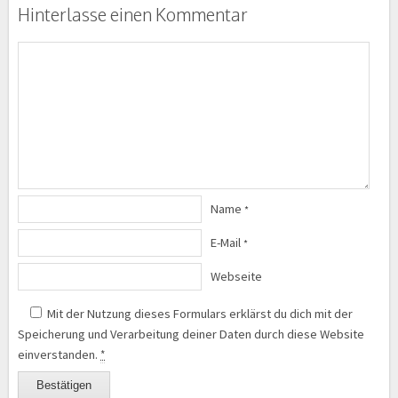
Hinterlasse einen Kommentar
Name
*
E-Mail
*
Webseite
Mit der Nutzung dieses Formulars erklärst du dich mit der
Speicherung und Verarbeitung deiner Daten durch diese Website
einverstanden.
*