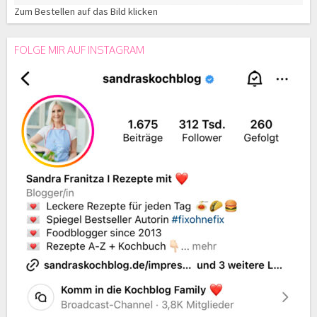
Zum Bestellen auf das Bild klicken
FOLGE MIR AUF INSTAGRAM