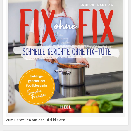
Zum Bestellen auf das Bild klicken