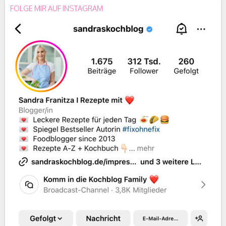
FOLGE MIR AUF INSTAGRAM