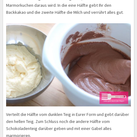
Marmorkuchen daraus wird. In die eine Hälfte gebt Ihr den
Backkakao und die zweite Hälfte die Milch und verrührt alles gut.
Verteilt die Hälfte vom dunklen Teig in Eurer Form und gebt darüber
den hellen Teig. Zum Schluss noch die andere Hälfte vom
Schokoladenteig darüber geben und mit einer Gabel alles
marmorieren.