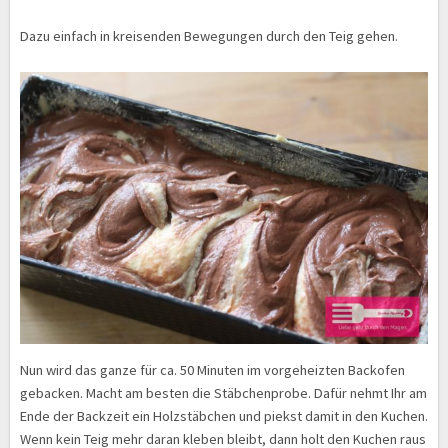
Dazu einfach in kreisenden Bewegungen durch den Teig gehen.
Nun wird das ganze für ca. 50 Minuten im vorgeheizten Backofen
gebacken. Macht am besten die Stäbchenprobe. Dafür nehmt Ihr am
Ende der Backzeit ein Holzstäbchen und piekst damit in den Kuchen.
Wenn kein Teig mehr daran kleben bleibt, dann holt den Kuchen raus