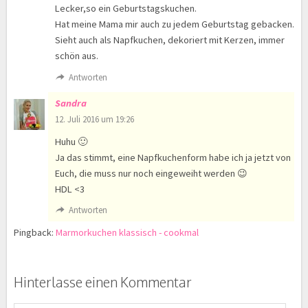
Lecker,so ein Geburtstagskuchen.
Hat meine Mama mir auch zu jedem Geburtstag gebacken.
Sieht auch als Napfkuchen, dekoriert mit Kerzen, immer
schön aus.
Antworten
Sandra
12. Juli 2016 um 19:26
Huhu 🙂
Ja das stimmt, eine Napfkuchenform habe ich ja jetzt von
Euch, die muss nur noch eingeweiht werden 😉
HDL <3
Antworten
Pingback:
Marmorkuchen klassisch - cookmal
Hinterlasse einen Kommentar