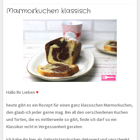
Marmorkuchen klassisch
Hallo Ihr Lieben
♥
heute gibt es ein Rezept für einen ganz klassischen Marmorkuchen,
den glaub ich jeder gerne mag. Bei all den verschiedenen Kuchen
und Torten, die es mittlerweile so gibt, finde ich darf so ein
Klassiker nicht in Vergessenheit geraten.
Ich habe ihn hier als Geburtstagskuchen dekoriert und verschenkt,