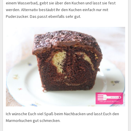
einem Wasserbad, gebt sie über den Kuchen und lasst sie fest
werden. Alternativ bestäubt Ihr den Kuchen einfach nur mit
Puderzucker. Das passt ebenfalls sehr gut.
Ich wünsche Euch viel Spaß beim Nachbacken und lasst Euch den
Marmorkuchen gut schmecken.