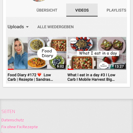
SEITEN
Datenschutz
Fix ohne Fix Rezepte