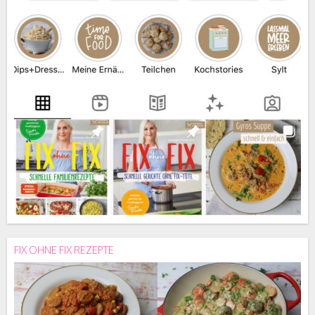
FIX OHNE FIX REZEPTE