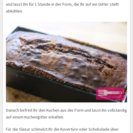
und lasst ihn für 1 Stunde in der Form, die Ihr auf ein Gitter stellt
abkühlen.
Danach befreit Ihr den Kuchen aus der Form und lasst ihn vollständig
auf einem Kuchengitter erkalten.
Für die Glasur schmelzt Ihr die Kuvertüre oder Schokolade über