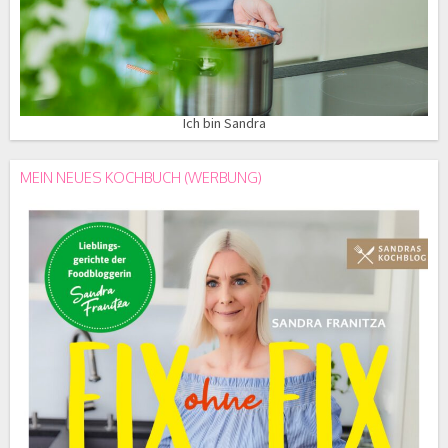
Ich bin Sandra
MEIN NEUES KOCHBUCH (WERBUNG)