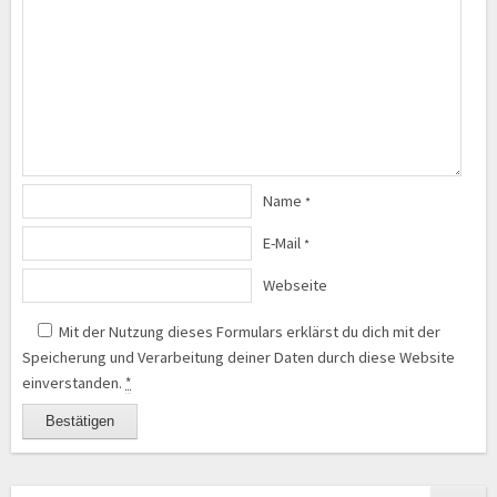
Name
*
E-Mail
*
Webseite
Mit der Nutzung dieses Formulars erklärst du dich mit der
Speicherung und Verarbeitung deiner Daten durch diese Website
einverstanden.
*