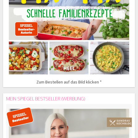
Zum Bestellen auf das Bild klicken *
MEIN SPIEGEL BESTSELLER (WERBUNG)