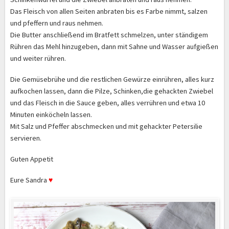
Das Fleisch von allen Seiten anbraten bis es Farbe nimmt, salzen
und pfeffern und raus nehmen.
Die Butter anschließend im Bratfett schmelzen, unter ständigem
Rühren das Mehl hinzugeben, dann mit Sahne und Wasser aufgießen
und weiter rühren.
Die Gemüsebrühe und die restlichen Gewürze einrühren, alles kurz
aufkochen lassen, dann die Pilze, Schinken,die gehackten Zwiebel
und das Fleisch in die Sauce geben, alles verrühren und etwa 10
Minuten einköcheln lassen.
Mit Salz und Pfeffer abschmecken und mit gehackter Petersilie
servieren.
Guten Appetit
Eure Sandra
♥