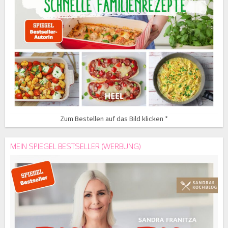
Zum Bestellen auf das Bild klicken *
MEIN SPIEGEL BESTSELLER (WERBUNG)