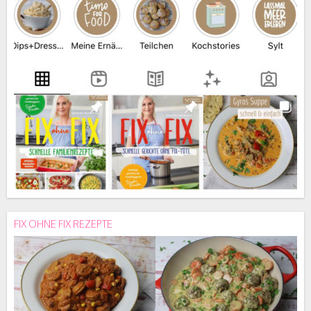
FIX OHNE FIX REZEPTE