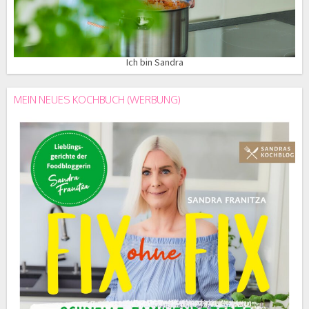
Ich bin Sandra
MEIN NEUES KOCHBUCH (WERBUNG)