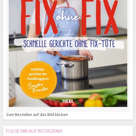
Zum Bestellen auf das Bild klicken
FOLGE MIR AUF INSTAGRAM