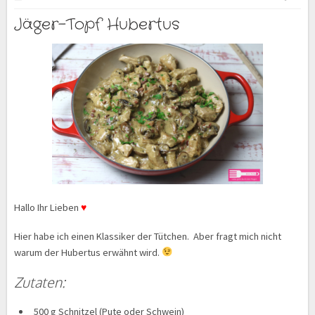
Jäger-Topf Hubertus
Hallo Ihr Lieben
♥
Hier habe ich einen Klassiker der Tütchen. Aber fragt mich nicht
warum der Hubertus erwähnt wird.
Zutaten:
500 g Schnitzel (Pute oder Schwein)