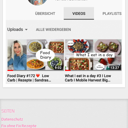
SEITEN
Datenschutz
Fix ohne Fix Rezepte