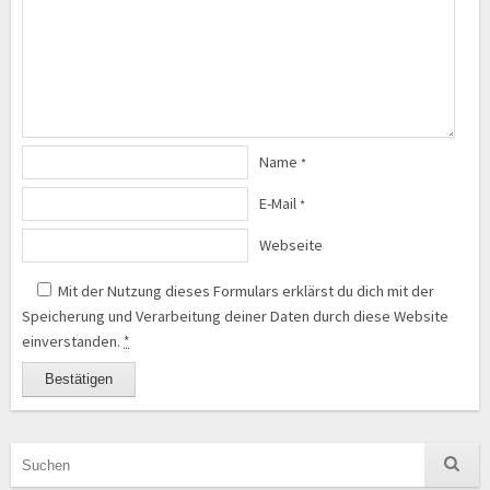
Name
*
E-Mail
*
Webseite
Mit der Nutzung dieses Formulars erklärst du dich mit der
Speicherung und Verarbeitung deiner Daten durch diese Website
einverstanden.
*