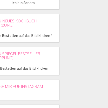
Ich bin Sandra
N NEUES KOCHBUCH
RBUNG)
 Bestellen auf das Bild klicken *
N SPIEGEL BESTSELLER
RBUNG)
Bestellen auf das Bild klicken
GE MIR AUF INSTAGRAM