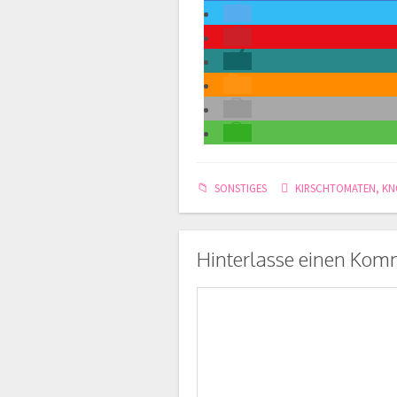
SONSTIGES
KIRSCHTOMATEN
,
KN
Hinterlasse einen Kom