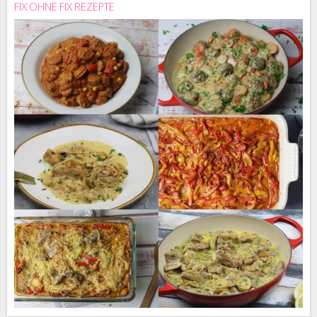
FIX OHNE FIX REZEPTE