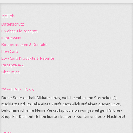
SEITEN
Datenschutz
Fix ohne Fix Rezepte
Impressum
Kooperationen & Kontakt
Low Carb
Low Carb Produkte & Rabatte
Rezepte A-Z
Über mich
*AFFILIATE LINKS
Diese Seite enthält Affiliate Links, welche mit einem Sternchen(*)
markiert sind. Im Falle eines Kaufs nach Klick auf einen dieser Links,
bekomme ich eine kleine Verkaufsprovision vom jeweiligen Partner-
Shop. Für Dich entstehen hierbei keinerlei Kosten und oder Nachteile!