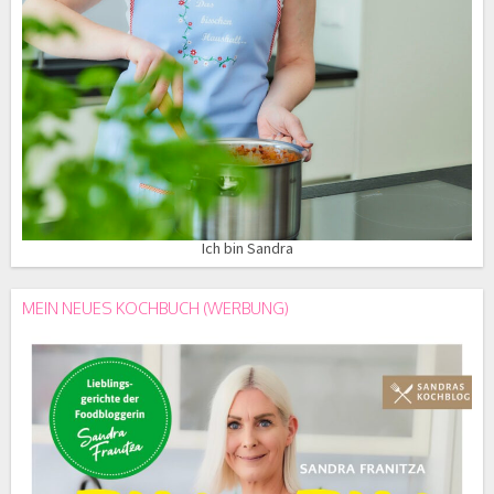
Ich bin Sandra
MEIN NEUES KOCHBUCH (WERBUNG)