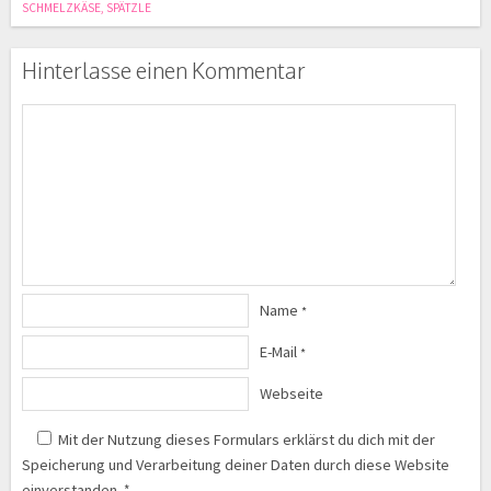
SCHMELZKÄSE
,
SPÄTZLE
Hinterlasse einen Kommentar
Name
*
E-Mail
*
Webseite
Mit der Nutzung dieses Formulars erklärst du dich mit der
Speicherung und Verarbeitung deiner Daten durch diese Website
einverstanden.
*