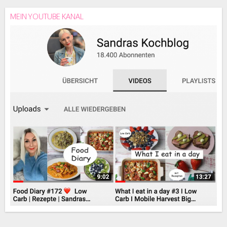
MEIN YOUTUBE KANAL