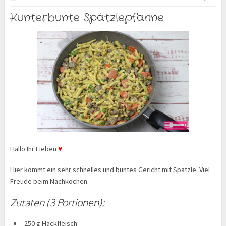
Kunterbunte Spätzlepfanne
Hallo Ihr Lieben
♥
Hier kommt ein sehr schnelles und buntes Gericht mit Spätzle. Viel
Freude beim Nachkochen.
Zutaten (3 Portionen):
250 g Hackfleisch