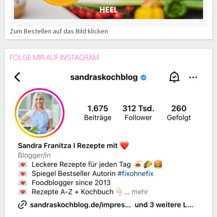
Zum Bestellen auf das Bild klicken
FOLGE MIR AUF INSTAGRAM