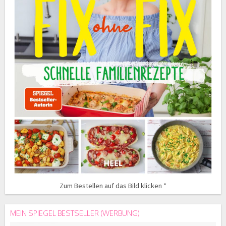
Zum Bestellen auf das Bild klicken *
MEIN SPIEGEL BESTSELLER (WERBUNG)