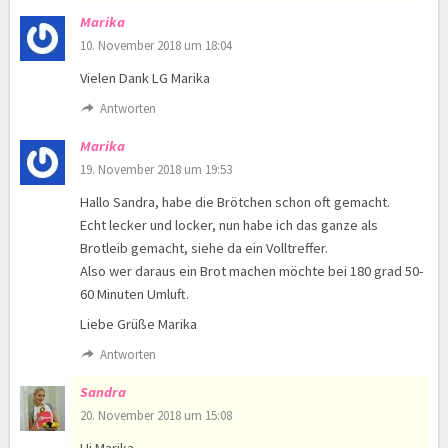
Marika
10. November 2018 um 18:04
Vielen Dank LG Marika
Antworten
Marika
19. November 2018 um 19:53
Hallo Sandra, habe die Brötchen schon oft gemacht.
Echt lecker und locker, nun habe ich das ganze als
Brotleib gemacht, siehe da ein Volltreffer.
Also wer daraus ein Brot machen möchte bei 180 grad 50-
60 Minuten Umluft.
Liebe Grüße Marika
Antworten
Sandra
20. November 2018 um 15:08