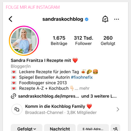
FOLGE MIR AUF INSTAGRAM