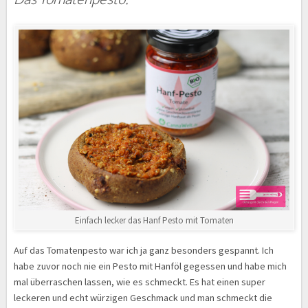
Einfach lecker das Hanf Pesto mit Tomaten
Auf das Tomatenpesto war ich ja ganz besonders gespannt. Ich
habe zuvor noch nie ein Pesto mit Hanföl gegessen und habe mich
mal überraschen lassen, wie es schmeckt. Es hat einen super
leckeren und echt würzigen Geschmack und man schmeckt die