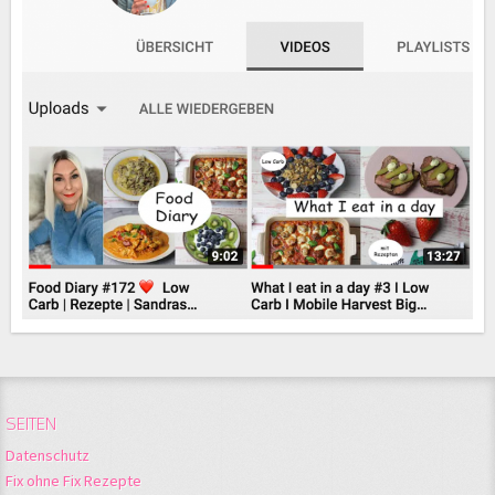
SEITEN
Datenschutz
Fix ohne Fix Rezepte