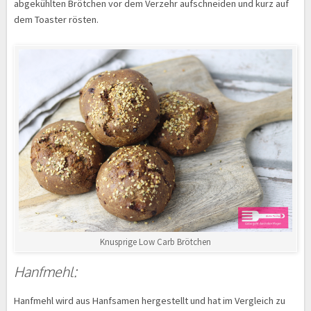
abgekühlten Brötchen vor dem Verzehr aufschneiden und kurz auf
dem Toaster rösten.
Knusprige Low Carb Brötchen
Hanfmehl:
Hanfmehl wird aus Hanfsamen hergestellt und hat im Vergleich zu