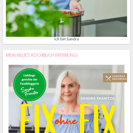
Ich bin Sandra
MEIN NEUES KOCHBUCH (WERBUNG)