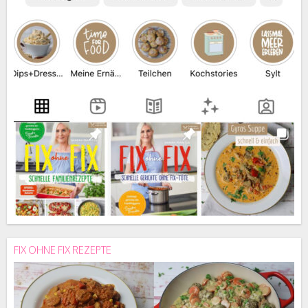
FIX OHNE FIX REZEPTE