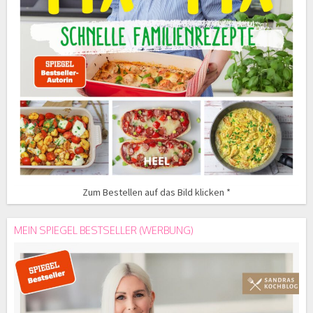
Zum Bestellen auf das Bild klicken *
MEIN SPIEGEL BESTSELLER (WERBUNG)