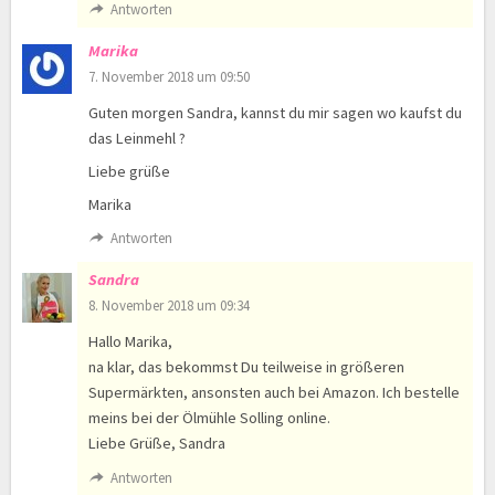
Antworten
Marika
7. November 2018 um 09:50
Guten morgen Sandra, kannst du mir sagen wo kaufst du
das Leinmehl ?
Liebe grüße
Marika
Antworten
Sandra
8. November 2018 um 09:34
Hallo Marika,
na klar, das bekommst Du teilweise in größeren
Supermärkten, ansonsten auch bei Amazon. Ich bestelle
meins bei der Ölmühle Solling online.
Liebe Grüße, Sandra
Antworten