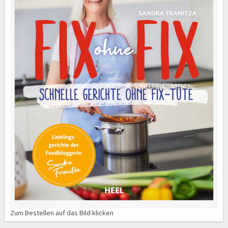
Zum Bestellen auf das Bild klicken