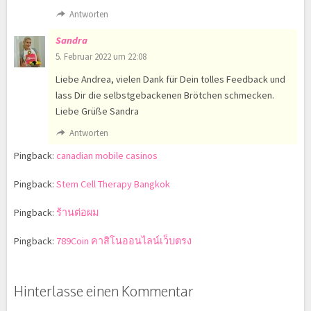
Antworten
Sandra
5. Februar 2022 um 22:08
Liebe Andrea, vielen Dank für Dein tolles Feedback und
lass Dir die selbstgebackenen Brötchen schmecken.
Liebe Grüße Sandra
Antworten
Pingback:
canadian mobile casinos
Pingback:
Stem Cell Therapy Bangkok
Pingback:
ร้านต่อผม
Pingback:
789Coin คาสิโนออนไลน์เว็บตรง
Hinterlasse einen Kommentar