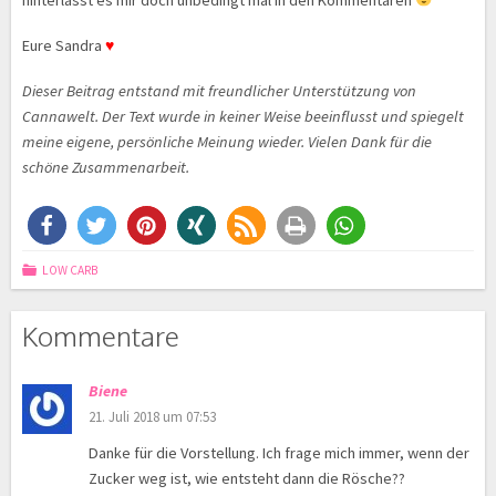
Eure Sandra
♥
Dieser Beitrag entstand mit freundlicher Unterstützung von
Cannawelt. Der Text wurde in keiner Weise beeinflusst und spiegelt
meine eigene, persönliche Meinung wieder. Vielen Dank für die
schöne Zusammenarbeit.
LOW CARB
Kommentare
Biene
21. Juli 2018 um 07:53
Danke für die Vorstellung. Ich frage mich immer, wenn der
Zucker weg ist, wie entsteht dann die Rösche??