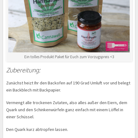
Ein tolles Produkt Paket für Euch zum Vorzugspreis <3
Zubereitung:
Zunächst heizt Ihr den Backofen auf 190 Grad Umluft vor und belegt
ein Backblech mit Backpapier.
Vermengt alle trockenen Zutaten, also alles außer den Eiern, dem
Quark und den Schinkenwürfeln ganz einfach mit einem Löffel in
einer Schüssel.
Den Quark kurz abtropfen lassen.