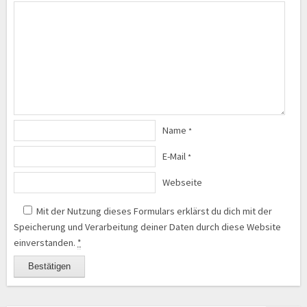
Name
*
E-Mail
*
Webseite
Mit der Nutzung dieses Formulars erklärst du dich mit der
Speicherung und Verarbeitung deiner Daten durch diese Website
einverstanden.
*