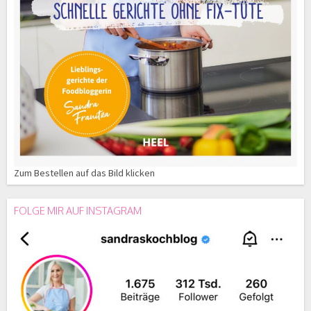
Zum Bestellen auf das Bild klicken
FOLGE MIR AUF INSTAGRAM