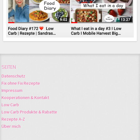
SEITEN
Datenschutz
Fix ohne Fix Rezepte
Impressum
Kooperationen & Kontakt
Low Carb
Low Carb Produkte & Rabatte
Rezepte A-Z
Über mich