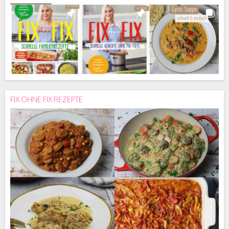
FIX OHNE FIX REZEPTE