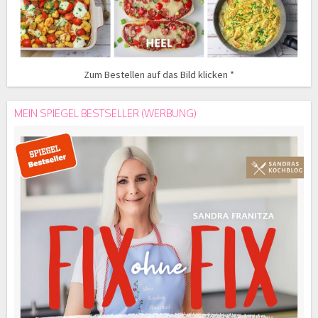
Zum Bestellen auf das Bild klicken *
MEIN SPIEGEL BESTSELLER (WERBUNG)