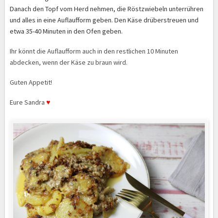
Danach den Topf vom Herd nehmen, die Röstzwiebeln unterrühren
und alles in eine Auflaufform geben. Den Käse drüberstreuen und
etwa 35-40 Minuten in den Ofen geben.
Ihr könnt die Auflaufform auch in den restlichen 10 Minuten
abdecken, wenn der Käse zu braun wird.
Guten Appetit!
Eure Sandra
♥