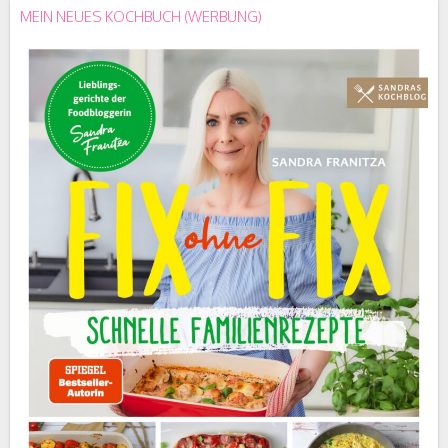
MEIN NEUES KOCHBUCH (WERBUNG)