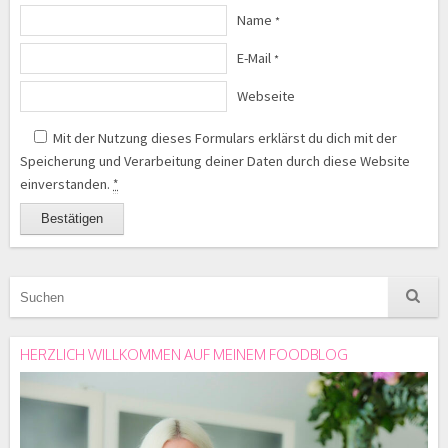
Name
*
E-Mail
*
Webseite
Mit der Nutzung dieses Formulars erklärst du dich mit der
Speicherung und Verarbeitung deiner Daten durch diese Website
einverstanden.
*
HERZLICH WILLKOMMEN AUF MEINEM FOODBLOG