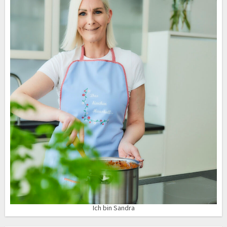
Ich bin Sandra