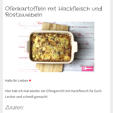
Ofenkartoffeln mit Hackfleisch und
Röstzwiebeln
Hallo Ihr Lieben
♥
Hier hab ich mal wieder ein Ofengericht mit Hackfleisch für Euch.
Lecker und schnell gemacht.
Zutaten: