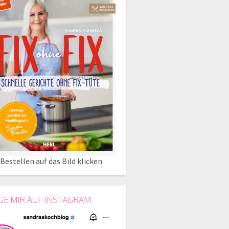
Bestellen auf das Bild klicken
GE MIR AUF INSTAGRAM