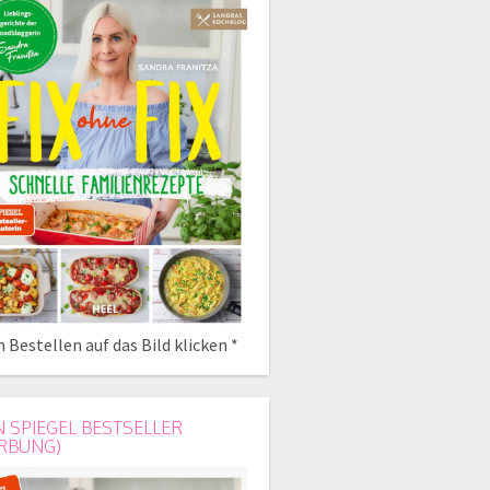
 Bestellen auf das Bild klicken *
N SPIEGEL BESTSELLER
RBUNG)