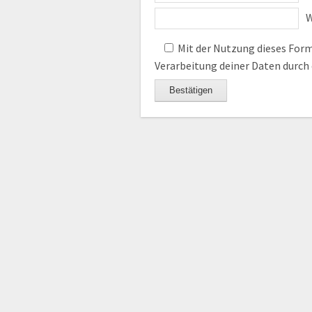
W
Mit der Nutzung dieses Formu
Verarbeitung deiner Daten durch