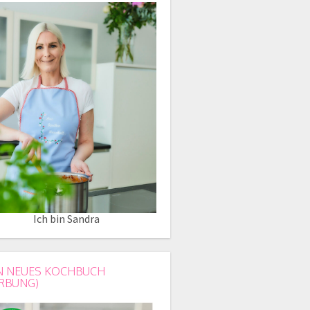
Ich bin Sandra
N NEUES KOCHBUCH
RBUNG)