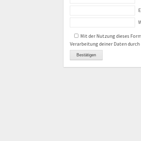
E
W
Mit der Nutzung dieses Formu
Verarbeitung deiner Daten durch