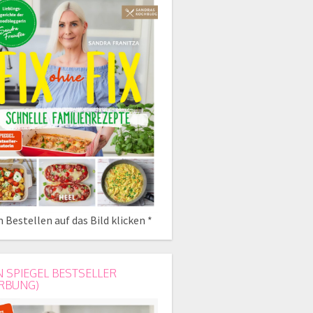
 Bestellen auf das Bild klicken *
N SPIEGEL BESTSELLER
RBUNG)