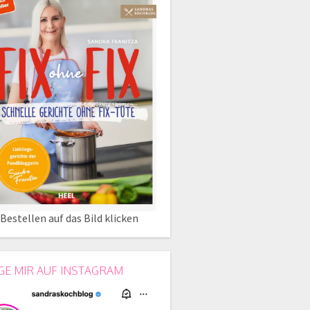
Bestellen auf das Bild klicken
GE MIR AUF INSTAGRAM