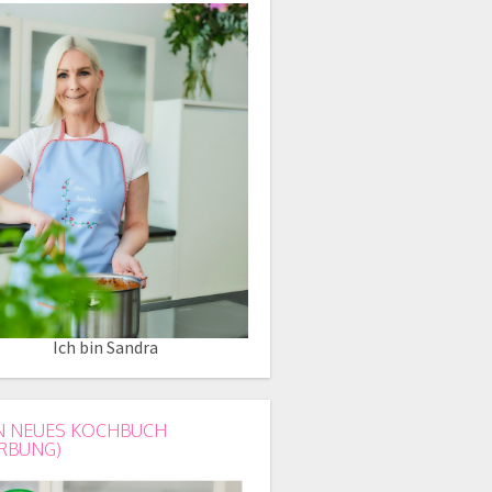
Ich bin Sandra
N NEUES KOCHBUCH
RBUNG)