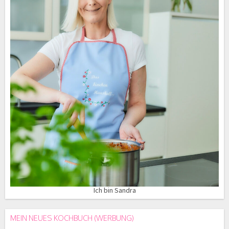
Ich bin Sandra
MEIN NEUES KOCHBUCH (WERBUNG)