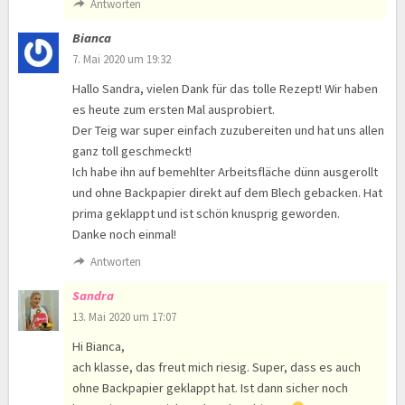
Antworten
Bianca
7. Mai 2020 um 19:32
Hallo Sandra, vielen Dank für das tolle Rezept! Wir haben
es heute zum ersten Mal ausprobiert.
Der Teig war super einfach zuzubereiten und hat uns allen
ganz toll geschmeckt!
Ich habe ihn auf bemehlter Arbeitsfläche dünn ausgerollt
und ohne Backpapier direkt auf dem Blech gebacken. Hat
prima geklappt und ist schön knusprig geworden.
Danke noch einmal!
Antworten
Sandra
13. Mai 2020 um 17:07
Hi Bianca,
ach klasse, das freut mich riesig. Super, dass es auch
ohne Backpapier geklappt hat. Ist dann sicher noch