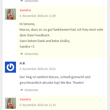
Antworten
Sandra
5. November 2018 um 11:49
Hi Simone,
klasse, dass es so gut funktioniert hat. Ich freu mich sehr
über Dein Feedback.
Ganz lieben Dank und liebe Grüße,
Sandra <3
Antworten
A.B.
4. November 2018 um 18:02
Der Teig ist wirklich klasse, schnell gemacht und
geschmacklich absolut top! We like. Thanks!
Antworten
Sandra
5. November 2018 um 11:33