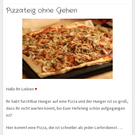
Pizzateig ohne Gehen
Hallo Ihr Lieben
♥
Ihr habt furchtbar Hunger auf eine Pizza und der Hunger ist so groß,
dass Ihr nicht warten könnt, bis Euer Hefeteig schön aufgegangen
ist?
Hier kommt eine Pizza, die ist schneller als jeder Lieferdienst…..