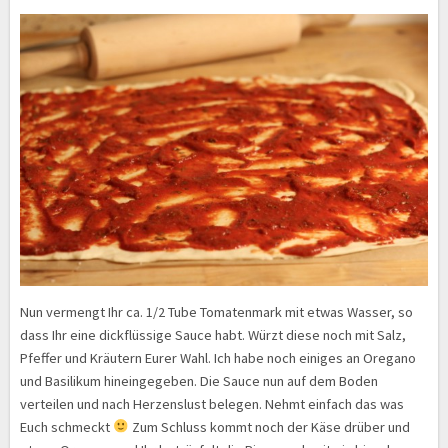
Nun vermengt Ihr ca. 1/2 Tube Tomatenmark mit etwas Wasser, so
dass Ihr eine dickflüssige Sauce habt. Würzt diese noch mit Salz,
Pfeffer und Kräutern Eurer Wahl. Ich habe noch einiges an Oregano
und Basilikum hineingegeben. Die Sauce nun auf dem Boden
verteilen und nach Herzenslust belegen. Nehmt einfach das was
Euch schmeckt
Zum Schluss kommt noch der Käse drüber und