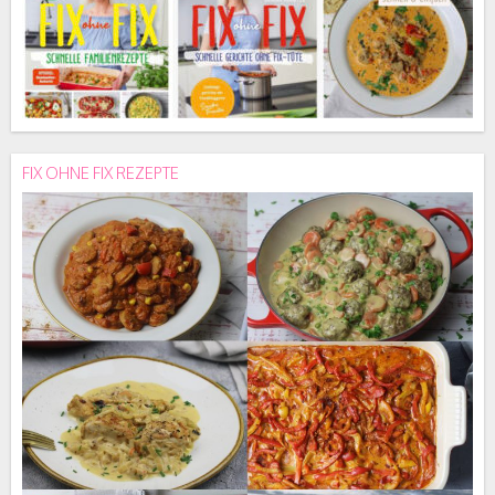
FIX OHNE FIX REZEPTE