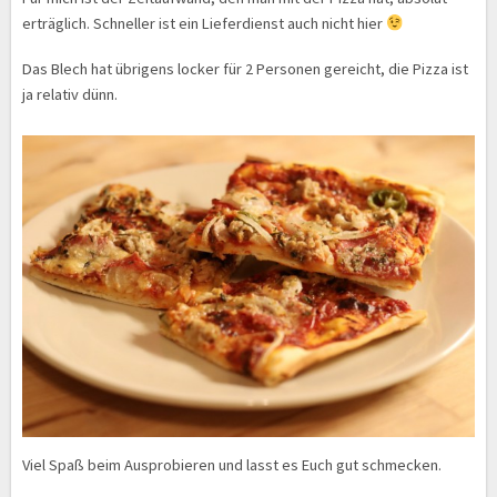
erträglich. Schneller ist ein Lieferdienst auch nicht hier
Das Blech hat übrigens locker für 2 Personen gereicht, die Pizza ist
ja relativ dünn.
Viel Spaß beim Ausprobieren und lasst es Euch gut schmecken.