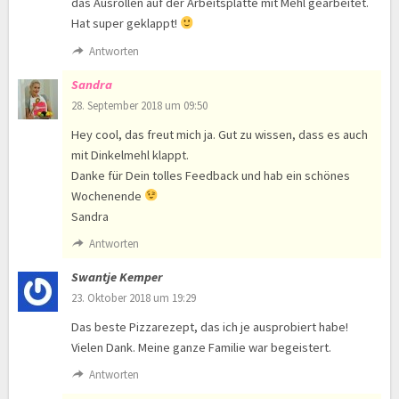
das Ausrollen auf der Arbeitsplatte mit Mehl gearbeitet.
Hat super geklappt!
Antworten
Sandra
28. September 2018 um 09:50
Hey cool, das freut mich ja. Gut zu wissen, dass es auch
mit Dinkelmehl klappt.
Danke für Dein tolles Feedback und hab ein schönes
Wochenende
Sandra
Antworten
Swantje Kemper
23. Oktober 2018 um 19:29
Das beste Pizzarezept, das ich je ausprobiert habe!
Vielen Dank. Meine ganze Familie war begeistert.
Antworten