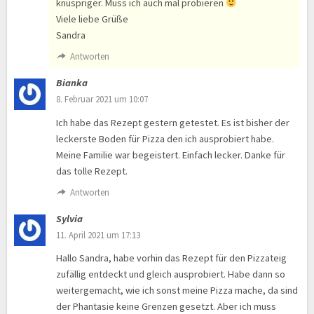
knuspriger. Muss ich auch mal probieren
Viele liebe Grüße
Sandra
Antworten
Bianka
8. Februar 2021 um 10:07
Ich habe das Rezept gestern getestet. Es ist bisher der
leckerste Boden für Pizza den ich ausprobiert habe.
Meine Familie war begeistert. Einfach lecker. Danke für
das tolle Rezept.
Antworten
Sylvia
11. April 2021 um 17:13
Hallo Sandra, habe vorhin das Rezept für den Pizzateig
zufällig entdeckt und gleich ausprobiert. Habe dann so
weitergemacht, wie ich sonst meine Pizza mache, da sind
der Phantasie keine Grenzen gesetzt. Aber ich muss