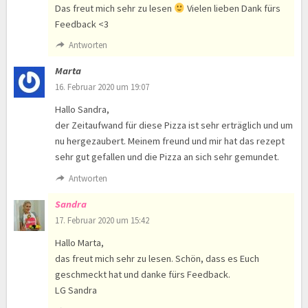
Das freut mich sehr zu lesen
Vielen lieben Dank fürs
Feedback <3
Antworten
Marta
16. Februar 2020 um 19:07
Hallo Sandra,
der Zeitaufwand für diese Pizza ist sehr erträglich und um
nu hergezaubert. Meinem freund und mir hat das rezept
sehr gut gefallen und die Pizza an sich sehr gemundet.
Antworten
Sandra
17. Februar 2020 um 15:42
Hallo Marta,
das freut mich sehr zu lesen. Schön, dass es Euch
geschmeckt hat und danke fürs Feedback.
LG Sandra