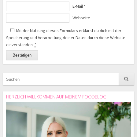
E-Mail
*
Webseite
Mit der Nutzung dieses Formulars erklärst du dich mit der
Speicherung und Verarbeitung deiner Daten durch diese Website
einverstanden.
*
HERZLICH WILLKOMMEN AUF MEINEM FOODBLOG