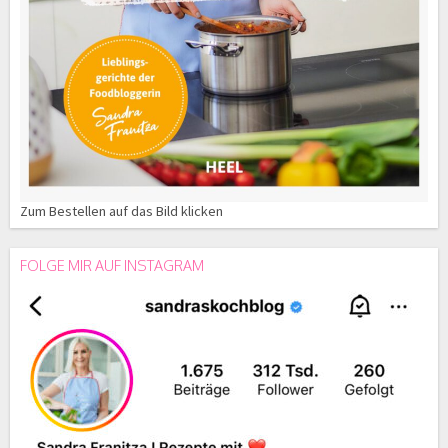
Zum Bestellen auf das Bild klicken
FOLGE MIR AUF INSTAGRAM