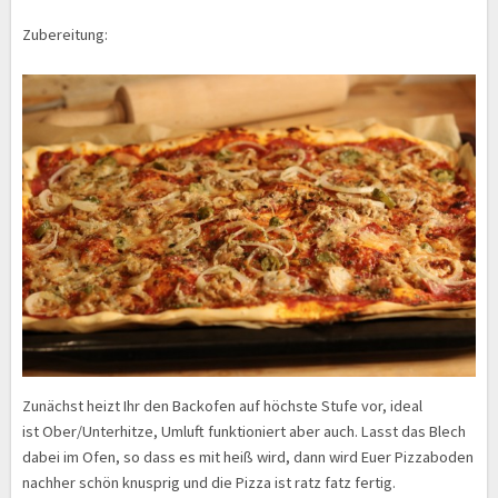
Zubereitung:
Zunächst heizt Ihr den Backofen auf höchste Stufe vor, ideal
ist Ober/Unterhitze, Umluft funktioniert aber auch. Lasst das Blech
dabei im Ofen, so dass es mit heiß wird, dann wird Euer Pizzaboden
nachher schön knusprig und die Pizza ist ratz fatz fertig.