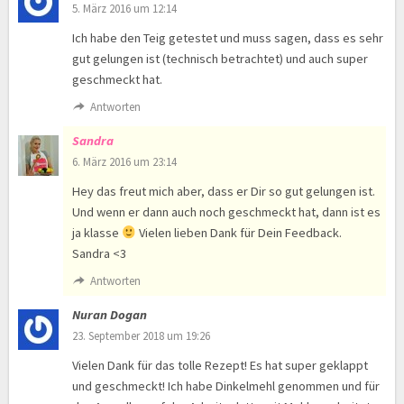
5. März 2016 um 12:14
Ich habe den Teig getestet und muss sagen, dass es sehr
gut gelungen ist (technisch betrachtet) und auch super
geschmeckt hat.
Antworten
Sandra
6. März 2016 um 23:14
Hey das freut mich aber, dass er Dir so gut gelungen ist.
Und wenn er dann auch noch geschmeckt hat, dann ist es
ja klasse
Vielen lieben Dank für Dein Feedback.
Sandra <3
Antworten
Nuran Dogan
23. September 2018 um 19:26
Vielen Dank für das tolle Rezept! Es hat super geklappt
und geschmeckt! Ich habe Dinkelmehl genommen und für