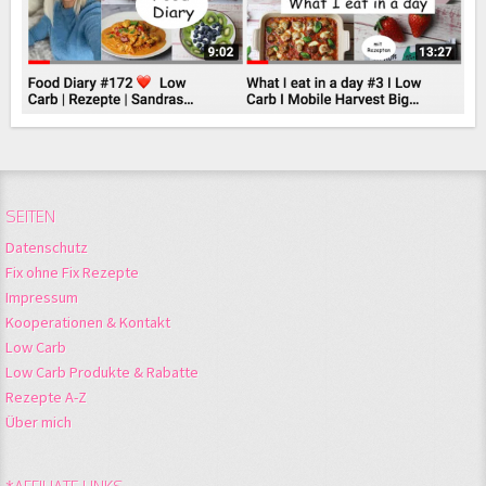
SEITEN
Datenschutz
Fix ohne Fix Rezepte
Impressum
Kooperationen & Kontakt
Low Carb
Low Carb Produkte & Rabatte
Rezepte A-Z
Über mich
*AFFILIATE LINKS