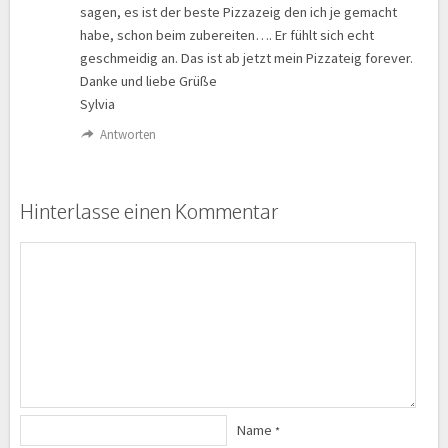
sagen, es ist der beste Pizzazeig den ich je gemacht
habe, schon beim zubereiten…. Er fühlt sich echt
geschmeidig an. Das ist ab jetzt mein Pizzateig forever.
Danke und liebe Grüße
Sylvia
Antworten
Hinterlasse einen Kommentar
Name
*