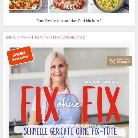
Zum Bestellen auf das Bild klicken *
MEIN SPIEGEL BESTSELLER (WERBUNG)