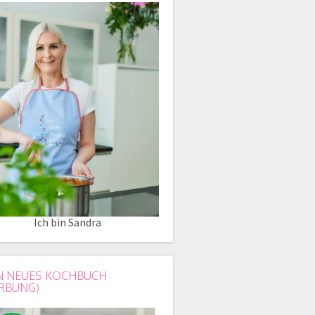
Ich bin Sandra
N NEUES KOCHBUCH
RBUNG)