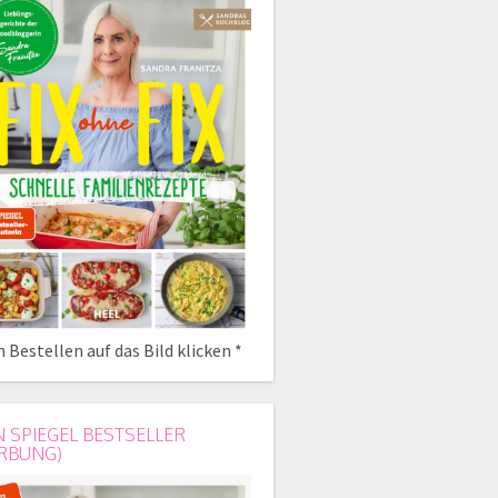
 Bestellen auf das Bild klicken *
N SPIEGEL BESTSELLER
RBUNG)