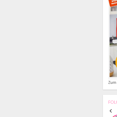
Zum 
FOL