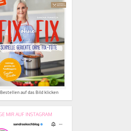
Bestellen auf das Bild klicken
GE MIR AUF INSTAGRAM