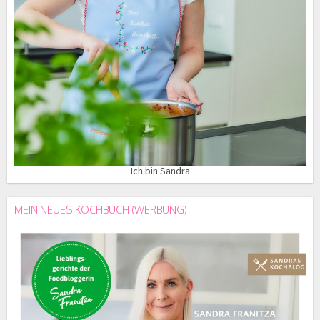
Ich bin Sandra
MEIN NEUES KOCHBUCH (WERBUNG)