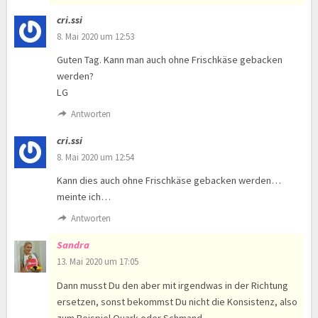
cri.ssi
8. Mai 2020 um 12:53
Guten Tag. Kann man auch ohne Frischkäse gebacken
werden?
LG
Antworten
cri.ssi
8. Mai 2020 um 12:54
Kann dies auch ohne Frischkäse gebacken werden…
meinte ich…
Antworten
Sandra
13. Mai 2020 um 17:05
Dann musst Du den aber mit irgendwas in der Richtung
ersetzen, sonst bekommst Du nicht die Konsistenz, also
zum Beispiel Quark oder Schmand.