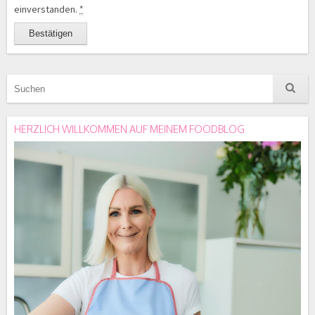
einverstanden.
*
HERZLICH WILLKOMMEN AUF MEINEM FOODBLOG