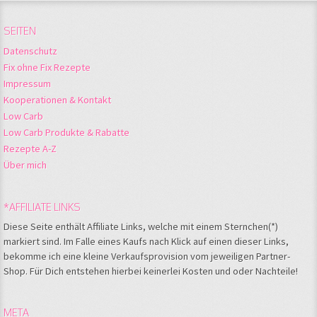
SEITEN
Datenschutz
Fix ohne Fix Rezepte
Impressum
Kooperationen & Kontakt
Low Carb
Low Carb Produkte & Rabatte
Rezepte A-Z
Über mich
*AFFILIATE LINKS
Diese Seite enthält Affiliate Links, welche mit einem Sternchen(*)
markiert sind. Im Falle eines Kaufs nach Klick auf einen dieser Links,
bekomme ich eine kleine Verkaufsprovision vom jeweiligen Partner-
Shop. Für Dich entstehen hierbei keinerlei Kosten und oder Nachteile!
META