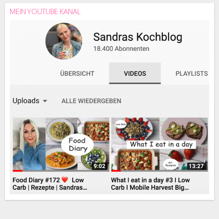
MEIN YOUTUBE KANAL