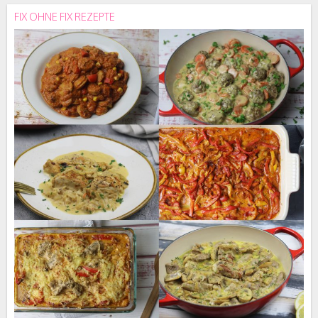
FIX OHNE FIX REZEPTE