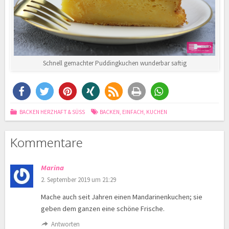
Schnell gemachter Puddingkuchen wunderbar saftig
BACKEN HERZHAFT & SÜSS
BACKEN
,
EINFACH
,
KUCHEN
Kommentare
Marina
2. September 2019 um 21:29
Mache auch seit Jahren einen Mandarinenkuchen; sie
geben dem ganzen eine schöne Frische.
Antworten