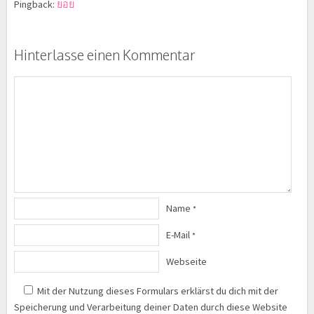
Pingback:
ยอย
Hinterlasse einen Kommentar
Name
*
E-Mail
*
Webseite
Mit der Nutzung dieses Formulars erklärst du dich mit der
Speicherung und Verarbeitung deiner Daten durch diese Website