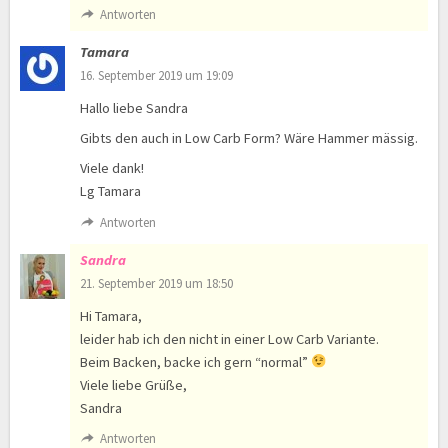
Antworten
Tamara
16. September 2019 um 19:09
Hallo liebe Sandra
Gibts den auch in Low Carb Form? Wäre Hammer mässig.
Viele dank!
Lg Tamara
Antworten
Sandra
21. September 2019 um 18:50
Hi Tamara,
leider hab ich den nicht in einer Low Carb Variante.
Beim Backen, backe ich gern “normal”
Viele liebe Grüße,
Sandra
Antworten