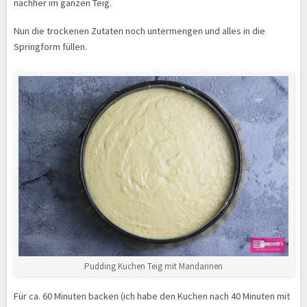
nachher im ganzen Teig.
Nun die trockenen Zutaten noch untermengen und alles in die
Springform füllen.
Pudding Kuchen Teig mit Mandarinen
Für ca. 60 Minuten backen (ich habe den Kuchen nach 40 Minuten mit