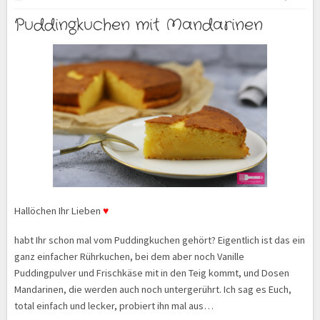
Puddingkuchen mit Mandarinen
Hallöchen Ihr Lieben
♥
habt Ihr schon mal vom Puddingkuchen gehört? Eigentlich ist das ein
ganz einfacher Rührkuchen, bei dem aber noch Vanille
Puddingpulver und Frischkäse mit in den Teig kommt, und Dosen
Mandarinen, die werden auch noch untergerührt. Ich sag es Euch,
total einfach und lecker, probiert ihn mal aus…