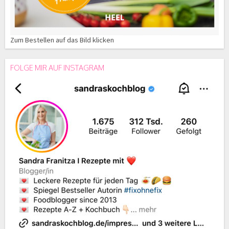
Zum Bestellen auf das Bild klicken
FOLGE MIR AUF INSTAGRAM