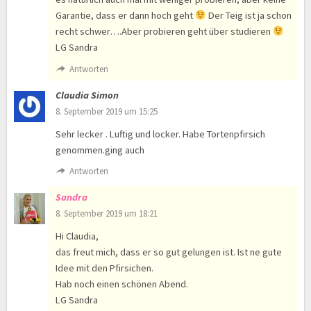
Garantie, dass er dann hoch geht
Der Teig ist ja schon
recht schwer….Aber probieren geht über studieren
LG Sandra
Antworten
Claudia Simon
8. September 2019 um 15:25
Sehr lecker . Luftig und locker. Habe Tortenpfirsich
genommen.ging auch
Antworten
Sandra
8. September 2019 um 18:21
Hi Claudia,
das freut mich, dass er so gut gelungen ist. Ist ne gute
Idee mit den Pfirsichen.
Hab noch einen schönen Abend.
LG Sandra