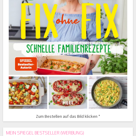
Zum Bestellen auf das Bild klicken *
MEIN SPIEGEL BESTSELLER (WERBUNG)