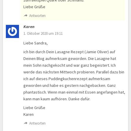
Liebe Grüße
Antworten
Karen
1. Oktober 2020 um 19:11
Liebe Sandra,
ich bin durch Dein Lasagne Rezept (Jamie Oliver) auf
Deinen Blog aufmerksam geworden. Die Lasagne hat
mein Sohn nachgekocht und war ganz begeistert. Ich
werde das nächsten Mittwoch probieren. Parallel dazu bin
ich auf dieses Puddingkuchenrezept aufmerksam
geworden und habe es gestern nachgebacken. Ganz
phantastisch. Wenn man einmal mit Essen angefangen hat,
kann man kaum aufhören. Danke dafür.
Liebe Grüße
Karen
Antworten