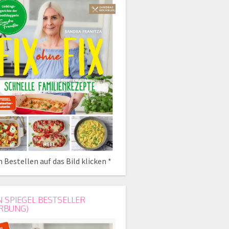
 Bestellen auf das Bild klicken *
N SPIEGEL BESTSELLER
RBUNG)