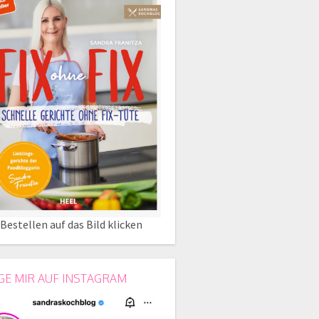
Bestellen auf das Bild klicken
GE MIR AUF INSTAGRAM