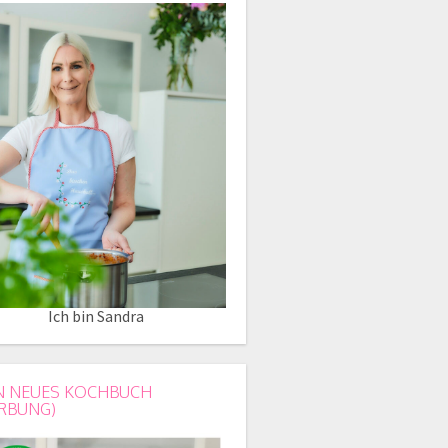
Ich bin Sandra
N NEUES KOCHBUCH
RBUNG)