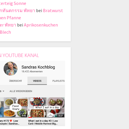
terteig Sonne
ิกทันตกรรม พัทยา
bei
Bratwurst
en Pfanne
er พัทยา
bei
Aprikosenkuchen
Blech
N YOUTUBE KANAL