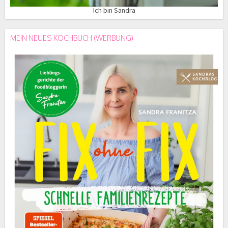
Ich bin Sandra
MEIN NEUES KOCHBUCH (WERBUNG)