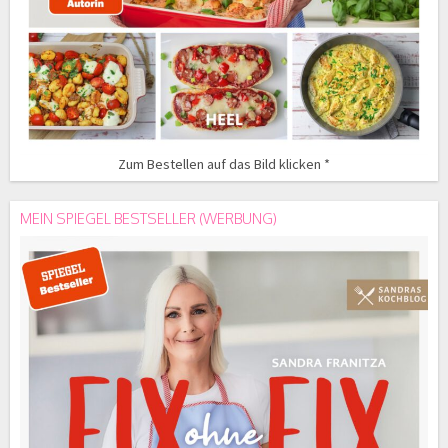
Zum Bestellen auf das Bild klicken *
MEIN SPIEGEL BESTSELLER (WERBUNG)