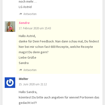
noch mehr…
LG Astrid
Antworten
Sandra
17. Februar 2020 um 15:43
Hallo Astrid,
danke für Dein Feedback. Nan dann schau mal, Du findest
hier bei mir schon fast 600 Rezepte, welche Rezepte
magst Du denn gern?
Liebe Grüße
Sandra
Antworten
Walter
15. Juni 2020 um 21:12
Hallo Sandra,
könntest Du bitte auch angeben für wieviel Portionen das
gedacht ist?!