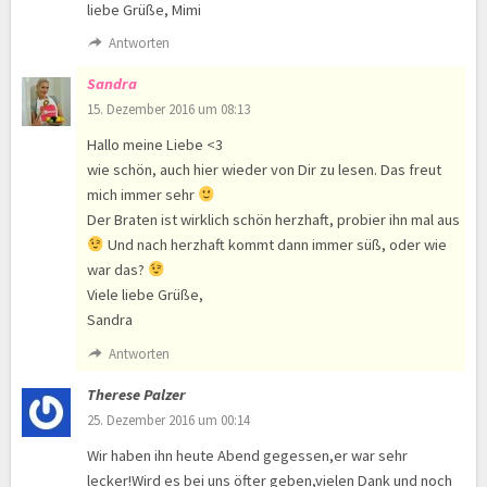
liebe Grüße, Mimi
Antworten
Sandra
15. Dezember 2016 um 08:13
Hallo meine Liebe <3
wie schön, auch hier wieder von Dir zu lesen. Das freut
mich immer sehr
Der Braten ist wirklich schön herzhaft, probier ihn mal aus
Und nach herzhaft kommt dann immer süß, oder wie
war das?
Viele liebe Grüße,
Sandra
Antworten
Therese Palzer
25. Dezember 2016 um 00:14
Wir haben ihn heute Abend gegessen,er war sehr
lecker!Wird es bei uns öfter geben,vielen Dank und noch