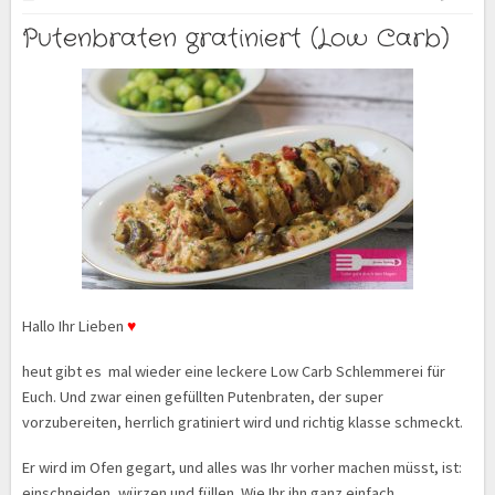
Putenbraten gratiniert (Low Carb)
Hallo Ihr Lieben
♥
heut gibt es mal wieder eine leckere Low Carb Schlemmerei für
Euch. Und zwar einen gefüllten Putenbraten, der super
vorzubereiten, herrlich gratiniert wird und richtig klasse schmeckt.
Er wird im Ofen gegart, und alles was Ihr vorher machen müsst, ist:
einschneiden, würzen und füllen. Wie Ihr ihn ganz einfach