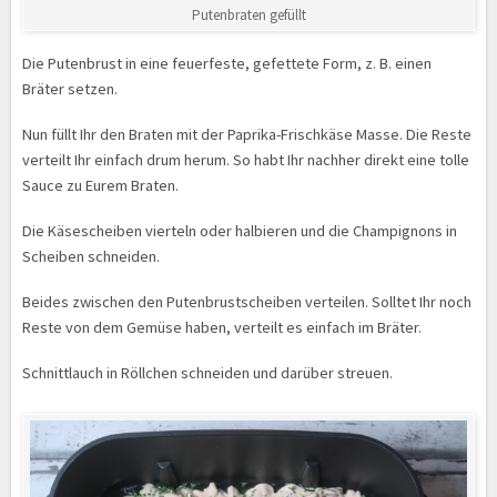
Putenbraten gefüllt
Die Putenbrust in eine feuerfeste, gefettete Form, z. B. einen
Bräter setzen.
Nun füllt Ihr den Braten mit der Paprika-Frischkäse Masse. Die Reste
verteilt Ihr einfach drum herum. So habt Ihr nachher direkt eine tolle
Sauce zu Eurem Braten.
Die Käsescheiben vierteln oder halbieren und die Champignons in
Scheiben schneiden.
Beides zwischen den Putenbrustscheiben verteilen. Solltet Ihr noch
Reste von dem Gemüse haben, verteilt es einfach im Bräter.
Schnittlauch in Röllchen schneiden und darüber streuen.