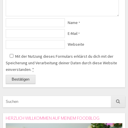
Name
*
E-Mail
*
Webseite
Mit der Nutzung dieses Formulars erklärst du dich mit der
Speicherung und Verarbeitung deiner Daten durch diese Website
einverstanden.
*
HERZLICH WILLKOMMEN AUF MEINEM FOODBLOG