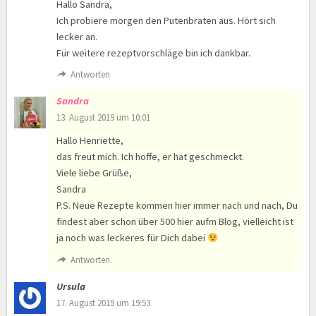
Hallo Sandra,
Ich probiere morgen den Putenbraten aus. Hört sich
lecker an.
Für weitere rezeptvorschläge bin ich dankbar.
Antworten
Sandra
13. August 2019 um 10:01
Hallo Henriette,
das freut mich. Ich hoffe, er hat geschmeckt.
Viele liebe Grüße,
Sandra
P.S. Neue Rezepte kommen hier immer nach und nach, Du
findest aber schon über 500 hier aufm Blog, vielleicht ist
ja noch was leckeres für Dich dabei
Antworten
Ursula
17. August 2019 um 19:53