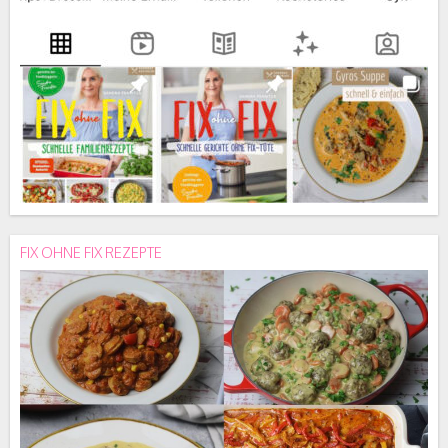
FIX OHNE FIX REZEPTE