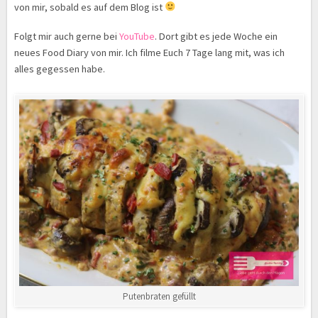
von mir, sobald es auf dem Blog ist
Folgt mir auch gerne bei
YouTube
. Dort gibt es jede Woche ein
neues Food Diary von mir. Ich filme Euch 7 Tage lang mit, was ich
alles gegessen habe.
Putenbraten gefüllt