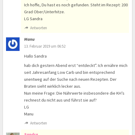
Ich hoffe, Du hast es noch gefunden. Steht im Rezept: 200
Grad Ober/Unterhitze.
LG Sandra
Antworten
Manu
13. Februar 2019 um 06:52
Hallo Sandra
hab dich gestern Abend erst “entdeckt”. Ich ernähre mich
seit Jahresanfang Low Carb und bin entsprechend
unentweg auf der Suche nach neuen Rezepten. Der
Braten sieht wirklich lecker aus.
Nun meine Frage: Die Nährwerte insbesondere die KH’s
rechnest du nicht aus und führst sie auf?
LG
Manu
Antworten
Sandra