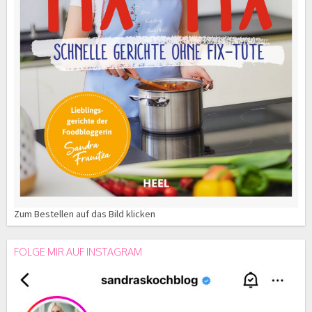
Zum Bestellen auf das Bild klicken
FOLGE MIR AUF INSTAGRAM