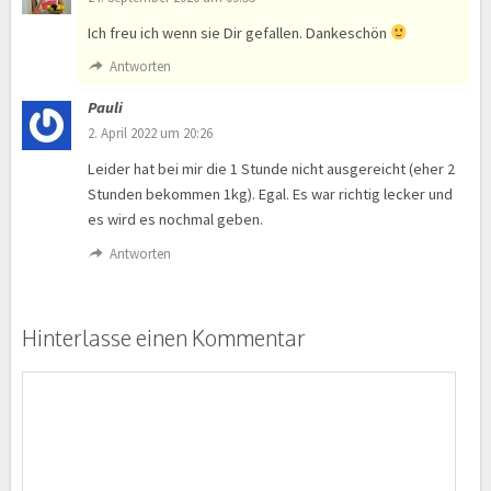
Ich freu ich wenn sie Dir gefallen. Dankeschön
Antworten
Pauli
2. April 2022 um 20:26
Leider hat bei mir die 1 Stunde nicht ausgereicht (eher 2
Stunden bekommen 1kg). Egal. Es war richtig lecker und
es wird es nochmal geben.
Antworten
Hinterlasse einen Kommentar