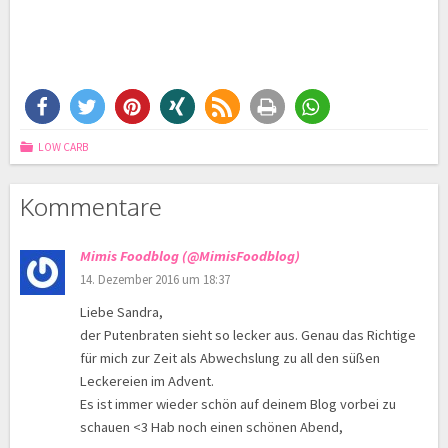
LOW CARB
Kommentare
Mimis Foodblog (@MimisFoodblog)
14. Dezember 2016 um 18:37
Liebe Sandra,
der Putenbraten sieht so lecker aus. Genau das Richtige
für mich zur Zeit als Abwechslung zu all den süßen
Leckereien im Advent.
Es ist immer wieder schön auf deinem Blog vorbei zu
schauen <3 Hab noch einen schönen Abend,