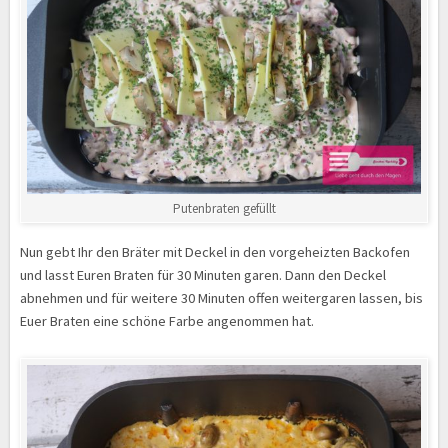
Putenbraten gefüllt
Nun gebt Ihr den Bräter mit Deckel in den vorgeheizten Backofen
und lasst Euren Braten für 30 Minuten garen. Dann den Deckel
abnehmen und für weitere 30 Minuten offen weitergaren lassen, bis
Euer Braten eine schöne Farbe angenommen hat.