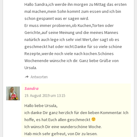
Hallo Sandra,ich werde ihn morgen zu Mittag das ersten
mal machen,mein Sohn kommt zum essen und ich bin
schon gespannt was er sagen wird.
Er muss immer probieren,ob Kuchen,Torten oder
Gerichte,auf seine Meinung und die meines Mannes
natürlich auch lege ich sehr viel Wert,der sagt ob es
geschmeckt hat oder nicht.Danke für so viele schöne
Rezepte,werde noch viele nach kochen.Schönes
Wochenende wünsche ich dir. Ganz liebe Grüße von
Ursula.
Antworten
Sandra
19. August 2019 um 13:15
Hallo liebe Ursula,
ich danke Dir ganz herzlich für den lieben Kommentar. Ich
hoffe, es hat Euch allen geschmeckt
Ich wünsch Dir eine wunderschöne Woche.
Hab mich sehr gefreut, von Dir zu lesen.