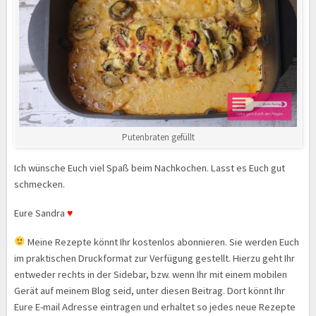
Putenbraten gefüllt
Ich wünsche Euch viel Spaß beim Nachkochen. Lasst es Euch gut
schmecken.
Eure Sandra
♥
Meine Rezepte könnt Ihr kostenlos abonnieren. Sie werden Euch
im praktischen Druckformat zur Verfügung gestellt. Hierzu geht Ihr
entweder rechts in der Sidebar, bzw. wenn Ihr mit einem mobilen
Gerät auf meinem Blog seid, unter diesen Beitrag. Dort könnt Ihr
Eure E-mail Adresse eintragen und erhaltet so jedes neue Rezepte