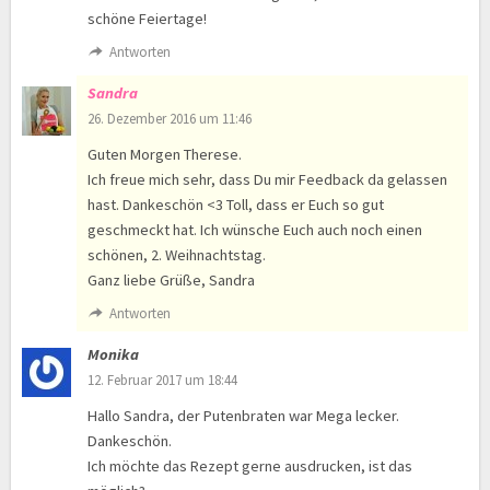
schöne Feiertage!
Antworten
Sandra
26. Dezember 2016 um 11:46
Guten Morgen Therese.
Ich freue mich sehr, dass Du mir Feedback da gelassen
hast. Dankeschön <3 Toll, dass er Euch so gut
geschmeckt hat. Ich wünsche Euch auch noch einen
schönen, 2. Weihnachtstag.
Ganz liebe Grüße, Sandra
Antworten
Monika
12. Februar 2017 um 18:44
Hallo Sandra, der Putenbraten war Mega lecker.
Dankeschön.
Ich möchte das Rezept gerne ausdrucken, ist das