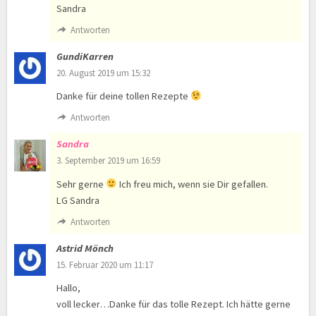
Sandra
Antworten
GundiKarren
20. August 2019 um 15:32
Danke für deine tollen Rezepte
Antworten
Sandra
3. September 2019 um 16:59
Sehr gerne
Ich freu mich, wenn sie Dir gefallen.
LG Sandra
Antworten
Astrid Mönch
15. Februar 2020 um 11:17
Hallo,
voll lecker…Danke für das tolle Rezept. Ich hätte gerne