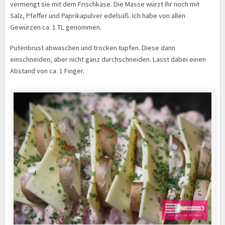
vermengt sie mit dem Frischkäse. Die Masse würzt Ihr noch mit
Salz, Pfeffer und Paprikapulver edelsüß. Ich habe von allen
Gewürzen ca. 1 TL genommen.
Putenbrust abwaschen und trocken tupfen. Diese dann
einschneiden, aber nicht ganz durchschneiden. Lasst dabei einen
Abstand von ca. 1 Finger.