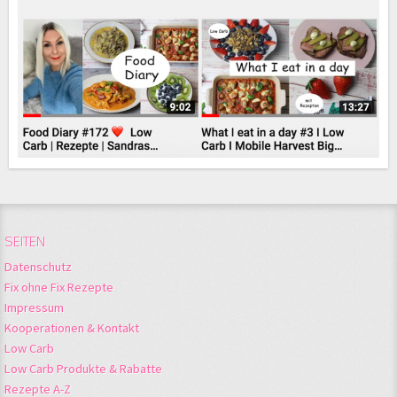
SEITEN
Datenschutz
Fix ohne Fix Rezepte
Impressum
Kooperationen & Kontakt
Low Carb
Low Carb Produkte & Rabatte
Rezepte A-Z