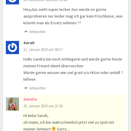
Hey,das sieht super lecker Aus würde es gerne
ausprobieren nur leider mag ich gar kein Frischkäse, was
könnte man als Ersatz nehmen ??
Antworten
Sarah
11. Januar 2019 um 08:17
Hallo sandra bin noch Anfängerin und würde gerne heute
meinen Freund damit überraschen
Würde gerne wissen wie viel grad o/u Hitze oder umluft ?
hilfeee
Antworten
Sandra
15. Januar 2019 um 21:30
Hi liebe Sarah,
oh mann, ich bin wahrscheinlich jetzt viel zu spät mit
meiner Antwort
Sorry…