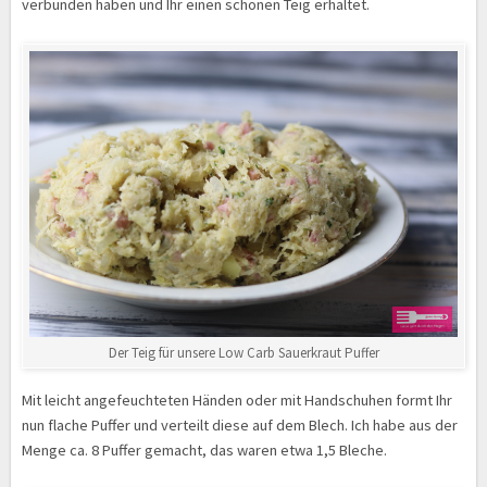
verbunden haben und Ihr einen schönen Teig erhaltet.
Der Teig für unsere Low Carb Sauerkraut Puffer
Mit leicht angefeuchteten Händen oder mit Handschuhen formt Ihr
nun flache Puffer und verteilt diese auf dem Blech. Ich habe aus der
Menge ca. 8 Puffer gemacht, das waren etwa 1,5 Bleche.