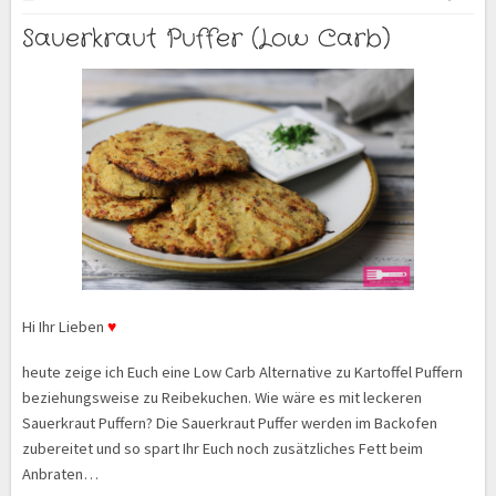
Sauerkraut Puffer (Low Carb)
Hi Ihr Lieben
♥
heute zeige ich Euch eine Low Carb Alternative zu Kartoffel Puffern
beziehungsweise zu Reibekuchen. Wie wäre es mit leckeren
Sauerkraut Puffern? Die Sauerkraut Puffer werden im Backofen
zubereitet und so spart Ihr Euch noch zusätzliches Fett beim
Anbraten…