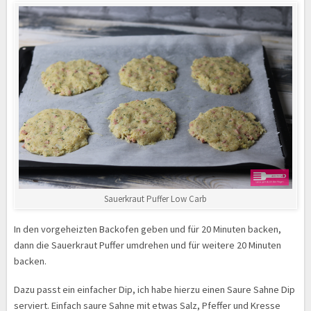
Sauerkraut Puffer Low Carb
In den vorgeheizten Backofen geben und für 20 Minuten backen,
dann die Sauerkraut Puffer umdrehen und für weitere 20 Minuten
backen.
Dazu passt ein einfacher Dip, ich habe hierzu einen Saure Sahne Dip
serviert. Einfach saure Sahne mit etwas Salz, Pfeffer und Kresse