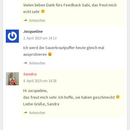
Vielen lieben Dank fürs Feedback Gabi, das freut mich
echt sehr
Antworten
Jacqueline
2. April 2019 um 14:13
Ich werd die Sauerkrautpuffer heute gleich mal
ausprobieren
Antworten
Sandra
4. April 2019 um 14:38
Hi Jacqueline,
das freut mich sehr. Ich hoffe, sie haben geschmeckt
Liebe Grüße, Sandra
Antworten