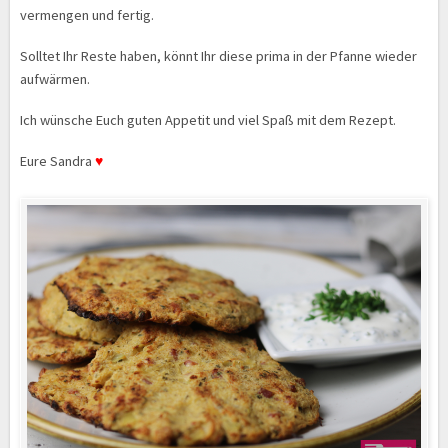
vermengen und fertig.
Solltet Ihr Reste haben, könnt Ihr diese prima in der Pfanne wieder
aufwärmen.
Ich wünsche Euch guten Appetit und viel Spaß mit dem Rezept.
Eure Sandra
♥