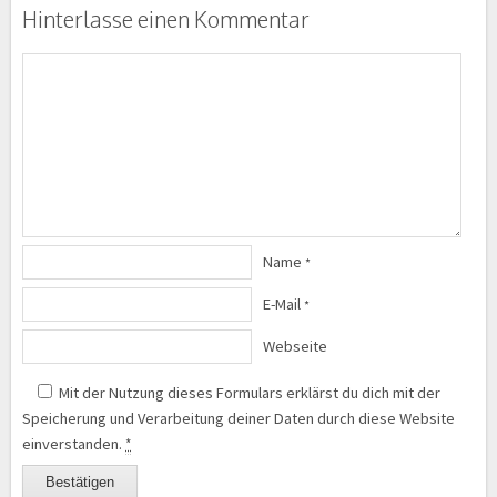
Hinterlasse einen Kommentar
Name
*
E-Mail
*
Webseite
Mit der Nutzung dieses Formulars erklärst du dich mit der
Speicherung und Verarbeitung deiner Daten durch diese Website
einverstanden.
*