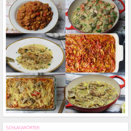
SCHLAGWÖRTER