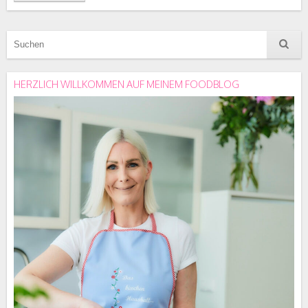
HERZLICH WILLKOMMEN AUF MEINEM FOODBLOG