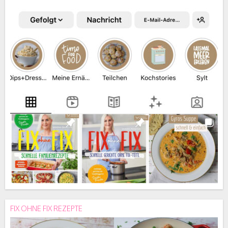
FIX OHNE FIX REZEPTE