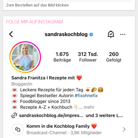
Zum Bestellen auf das Bild klicken
FOLGE MIR AUF INSTAGRAM