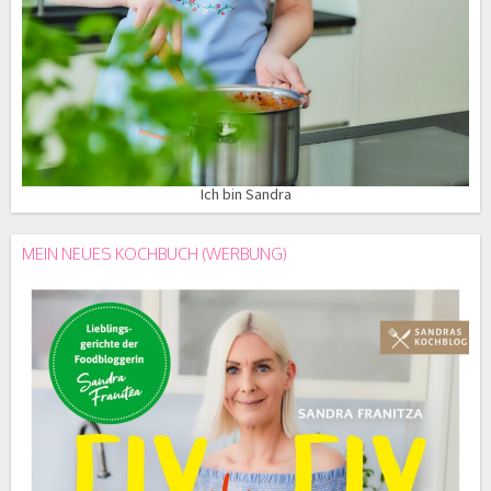
Ich bin Sandra
MEIN NEUES KOCHBUCH (WERBUNG)