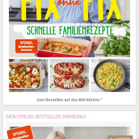
Zum Bestellen auf das Bild klicken *
MEIN SPIEGEL BESTSELLER (WERBUNG)