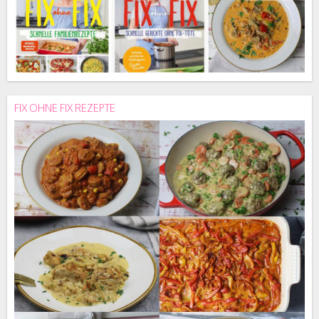
FIX OHNE FIX REZEPTE