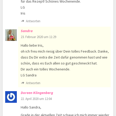
für das Rezept! Schönes Wochenende.
LG
Iris
Antworten
Sandra
23. Februar 2020 um 11:29
Hallo liebe Iris,
oh ich freu mich riesig über Dein tolles Feedback. Danke,
dass Du Dir extra die Zeit dafür genommen hast und wie
schön, dass es Euch allen so gut geschmeckt hat.
Dir auch ein tolles Wochenende.
LG Sandra
Antworten
Doreen Klingenberg
22. April 2020 um 12:04
Hallo Sandra,
Grade in der aktuellen Zeit schaue ich mich immer wieder