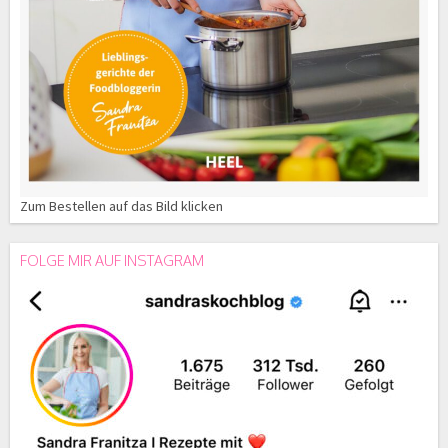
Zum Bestellen auf das Bild klicken
FOLGE MIR AUF INSTAGRAM