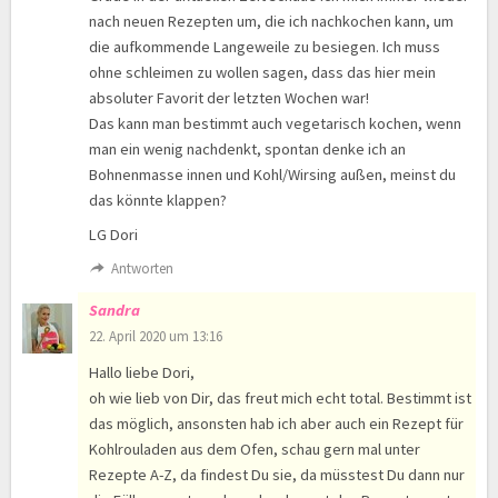
nach neuen Rezepten um, die ich nachkochen kann, um
die aufkommende Langeweile zu besiegen. Ich muss
ohne schleimen zu wollen sagen, dass das hier mein
absoluter Favorit der letzten Wochen war!
Das kann man bestimmt auch vegetarisch kochen, wenn
man ein wenig nachdenkt, spontan denke ich an
Bohnenmasse innen und Kohl/Wirsing außen, meinst du
das könnte klappen?
LG Dori
Antworten
Sandra
22. April 2020 um 13:16
Hallo liebe Dori,
oh wie lieb von Dir, das freut mich echt total. Bestimmt ist
das möglich, ansonsten hab ich aber auch ein Rezept für
Kohlrouladen aus dem Ofen, schau gern mal unter
Rezepte A-Z, da findest Du sie, da müsstest Du dann nur