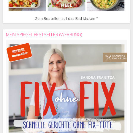
Zum Bestellen auf das Bild klicken *
MEIN SPIEGEL BESTSELLER (WERBUNG)