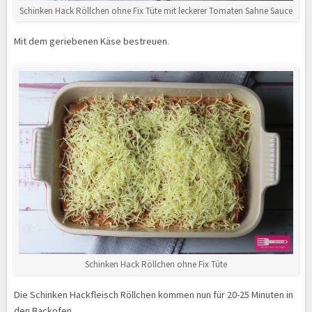
Schinken Hack Röllchen ohne Fix Tüte mit leckerer Tomaten Sahne Sauce
Mit dem geriebenen Käse bestreuen.
Schinken Hack Röllchen ohne Fix Tüte
Die Schinken Hackfleisch Röllchen kommen nun für 20-25 Minuten in
den Backofen.