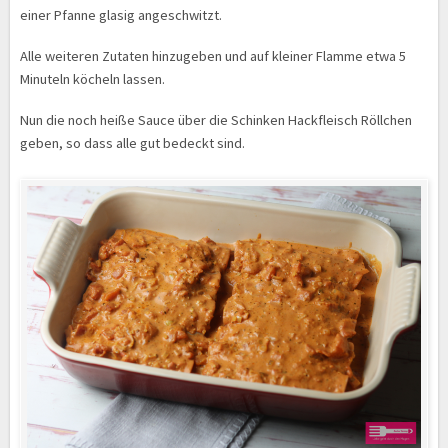
einer Pfanne glasig angeschwitzt.
Alle weiteren Zutaten hinzugeben und auf kleiner Flamme etwa 5
Minuteln köcheln lassen.
Nun die noch heiße Sauce über die Schinken Hackfleisch Röllchen
geben, so dass alle gut bedeckt sind.