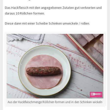
Das Hackfleisch mit den angegebenen Zutaten gut verkneten und
daraus 10 Röllchen formen.
Diese dann mit einer Scheibe Schinken umwickeln / rollen.
Aus der Hackfleischmenge Röllchen formen und in den Schinken wickeln