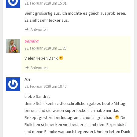
21. Februar 2020 um 15:01
Sieht großartig aus. Ich möchte es gleich ausprobieren.
Es sieht sehr lecker aus.
Antworten
Sandra
23. Februar 2020 um 11:28
Vielen lieben Dank
Antworten
Iris
22. Februar 2020 um 18:40
Liebe Sandra,
deine Schinkenhackfleischröllchen gab es heute Mittag
bei uns und sie waren super lecker. Ich habe mir das
Rezept gestern bei Instagram schon angeschaut
Die
Röllchen schmecken viel besser als mit dem Fixprodukt
und meine Familie war auch begeistert. Vielen lieben Dank