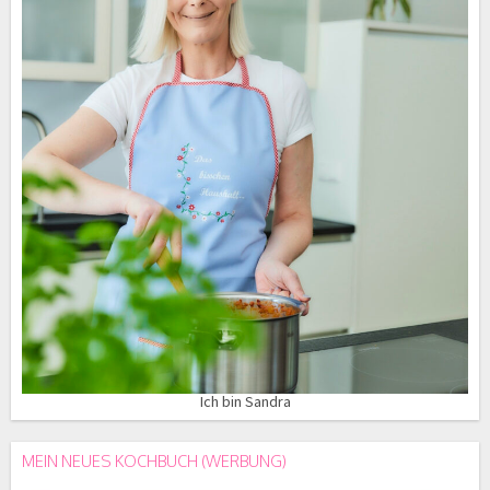
Ich bin Sandra
MEIN NEUES KOCHBUCH (WERBUNG)