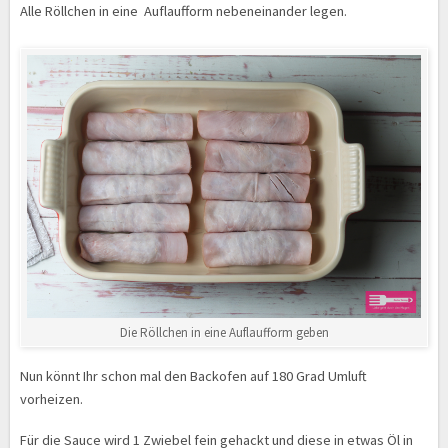
Alle Röllchen in eine Auflaufform nebeneinander legen.
Die Röllchen in eine Auflaufform geben
Nun könnt Ihr schon mal den Backofen auf 180 Grad Umluft
vorheizen.
Für die Sauce wird 1 Zwiebel fein gehackt und diese in etwas Öl in