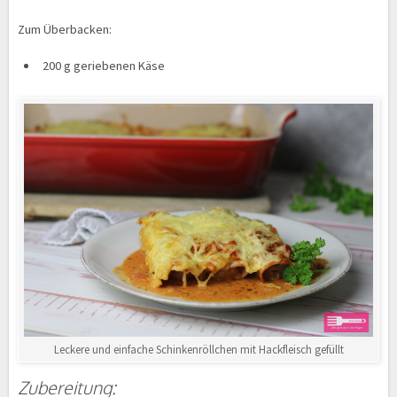
Zum Überbacken:
200 g geriebenen Käse
Leckere und einfache Schinkenröllchen mit Hackfleisch gefüllt
Zubereitung: