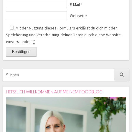
E-Mail
*
Webseite
Mit der Nutzung dieses Formulars erklärst du dich mit der
Speicherung und Verarbeitung deiner Daten durch diese Website
einverstanden.
*
HERZLICH WILLKOMMEN AUF MEINEM FOODBLOG