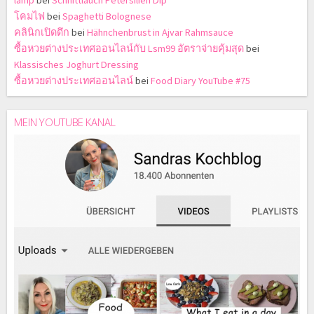
โคมไฟ
bei
Spaghetti Bolognese
คลินิกเปิดดึก
bei
Hähnchenbrust in Ajvar Rahmsauce
ซื้อหวยต่างประเทศออนไลน์กับ Lsm99 อัตราจ่ายคุ้มสุด
bei
Klassisches Joghurt Dressing
ซื้อหวยต่างประเทศออนไลน์
bei
Food Diary YouTube #75
MEIN YOUTUBE KANAL